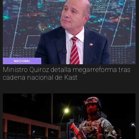
NACIONAL
Ministro Quiroz detalla megarreforma tras
cadena nacional de Kast