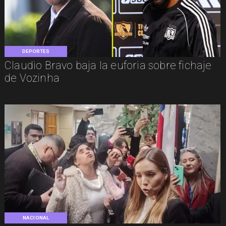
DEPORTES
Claudio Bravo baja la euforia sobre fichaje
de Vozinha
NACIONAL