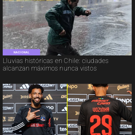
NACIONAL
Lluvias históricas en Chile: ciudades
alcanzan máximos nunca vistos