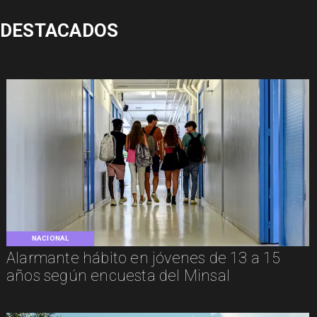
DESTACADOS
NACIONAL
Alarmante hábito en jóvenes de 13 a 15
años según encuesta del Minsal