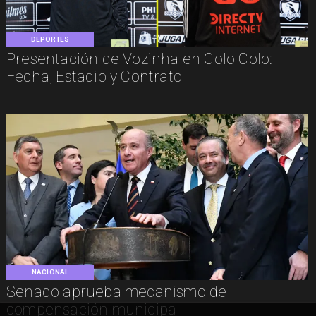
DEPORTES
Presentación de Vozinha en Colo Colo:
Fecha, Estadio y Contrato
NACIONAL
Senado aprueba mecanismo de
compensación municipal