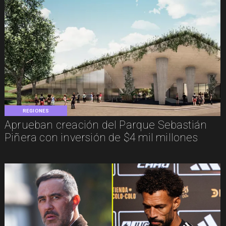
REGIONES
Aprueban creación del Parque Sebastián
Piñera con inversión de $4 mil millones