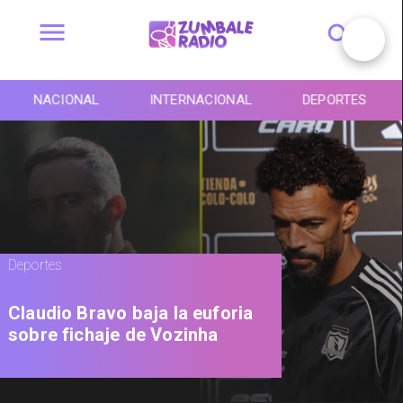
NACIONAL
INTERNACIONAL
DEPORTES
Deportes
Claudio Bravo baja la euforia
sobre fichaje de Vozinha