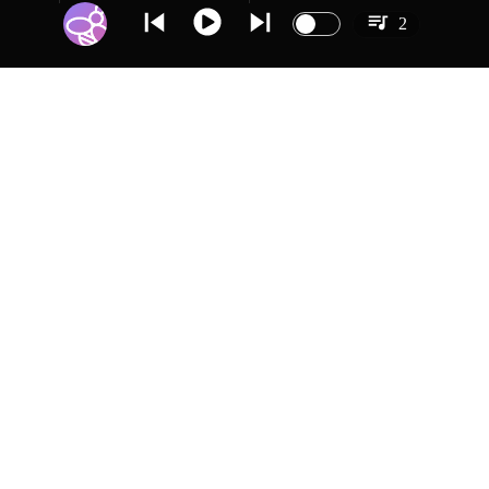
2
DEPORTES
DEPORTES