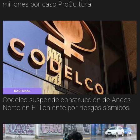
millones por caso ProCultura
NACIONAL
Codelco suspende construcción de Andes
Norte en El Teniente por riesgos sísmicos