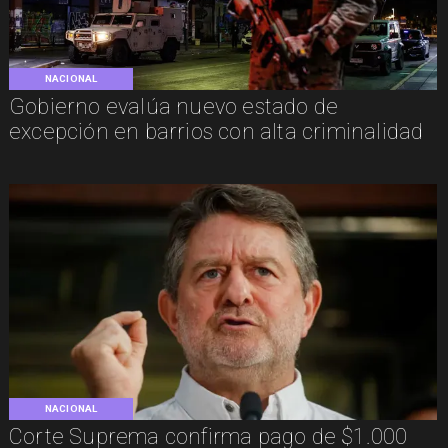
NACIONAL
Gobierno evalúa nuevo estado de
excepción en barrios con alta criminalidad
NACIONAL
Corte Suprema confirma pago de $1.000