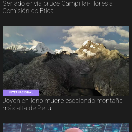
Senado envía cruce Campillai-Flores a
Comisión de Ética
INTERNACIONAL
Joven chileno muere escalando montaña
más alta de Perú