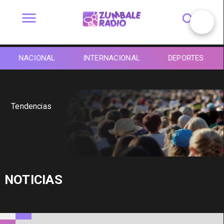
NACIONAL
INTERNACIONAL
DEPORTES
Tendencias
NOTICIAS