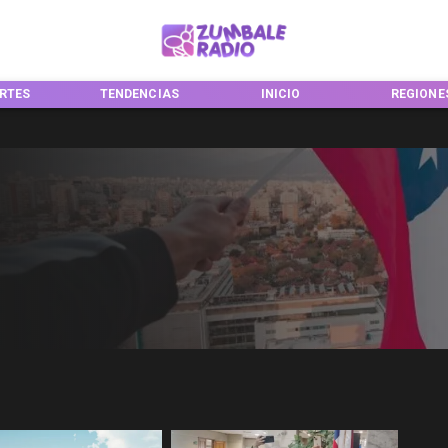
RTES
TENDENCIAS
INICIO
REGIONE