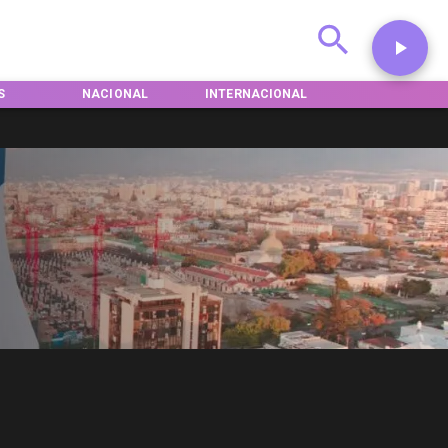
S
NACIONAL
INTERNACIONAL
DEPORTES