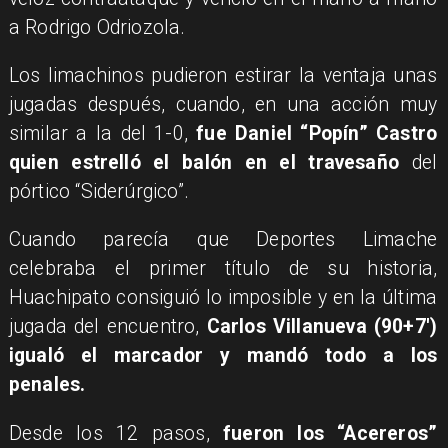
a Rodrigo Odriozola.
Los limachinos pudieron estirar la ventaja unas
jugadas después, cuando, en una acción muy
similar a la del 1-0,
fue Daniel “Popín” Castro
quien estrelló el balón en el travesaño
del
pórtico “Siderúrgico”.
Cuando parecía que Deportes Limache
celebraba el primer título de su historia,
Huachipato consiguió lo imposible y en la última
jugada del encuentro,
Carlos Villanueva (90+7′)
igualó el marcador y mandó todo a los
penales.
Desde los 12 pasos,
fueron los “Acereros”