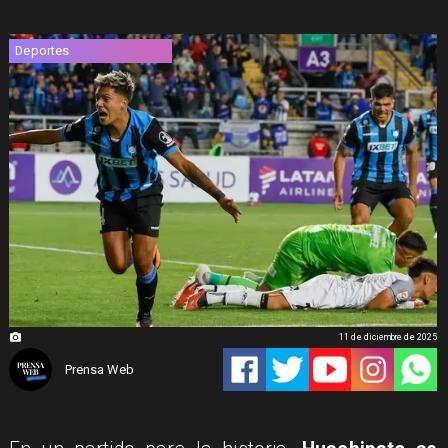
Deportes
11 de diciembre de 2025
Prensa Web