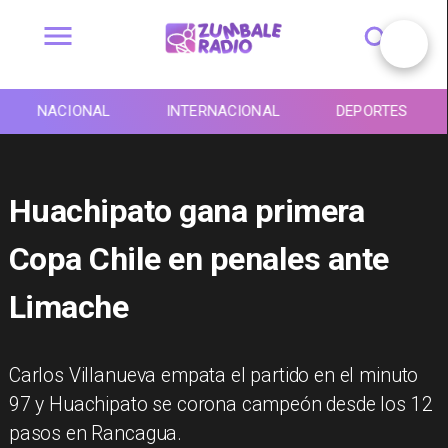
NACIONAL
INTERNACIONAL
DEPORTES
Huachipato gana primera
Copa Chile en penales ante
Limache
Carlos Villanueva empata el partido en el minuto
97 y Huachipato se corona campeón desde los 12
pasos en Rancagua.