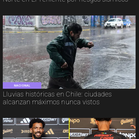
NACIONAL
Lluvias históricas en Chile: ciudades
alcanzan máximos nunca vistos