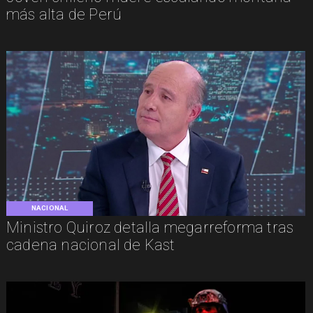
más alta de Perú
NACIONAL
Ministro Quiroz detalla megarreforma tras
cadena nacional de Kast