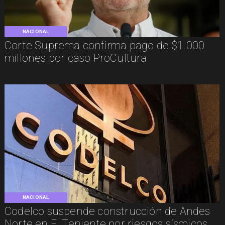
NACIONAL
Corte Suprema confirma pago de $1.000
millones por caso ProCultura
NACIONAL
Codelco suspende construcción de Andes
Norte en El Teniente por riesgos sísmicos