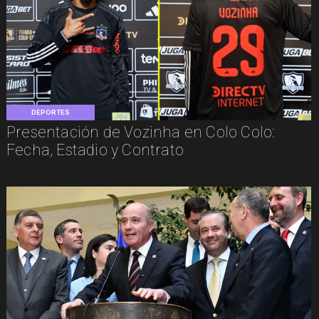
DEPORTES
Presentación de Vozinha en Colo Colo:
Fecha, Estadio y Contrato