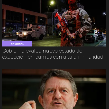
NACIONAL
Gobierno evalúa nuevo estado de
excepción en barrios con alta criminalidad