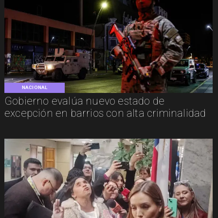
NACIONAL
Gobierno evalúa nuevo estado de
excepción en barrios con alta criminalidad