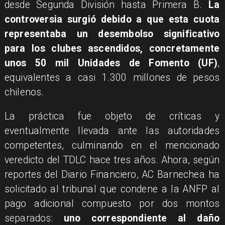
desde Segunda División hasta Primera B.
La
controversia surgió debido a que esta cuota
representaba un desembolso significativo
para los clubes ascendidos, concretamente
unos 50 mil Unidades de Fomento (UF)
,
equivalentes a casi 1.300 millones de pesos
chilenos.
La práctica fue objeto de críticas y
eventualmente llevada ante las autoridades
competentes, culminando en el mencionado
veredicto del TDLC hace tres años. Ahora, según
reportes del Diario Financiero, AC Barnechea ha
solicitado al tribunal que condene a la ANFP al
pago adicional compuesto por dos montos
separados:
uno correspondiente al daño