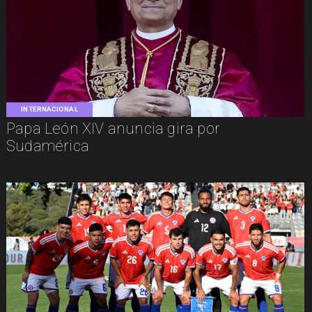
INTERNACIONAL
Papa León XIV anuncia gira por
Sudamérica