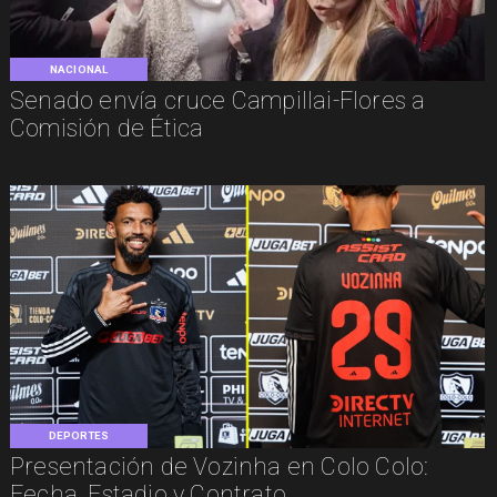
NACIONAL
Senado envía cruce Campillai-Flores a
Comisión de Ética
DEPORTES
Presentación de Vozinha en Colo Colo:
Fecha, Estadio y Contrato