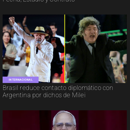
INTERNACIONAL
Brasil reduce contacto diplomático con
Argentina por dichos de Milei