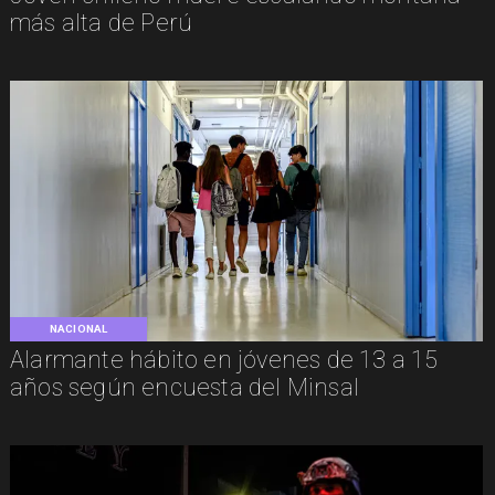
más alta de Perú
NACIONAL
Alarmante hábito en jóvenes de 13 a 15
años según encuesta del Minsal