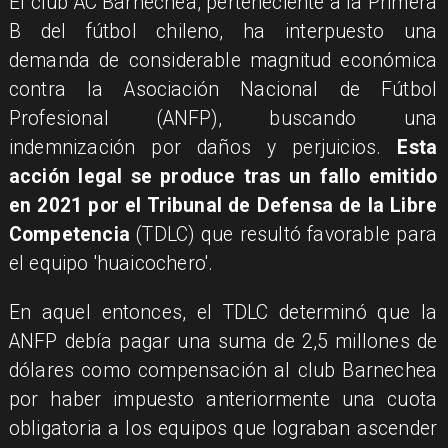
El club AC Barnechea, perteneciente a la Primera
B del fútbol chileno, ha interpuesto una
demanda de considerable magnitud económica
contra la Asociación Nacional de Fútbol
Profesional (ANFP), buscando una
indemnización por daños y perjuicios.
Esta
acción legal se produce tras un fallo emitido
en 2021 por el Tribunal de Defensa de la Libre
Competencia
(TDLC) que resultó favorable para
el equipo 'huaicochero'.
En aquel entonces, el TDLC determinó que la
ANFP debía pagar una suma de 2,5 millones de
dólares como compensación al club Barnechea
por haber impuesto anteriormente una cuota
obligatoria a los equipos que lograban ascender