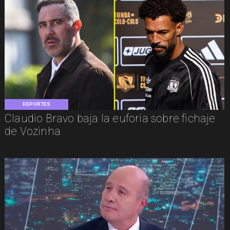
DEPORTES
Claudio Bravo baja la euforia sobre fichaje
de Vozinha