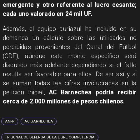
emergente y otro referente al lucro cesante;
cada uno valorado en 24 mil UF.
Además, el equipo auriazul ha incluido en su
demanda un cálculo sobre las utilidades no
percibidas provenientes del Canal del Fútbol
(CDF), aunque este monto específico será
discutido más adelante dependiendo si el fallo
resulta ser favorable para ellos. De ser así y si
se suman todas las cifras involucradas en la
petición inicial,
AC Barnechea podría recibir
cerca de 2.000 millones de pesos chilenos.
ANFP
AC BARNECHEA
TRIBUNAL DE DEFENSA DE LA LIBRE COMPETENCIA