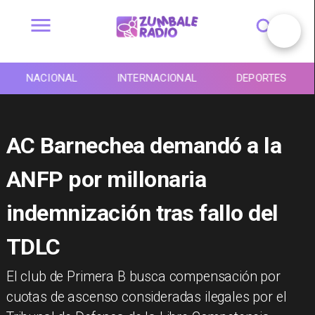
NACIONAL
INTERNACIONAL
DEPORTES
AC Barnechea demandó a la
ANFP por millonaria
indemnización tras fallo del
TDLC
​El club de Primera B busca compensación por
cuotas de ascenso consideradas ilegales por el