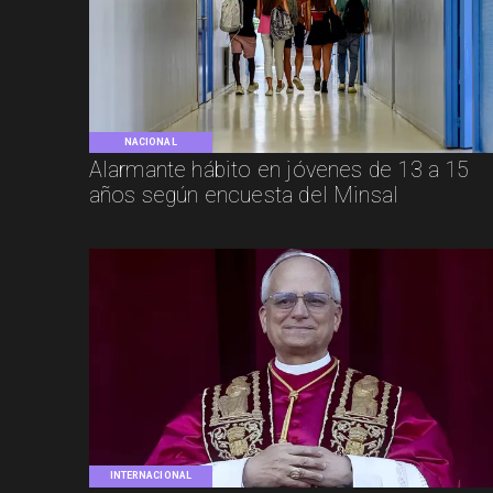
NACIONAL
Alarmante hábito en jóvenes de 13 a 15
años según encuesta del Minsal
INTERNACIONAL