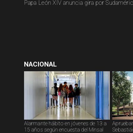
Papa León XIV anuncia gira por Sudaméri
NACIONAL
Alarmante hábito en jóvenes de 13 a
Aprueban
15 años según encuesta del Minsal
Sebastiá