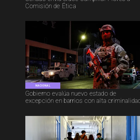
Comisión de Ética
NACIONAL
Gobierno evalúa nuevo estado de
excepción en barrios con alta criminalida