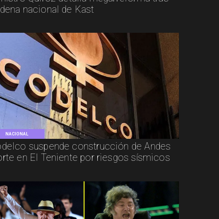
dena nacional de Kast
NACIONAL
delco suspende construcción de Andes
rte en El Teniente por riesgos sísmicos