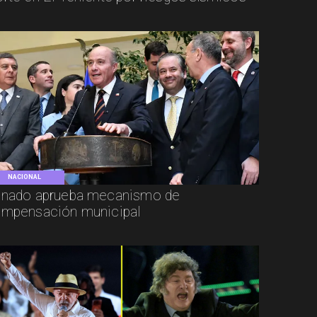
NACIONAL
nado aprueba mecanismo de
mpensación municipal