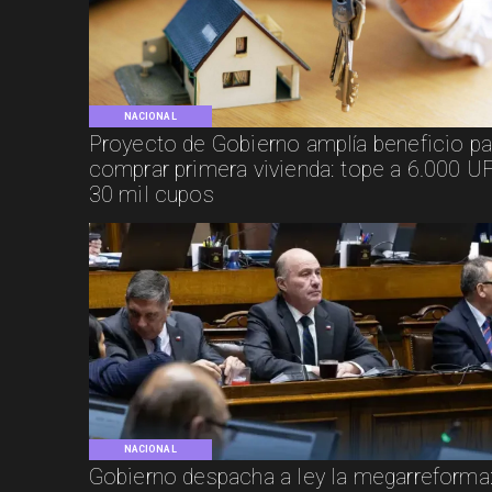
NACIONAL
Proyecto de Gobierno amplía beneficio pa
comprar primera vivienda: tope a 6.000 UF
30 mil cupos
NACIONAL
Gobierno despacha a ley la megarreforma