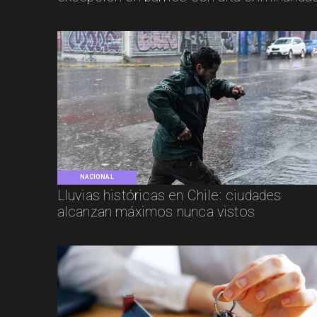
NACIONAL
Lluvias históricas en Chile: ciudades
alcanzan máximos nunca vistos