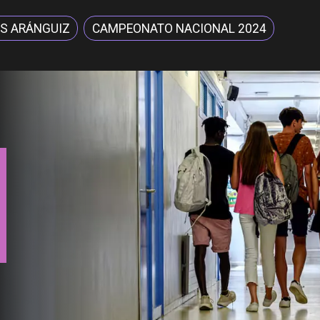
S ARÁNGUIZ
CAMPEONATO NACIONAL 2024