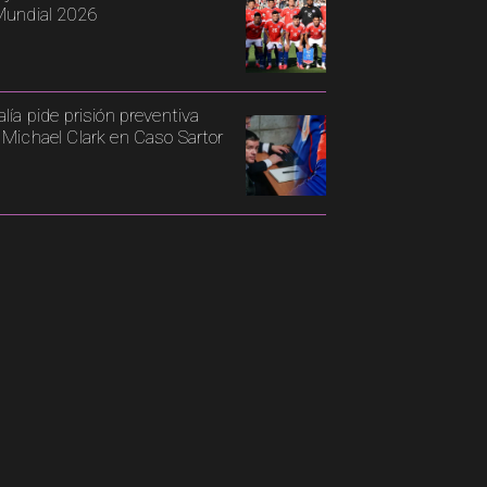
Mundial 2026
alía pide prisión preventiva
 Michael Clark en Caso Sartor