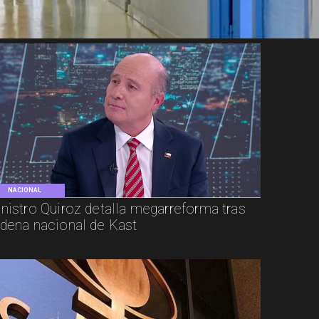
NACIONAL
nistro Quiroz detalla megarreforma tras
dena nacional de Kast