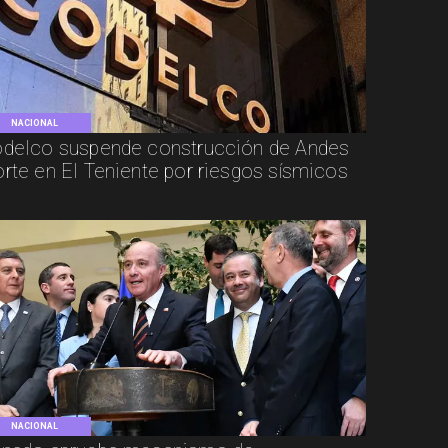
NACIONAL
delco suspende construcción de Andes
rte en El Teniente por riesgos sísmicos
NACIONAL