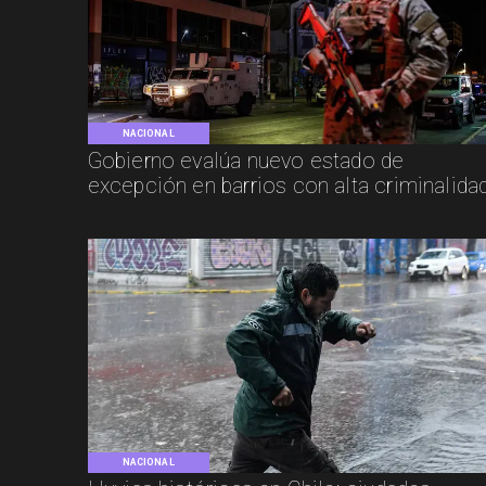
NACIONAL
Gobierno evalúa nuevo estado de
excepción en barrios con alta criminalida
NACIONAL