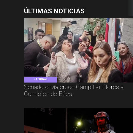
ÚLTIMAS NOTICIAS
NACIONAL
Senado envía cruce Campillai-Flores a
Comisión de Ética