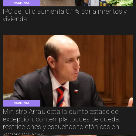
NACIONAL
IPC de julio aumenta 0,1% por alimentos y
vivienda
NACIONAL
Ministro Arrau detalla quinto estado de
excepción: contempla toques de queda,
restricciones y escuchas telefónicas en
zonas críticas