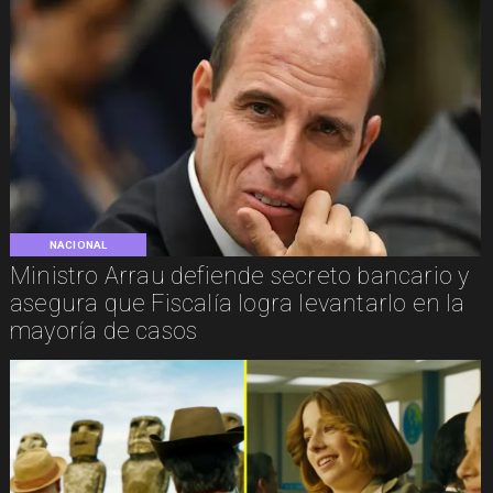
NACIONAL
Ministro Arrau defiende secreto bancario y
asegura que Fiscalía logra levantarlo en la
mayoría de casos