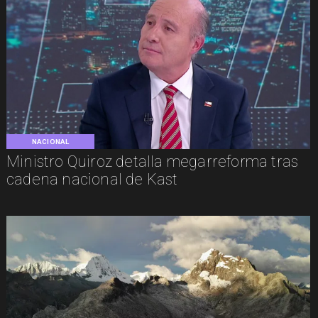
NACIONAL
Ministro Quiroz detalla megarreforma tras
cadena nacional de Kast