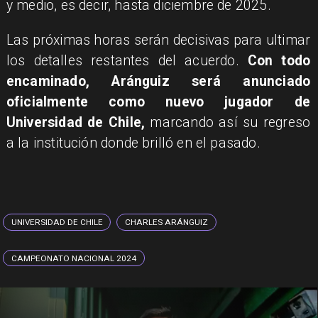
y medio, es decir, hasta diciembre de 2025.
Las próximas horas serán decisivas para ultimar
los detalles restantes del acuerdo.
Con todo
encaminado, Aránguiz será anunciado
oficialmente como nuevo jugador de
Universidad de Chile,
marcando así su regreso
a la institución donde brilló en el pasado.
UNIVERSIDAD DE CHILE
CHARLES ARÁNGUIZ
CAMPEONATO NACIONAL 2024