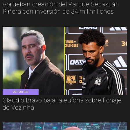
Aprueban creación del Parque Sebastián
Piñera con inversión de $4 mil millones
DEPORTES
Claudio Bravo baja la euforia sobre fichaje
de Vozinha