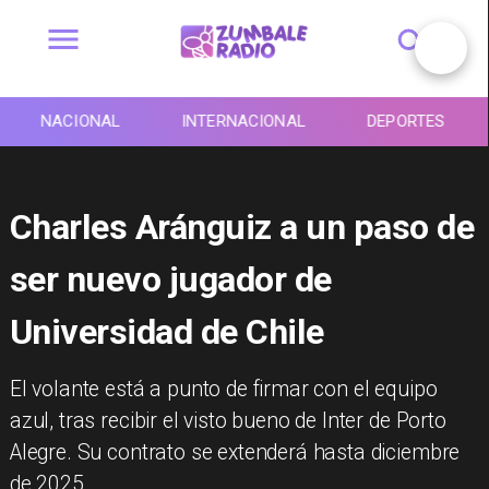
NACIONAL
INTERNACIONAL
DEPORTES
Charles Aránguiz a un paso de
ser nuevo jugador de
Universidad de Chile
​El volante está a punto de firmar con el equipo
azul, tras recibir el visto bueno de Inter de Porto
Alegre. Su contrato se extenderá hasta diciembre
de 2025.