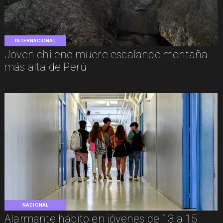
INTERNACIONAL
Joven chileno muere escalando montaña
más alta de Perú
NACIONAL
Alarmante hábito en jóvenes de 13 a 15