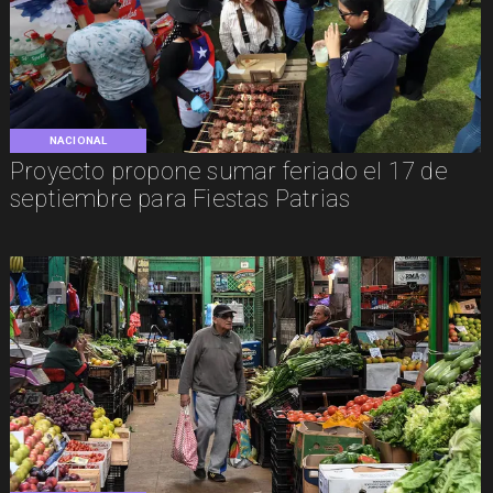
NACIONAL
Proyecto propone sumar feriado el 17 de
septiembre para Fiestas Patrias