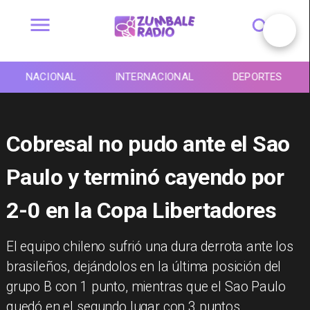
NACIONAL
INTERNACIONAL
DEPORTES
Cobresal no pudo ante el Sao
Paulo y terminó cayendo por
2-0 en la Copa Libertadores
​El equipo chileno sufrió una dura derrota ante los
brasileños, dejándolos en la última posición del
grupo B con 1 punto, mientras que el Sao Paulo
quedó en el segundo lugar con 3 puntos.