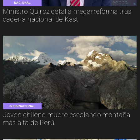
NACIONAL
Ministro Quiroz detalla megarreforma tras
cadena nacional de Kast
INTERNACIONAL
Joven chileno muere escalando montaña
más alta de Perú