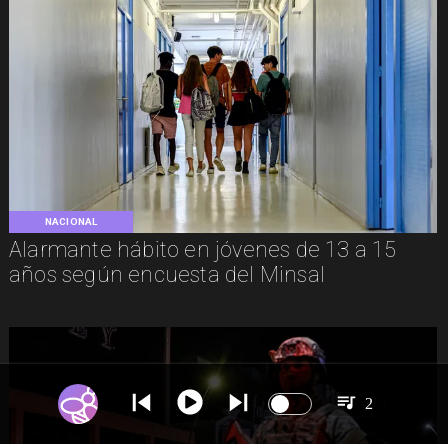
NACIONAL
Alarmante hábito en jóvenes de 13 a 15
años según encuesta del Minsal
2