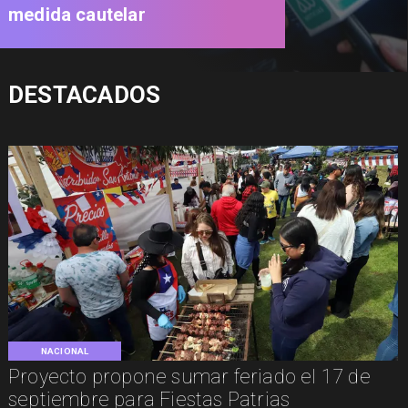
medida cautelar
DESTACADOS
NACIONAL
Proyecto propone sumar feriado el 17 de
septiembre para Fiestas Patrias