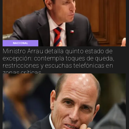
NACIONAL
Ministro Arrau detalla quinto estado de
excepción: contempla toques de queda,
restricciones y escuchas telefónicas en
zonas críticas