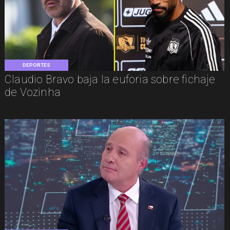
DEPORTES
Claudio Bravo baja la euforia sobre fichaje
de Vozinha