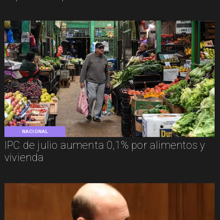
NACIONAL
IPC de julio aumenta 0,1% por alimentos y
vivienda