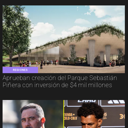
REGIONES
Aprueban creación del Parque Sebastián
Piñera con inversión de $4 mil millones