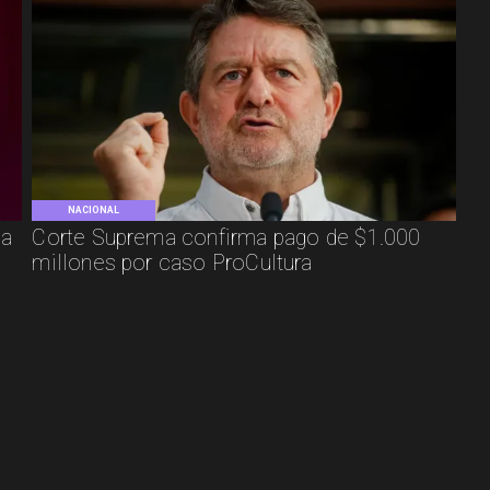
NACIONAL
ca
Corte Suprema confirma pago de $1.000
millones por caso ProCultura