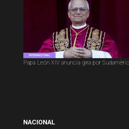
INTERNACIONAL
Papa León XIV anuncia gira por Sudaméri
NACIONAL