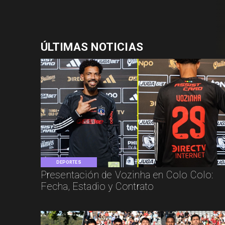
ÚLTIMAS NOTICIAS
DEPORTES
Presentación de Vozinha en Colo Colo:
Fecha, Estadio y Contrato