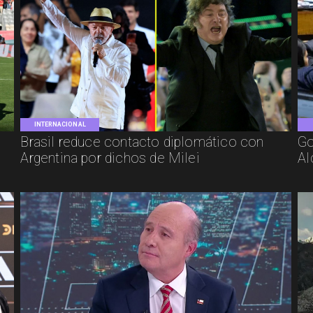
INTERNACIONAL
Brasil reduce contacto diplomático con
Go
Argentina por dichos de Milei
Al