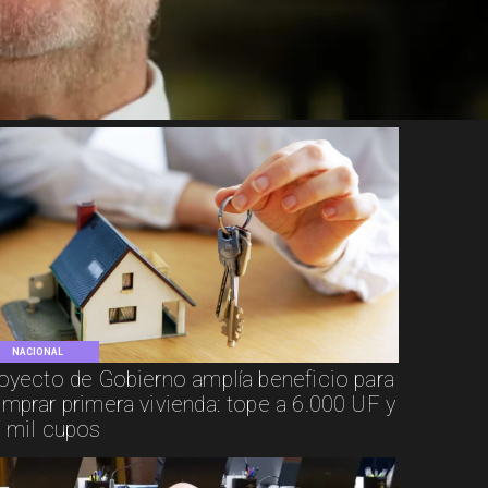
NACIONAL
oyecto de Gobierno amplía beneficio para
mprar primera vivienda: tope a 6.000 UF y
 mil cupos