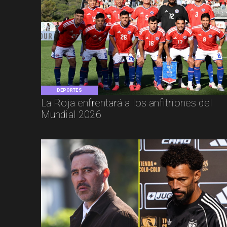
DEPORTES
La Roja enfrentará a los anfitriones del
Mundial 2026