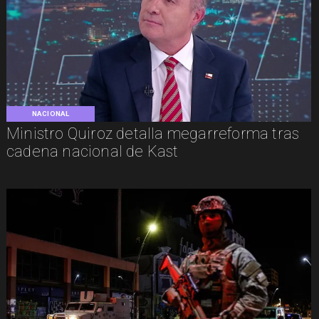
NACIONAL
Ministro Quiroz detalla megarreforma tras
cadena nacional de Kast