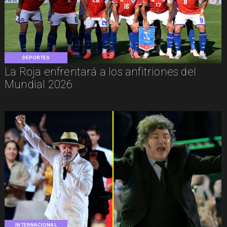
DEPORTES
La Roja enfrentará a los anfitriones del
Mundial 2026
INTERNACIONAL