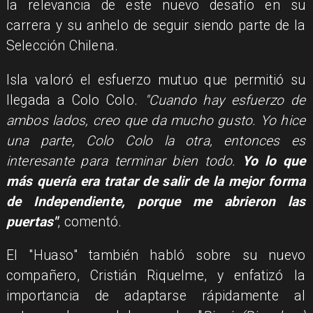
la relevancia de este nuevo desafío en su
carrera y su anhelo de seguir siendo parte de la
Selección Chilena.
Isla valoró el esfuerzo mutuo que permitió su
llegada a Colo Colo.
"Cuando hay esfuerzo de
ambos lados, creo que da mucho gusto. Yo hice
una parte, Colo Colo la otra, entonces es
interesante para terminar bien todo.
Yo lo que
más quería era tratar de salir de la mejor forma
de Independiente, porque me abrieron las
puertas"
, comentó.
El "Huaso" también habló sobre su nuevo
compañero, Cristián Riquelme, y enfatizó la
importancia de adaptarse rápidamente al