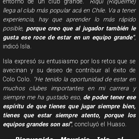
entorno de un club grande. "
Riqui (Riquelme)
llega al club más popular acá en Chile. Va a tener
experiencia, hay que aprender lo más rápido
posible,
porque creo que al jugador también le
gusta ese roce de estar en un equipo grande"
,
indicó Isla.
Isla expresó su entusiasmo por los retos que se
avecinan y su deseo de contribuir al éxito de
Colo Colo.
"He tenido la oportunidad de estar en
muchos clubes importantes en mi carrera y
siempre me ha gustado eso,
de poder tener ese
espíritu de que tienes que jugar siempre bien,
tienes que estar siempre atento, porque los
equipos grandes son así"
, concluyó el Huaso.