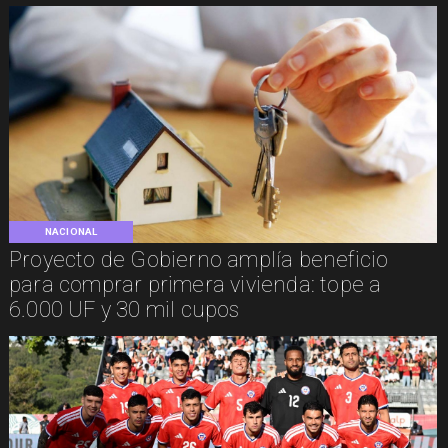
NACIONAL
Proyecto de Gobierno amplía beneficio
para comprar primera vivienda: tope a
6.000 UF y 30 mil cupos