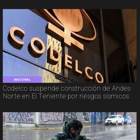
NACIONAL
Codelco suspende construcción de Andes
Norte en El Teniente por riesgos sísmicos