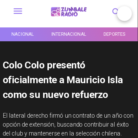
NACIONAL
INTERNACIONAL
DEPORTES
Colo Colo presentó
oficialmente a Mauricio Isla
como su nuevo refuerzo
​El lateral derecho firmó un contrato de un año con
opción de extensión, buscando contribuir al éxito
del club y mantenerse en la selección chilena.