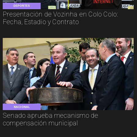
DEPORTES
Presentación de Vozinha en Colo Colo:
Fecha, Estadio y Contrato
NACIONAL
Senado aprueba mecanismo de
compensación municipal