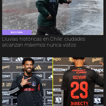
NACIONAL
Lluvias históricas en Chile: ciudades
alcanzan máximos nunca vistos