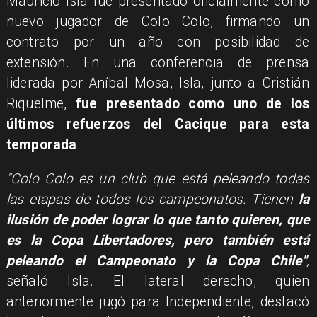
Mauricio Isla fue presentado oficialmente como
nuevo jugador de Colo Colo, firmando un
contrato por un año con posibilidad de
extensión. En una conferencia de prensa
liderada por Aníbal Mosa, Isla, junto a Cristián
Riquelme,
fue presentado como uno de los
últimos refuerzos del Cacique para esta
temporada
.
"Colo Colo es un club que está peleando todas
las etapas de todos los campeonatos. Tienen
la
ilusión de poder lograr lo que tanto quieren, que
es la Copa Libertadores, pero también está
peleando el Campeonato y la Copa Chile"
,
señaló Isla. El lateral derecho, quien
anteriormente jugó para Independiente, destacó