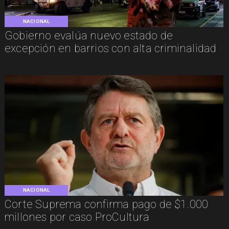
NACIONAL
Gobierno evalúa nuevo estado de
excepción en barrios con alta criminalidad
NACIONAL
Corte Suprema confirma pago de $1.000
millones por caso ProCultura