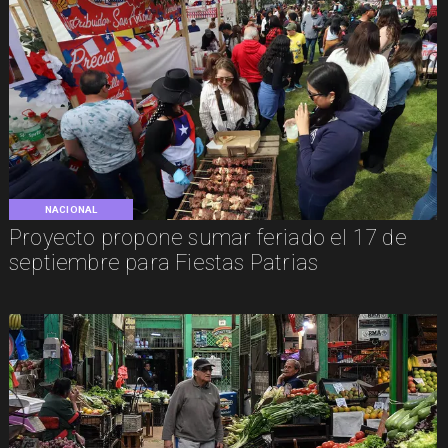
NACIONAL
Proyecto propone sumar feriado el 17 de
septiembre para Fiestas Patrias