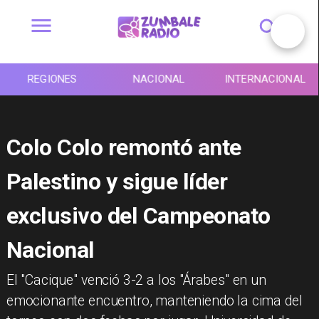
REGIONES
NACIONAL
INTERNACIONAL
Colo Colo remontó ante
Palestino y sigue líder
exclusivo del Campeonato
Nacional
​El "Cacique" venció 3-2 a los "Árabes" en un
emocionante encuentro, manteniendo la cima del