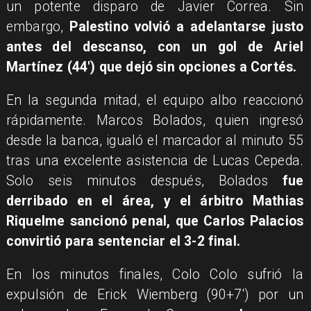
un potente disparo de Javier Correa. Sin
embargo,
Palestino volvió a adelantarse justo
antes del descanso, con un gol de Ariel
Martínez (44') que dejó sin opciones a Cortés.
En la segunda mitad, el equipo albo reaccionó
rápidamente. Marcos Bolados, quien ingresó
desde la banca, igualó el marcador al minuto 55
tras una excelente asistencia de Lucas Cepeda.
Solo seis minutos después, Bolados
fue
derribado en el área, y el árbitro Mathias
Riquelme sancionó penal, que Carlos Palacios
convirtió para sentenciar el 3-2 final.
En los minutos finales, Colo Colo sufrió la
expulsión de Erick Wiemberg (90+7') por un