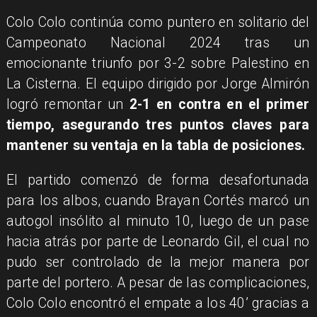
Colo Colo continúa como puntero en solitario del
Campeonato Nacional 2024 tras un
emocionante triunfo por 3-2 sobre Palestino en
La Cisterna. El equipo dirigido por Jorge Almirón
logró remontar un
2-1 en contra en el primer
tiempo, asegurando tres puntos claves para
mantener su ventaja en la tabla de posiciones.
El partido comenzó de forma desafortunada
para los albos, cuando Brayan Cortés marcó un
autogol insólito al minuto 10, luego de un pase
hacia atrás por parte de Leonardo Gil, el cual no
pudo ser controlado de la mejor manera por
parte del portero. A pesar de las complicaciones,
Colo Colo encontró el empate a los 40’ gracias a