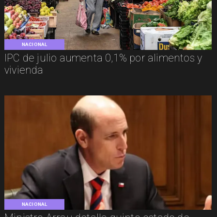
NACIONAL
IPC de julio aumenta 0,1% por alimentos y
vivienda
NACIONAL