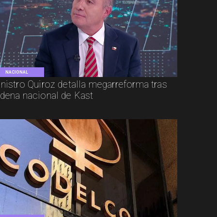
NACIONAL
nistro Quiroz detalla megarreforma tras
dena nacional de Kast