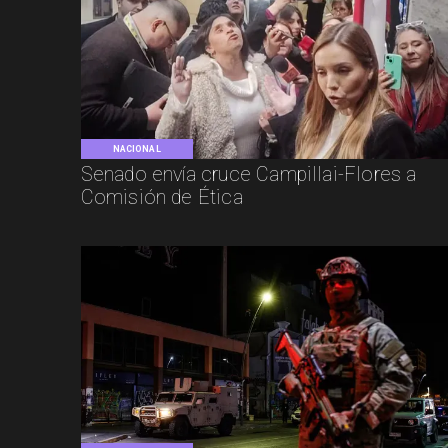
NACIONAL
Senado envía cruce Campillai-Flores a
Comisión de Ética