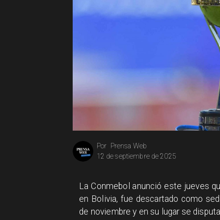
Prensa Web
Por
12 de septiembre de 2025
La Conmebol anunció este jueves que
en Bolivia, fue descartado como sed
de noviembre y en su lugar se disput