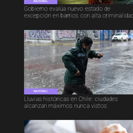
NACIONAL
Gobierno evalúa nuevo estado de
excepción en barrios con alta criminalida
NACIONAL
Lluvias históricas en Chile: ciudades
alcanzan máximos nunca vistos