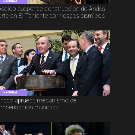
NACIONAL
delco suspende construcción de Andes
rte en El Teniente por riesgos sísmicos
NACIONAL
nado aprueba mecanismo de
mpensación municipal