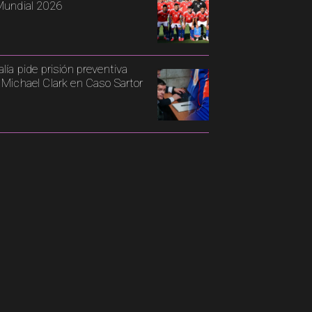
Mundial 2026
alía pide prisión preventiva
 Michael Clark en Caso Sartor