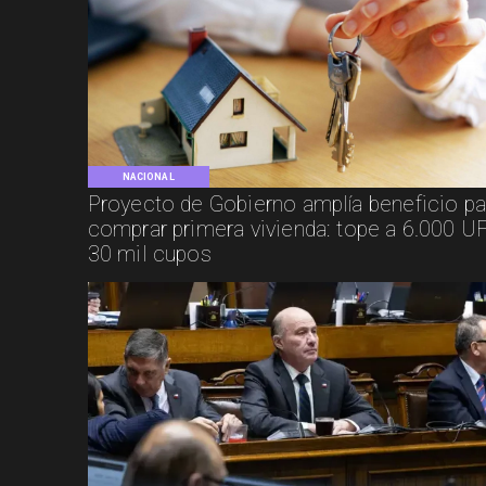
NACIONAL
Proyecto de Gobierno amplía beneficio pa
comprar primera vivienda: tope a 6.000 UF
30 mil cupos