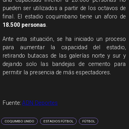
pueden ser utilizados a partir de los octavos de
final. El estadio coquimbano tiene un aforo de
18.500 personas
.
Ante esta situación, se ha iniciado un proceso
para aumentar la capacidad del estadio,
retirando butacas de las galerías norte y sur y
dejando solo las bandejas de cemento para
permitir la presencia de más espectadores.
Fuente:
ADN Deportes
COQUIMBO UNIDO
ESTADIOS FÚTBOL
FÚTBOL