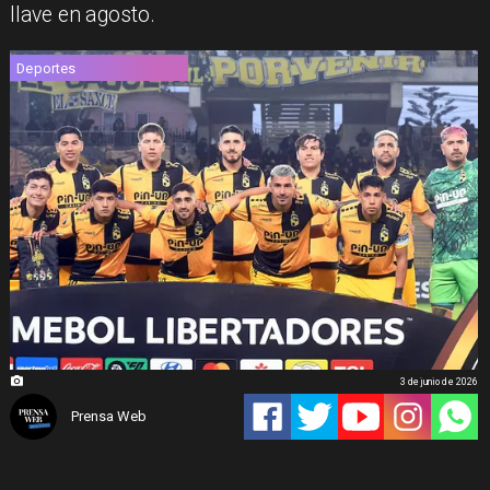
llave en agosto.
Deportes
3 de junio de 2026
Prensa Web