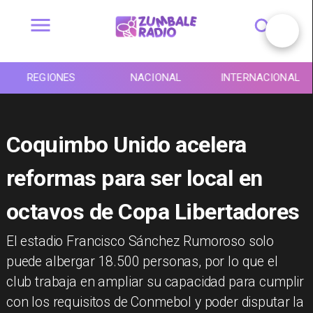
REGIONES
NACIONAL
INTERNACIONAL
Coquimbo Unido acelera
reformas para ser local en
octavos de Copa Libertadores
El estadio Francisco Sánchez Rumoroso solo
puede albergar 18.500 personas, por lo que el
club trabaja en ampliar su capacidad para cumplir
con los requisitos de Conmebol y poder disputar la