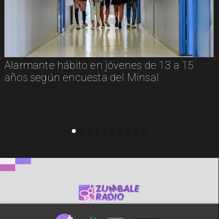
Alarmante hábito en jóvenes de 13 a 15
años según encuesta del Minsal