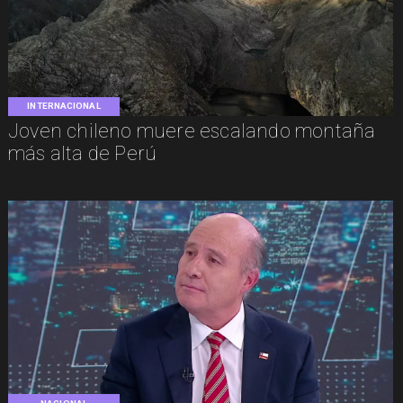
INTERNACIONAL
Joven chileno muere escalando montaña
más alta de Perú