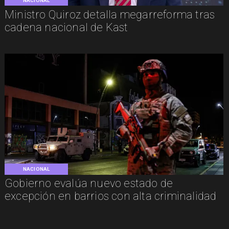
NACIONAL
Ministro Quiroz detalla megarreforma tras
cadena nacional de Kast
NACIONAL
Gobierno evalúa nuevo estado de
excepción en barrios con alta criminalidad