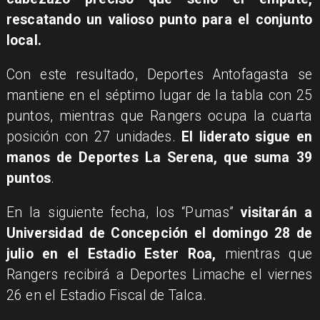
rescatando un valioso punto para el conjunto
local.
Con este resultado, Deportes Antofagasta se
mantiene en el séptimo lugar de la tabla con 25
puntos, mientras que Rangers ocupa la cuarta
posición con 27 unidades.
El liderato sigue en
manos de Deportes La Serena, que suma 39
puntos
.
En la siguiente fecha, los “Pumas”
visitarán a
Universidad de Concepción el domingo 28 de
julio en el Estadio Ester Roa,
mientras que
Rangers recibirá a Deportes Limache el viernes
26 en el Estadio Fiscal de Talca.