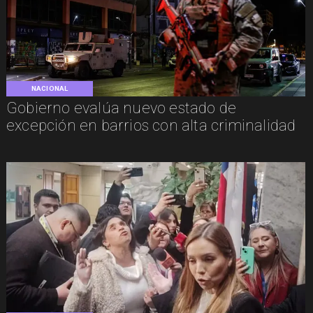
NACIONAL
Gobierno evalúa nuevo estado de
excepción en barrios con alta criminalidad