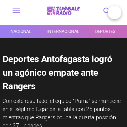
NACIONAL
INTERNACIONAL
DEPORTES
Deportes Antofagasta logró
un agónico empate ante
Rangers
​Con este resultado, el equipo "Puma" se mantiene
en el séptimo lugar de la tabla con 25 puntos,
mientras que Rangers ocupa la cuarta posición
con 27 unidades.