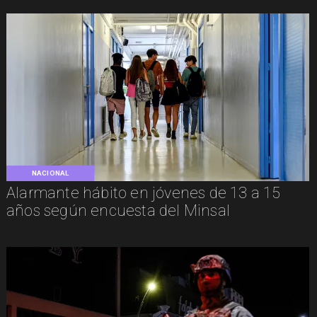
NACIONAL
Alarmante hábito en jóvenes de 13 a 15
años según encuesta del Minsal