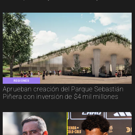
REGIONES
Aprueban creación del Parque Sebastián
Piñera con inversión de $4 mil millones