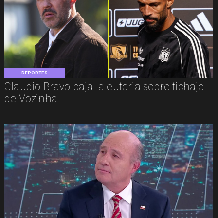
DEPORTES
Claudio Bravo baja la euforia sobre fichaje
de Vozinha