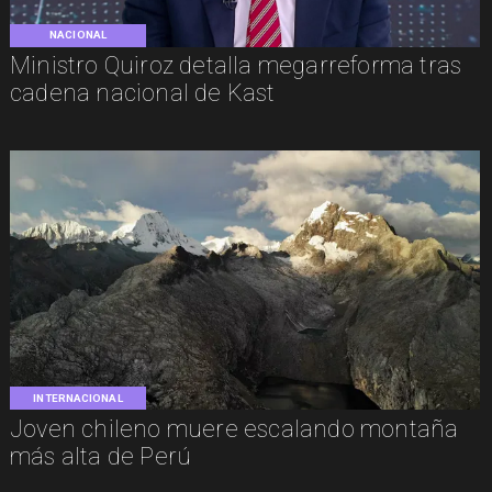
NACIONAL
Ministro Quiroz detalla megarreforma tras
cadena nacional de Kast
INTERNACIONAL
Joven chileno muere escalando montaña
más alta de Perú