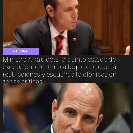
NACIONAL
Ministro Arrau detalla quinto estado de
excepción: contempla toques de queda,
restricciones y escuchas telefónicas en
zonas críticas