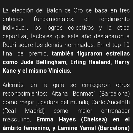
La elección del Balón de Oro se basa en tres
criterios fundamentales: el rendimiento
individual, los logros colectivos y la ética
deportiva, factores que este año destacaron a
Rodri sobre los demás nominados. En el top 10
final del premio,
también figuraron estrellas
como Jude Bellingham, Erling Haaland, Harry
Kane y el mismo Vinicius.
Además, en la gala se entregaron otros
reconocimientos: Aitana Bonmatí (Barcelona)
como mejor jugadora del mundo, Carlo Ancelotti
(Real Madrid) como mejor entrenador
masculino,
Emma Hayes (Chelsea) en el
ámbito femenino, y Lamine Yamal (Barcelona)