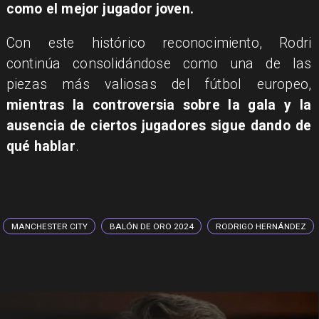
como el mejor jugador joven.
Con este histórico reconocimiento, Rodri
continúa consolidándose como una de las
piezas más valiosas del fútbol europeo,
mientras la controversia sobre la gala y la
ausencia de ciertos jugadores sigue dando de
qué hablar
.
MANCHESTER CITY
BALÓN DE ORO 2024
RODRIGO HERNÁNDEZ