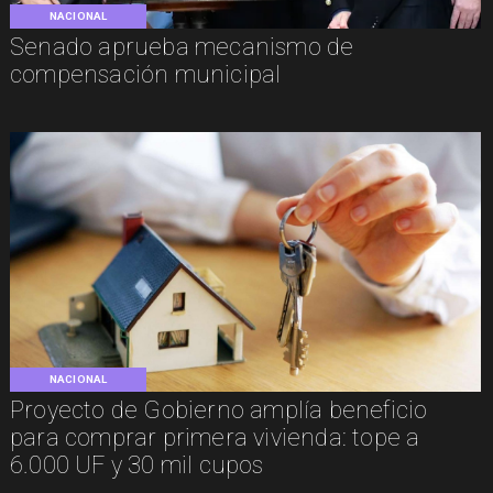
NACIONAL
Senado aprueba mecanismo de
compensación municipal
NACIONAL
Proyecto de Gobierno amplía beneficio
para comprar primera vivienda: tope a
6.000 UF y 30 mil cupos