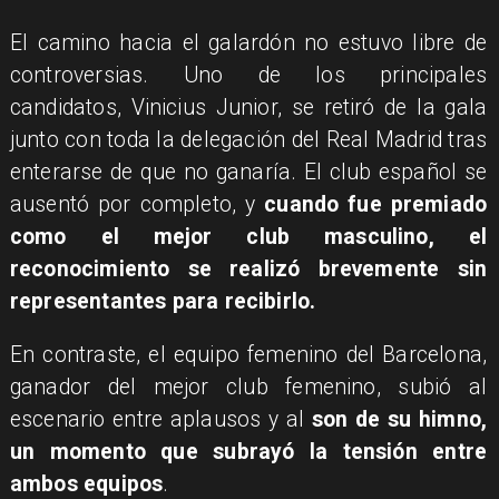
El camino hacia el galardón no estuvo libre de
controversias. Uno de los principales
candidatos, Vinicius Junior, se retiró de la gala
junto con toda la delegación del Real Madrid tras
enterarse de que no ganaría. El club español se
ausentó por completo, y
cuando fue premiado
como el mejor club masculino, el
reconocimiento se realizó brevemente sin
representantes para recibirlo.
En contraste, el equipo femenino del Barcelona,
ganador del mejor club femenino, subió al
escenario entre aplausos y al
son de su himno,
un momento que subrayó la tensión entre
ambos equipos
.