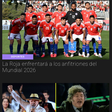
DEPORTES
La Roja enfrentará a los anfitriones del
Mundial 2026