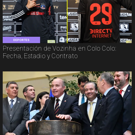
DEPORTES
Presentación de Vozinha en Colo Colo:
Fecha, Estadio y Contrato