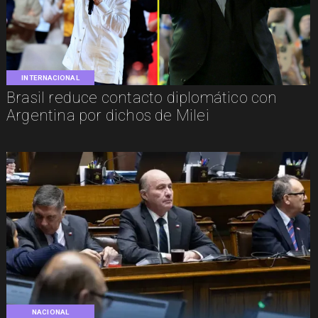
INTERNACIONAL
Brasil reduce contacto diplomático con
Argentina por dichos de Milei
NACIONAL