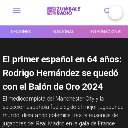
REGIONES
NACIONAL
INTERNACIONAL
El primer español en 64 años:
Rodrigo Hernández se quedó
con el Balón de Oro 2024
El mediocampista del Manchester City y la
selección española fue elegido el mejor jugador del
mundo, desatando polémica tras la ausencia de
jugadores del Real Madrid en la gala de France