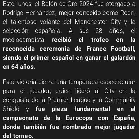
Este lunes, el Balón de Oro 2024 fue otorgado a
Rodrigo Hernández, mejor conocido como Rodri,
el talentoso volante del Manchester City y la
selección española. A sus 28 años, el
mediocampista r
ecibió el trofeo en la
reconocida ceremonia de France Football,
siendo el primer español en ganar el galardón
en 64 años.
Esta victoria cierra una temporada espectacular
para el jugador, quien lideró al City en la
conquista de la Premier League y la Community
Shield y
fue pieza fundamental en el
campeonato de la Eurocopa con España,
donde también fue nombrado mejor jugador
del torneo.