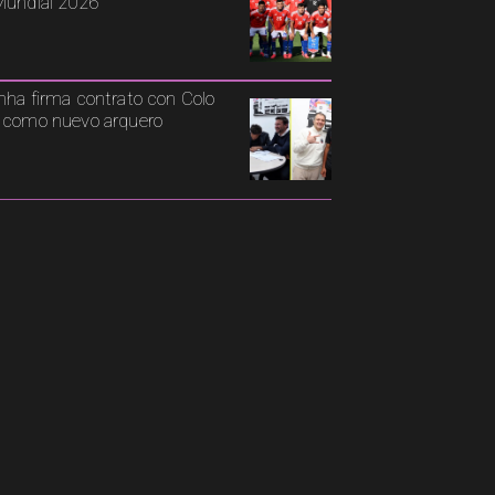
Mundial 2026
nha firma contrato con Colo
 como nuevo arquero