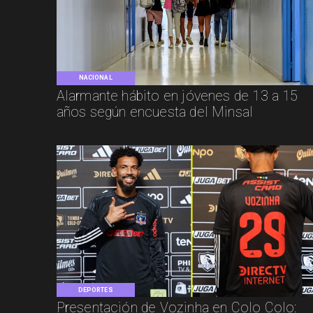
NACIONAL
Alarmante hábito en jóvenes de 13 a 15
años según encuesta del Minsal
DEPORTES
Presentación de Vozinha en Colo Colo: