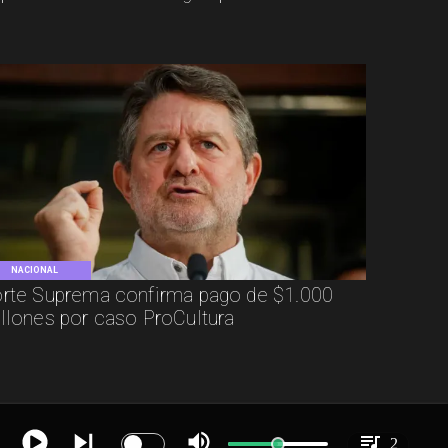
NACIONAL
rte Suprema confirma pago de $1.000
llones por caso ProCultura
2