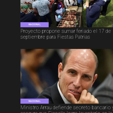
NACIONAL
Proyecto propone sumar feriado el 17 de
septiembre para Fiestas Patrias
NACIONAL
Ministro Arrau defiende secreto bancario 