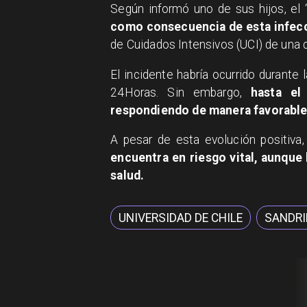
Según informó uno de sus hijos, el
como consecuencia de esta infec
de Cuidados Intensivos (UCI) de una cl
El incidente habría ocurrido durante
24Horas. Sin embargo,
hasta el
respondiendo de manera favorable
A pesar de esta evolución positiva,
encuentra en riesgo vital, aunque
salud.
UNIVERSIDAD DE CHILE
SANDRI