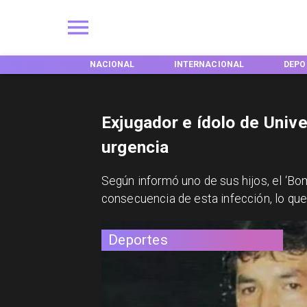
EGIONES
NACIONAL
INTERNACIONAL
DEPO
Exjugador e ídolo de Unive
urgencia
Según informó uno de sus hijos, el ‘Bo
consecuencia de esta infección, lo que
Deportes