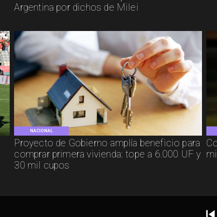
Argentina por dichos de Milei
NACIONAL
Proyecto de Gobierno amplía beneficio para
Co
comprar primera vivienda: tope a 6.000 UF y
mi
30 mil cupos