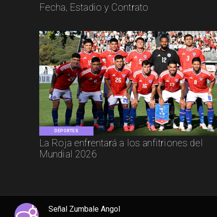
Fecha, Estadio y Contrato
DEPORTES
La Roja enfrentará a los anfitriones del
Mundial 2026
Señal Zumbale Angol