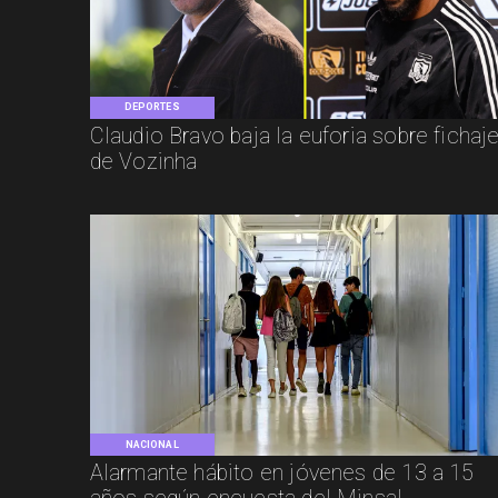
DEPORTES
Claudio Bravo baja la euforia sobre fichaj
de Vozinha
NACIONAL
Alarmante hábito en jóvenes de 13 a 15