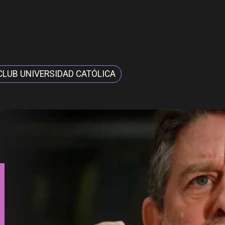
CLUB UNIVERSIDAD CATÓLICA