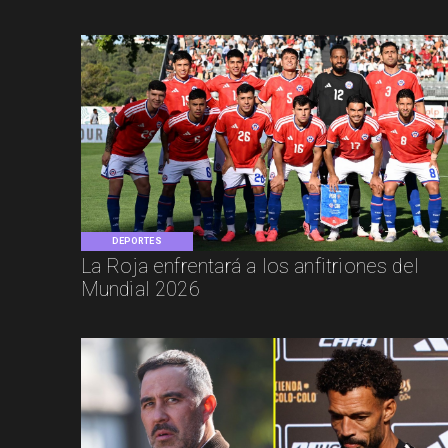
DEPORTES
La Roja enfrentará a los anfitriones del
Mundial 2026