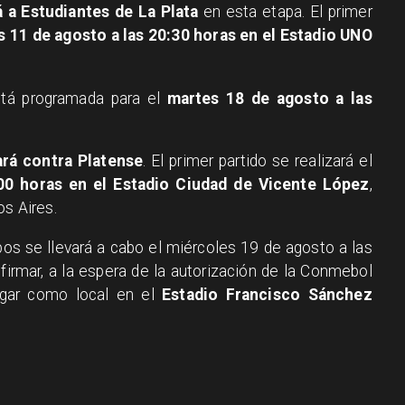
á a Estudiantes de La Plata
en esta etapa. El primer
 11 de agosto a las 20:30 horas en el Estadio UNO
tá programada para el
martes 18 de agosto a las
rá contra Platense
. El primer partido se realizará el
00 horas en el Estadio Ciudad de Vicente López
,
os Aires.
os se llevará a cabo el miércoles 19 de agosto a las
firmar, a la espera de la autorización de la Conmebol
gar como local en el
Estadio Francisco Sánchez