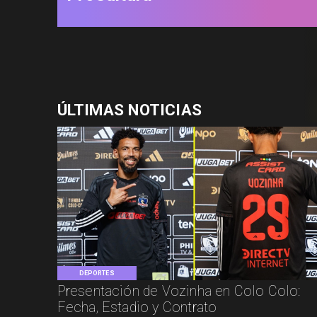
ÚLTIMAS NOTICIAS
DEPORTES
Presentación de Vozinha en Colo Colo:
Fecha, Estadio y Contrato