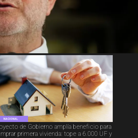
NACIONAL
oyecto de Gobierno amplía beneficio para
mprar primera vivienda: tope a 6.000 UF y