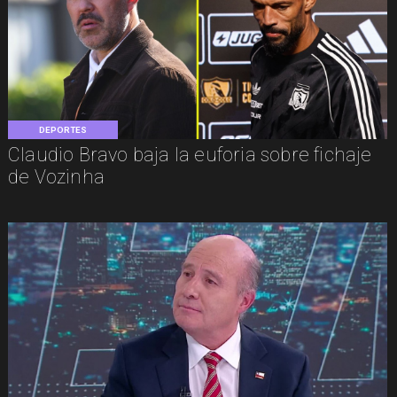
DEPORTES
Claudio Bravo baja la euforia sobre fichaje
de Vozinha