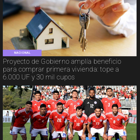
NACIONAL
Proyecto de Gobierno amplía beneficio
para comprar primera vivienda: tope a
6.000 UF y 30 mil cupos