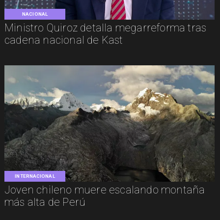
NACIONAL
Ministro Quiroz detalla megarreforma tras
cadena nacional de Kast
INTERNACIONAL
Joven chileno muere escalando montaña
más alta de Perú