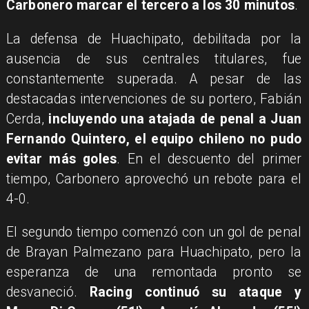
Carbonero marcar el tercero a los 30 minutos
.
La defensa de Huachipato, debilitada por la
ausencia de sus centrales titulares, fue
constantemente superada. A pesar de las
destacadas intervenciones de su portero, Fabián
Cerda,
incluyendo una atajada de penal a Juan
Fernando Quintero, el equipo chileno no pudo
evitar más goles
. En el descuento del primer
tiempo, Carbonero aprovechó un rebote para el
4-0.
El segundo tiempo comenzó con un gol de penal
de Brayan Palmezano para Huachipato, pero la
esperanza de una remontada pronto se
desvaneció.
Racing continuó su ataque y