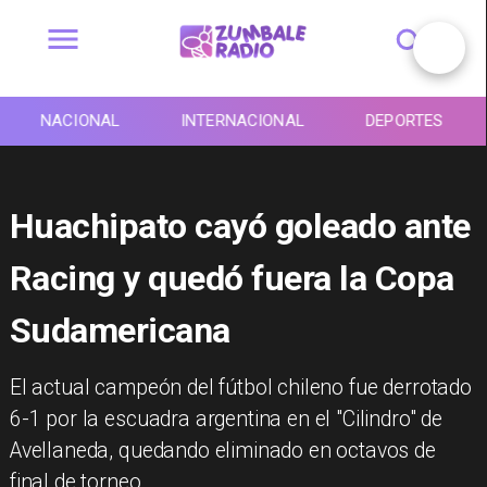
NACIONAL
INTERNACIONAL
DEPORTES
Huachipato cayó goleado ante
Racing y quedó fuera la Copa
Sudamericana
​El actual campeón del fútbol chileno fue derrotado
6-1 por la escuadra argentina en el "Cilindro" de
Avellaneda, quedando eliminado en octavos de
final de torneo.