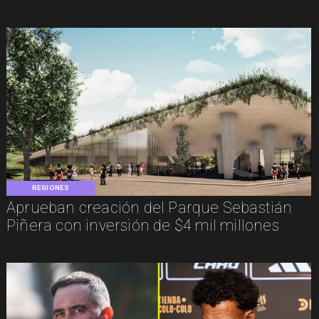
REGIONES
Aprueban creación del Parque Sebastián
Piñera con inversión de $4 mil millones