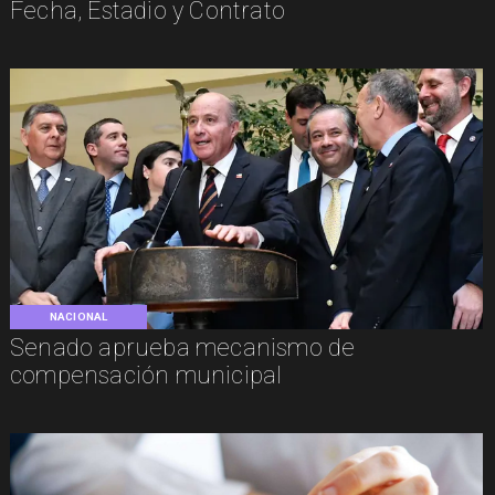
Fecha, Estadio y Contrato
NACIONAL
Senado aprueba mecanismo de
compensación municipal