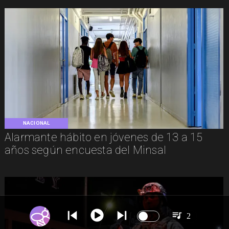
NACIONAL
Alarmante hábito en jóvenes de 13 a 15
años según encuesta del Minsal
2