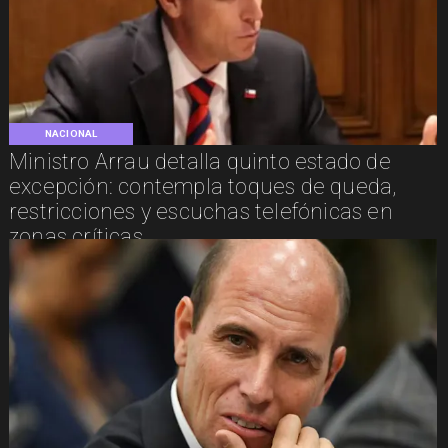
NACIONAL
Ministro Arrau detalla quinto estado de
excepción: contempla toques de queda,
restricciones y escuchas telefónicas en
zonas críticas