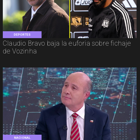
DEPORTES
Claudio Bravo baja la euforia sobre fichaje
de Vozinha
NACIONAL