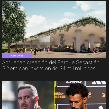
REGIONES
Aprueban creación del Parque Sebastián
Piñera con inversión de $4 mil millones