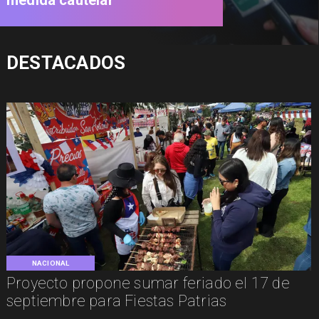
medida cautelar
DESTACADOS
NACIONAL
Proyecto propone sumar feriado el 17 de
septiembre para Fiestas Patrias