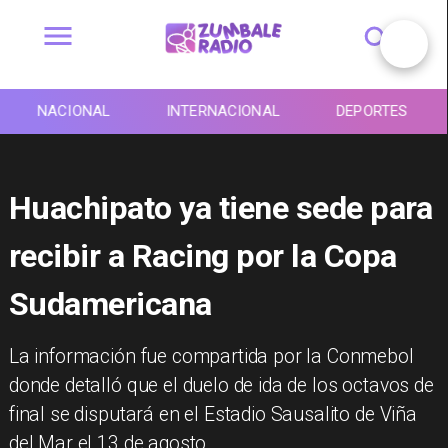
NACIONAL
INTERNACIONAL
DEPORTES
Huachipato ya tiene sede para
recibir a Racing por la Copa
Sudamericana
La información fue compartida por la Conmebol
donde detalló que el duelo de ida de los octavos de
final se disputará en el Estadio Sausalito de Viña
del Mar el 13 de agosto.