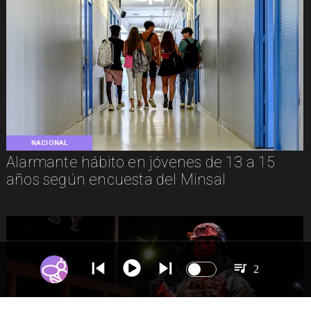
NACIONAL
Alarmante hábito en jóvenes de 13 a 15
años según encuesta del Minsal
2