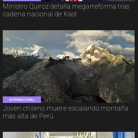
Ministro Quiroz detalla megarreforma tras
cadena nacional de Kast
INTERNACIONAL
Joven chileno muere escalando montaña
más alta de Perú