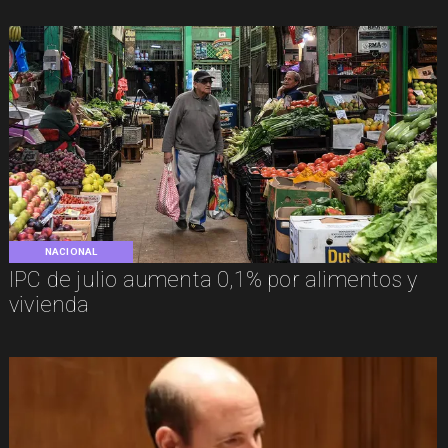
NACIONAL
IPC de julio aumenta 0,1% por alimentos y
vivienda