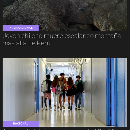
INTERNACIONAL
Joven chileno muere escalando montaña
más alta de Perú
NACIONAL