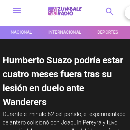
NACIONAL
INTERNACIONAL
DEPORTES
Humberto Suazo podría estar
cuatro meses fuera tras su
lesión en duelo ante
Wanderers
Durante el minuto 62 del partido, el experimentado
delantero colisionó con Joaquín Pereyra y tuvo