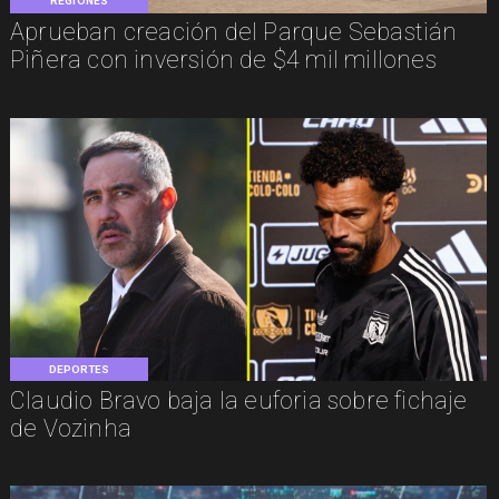
REGIONES
Aprueban creación del Parque Sebastián
Piñera con inversión de $4 mil millones
DEPORTES
Claudio Bravo baja la euforia sobre fichaje
de Vozinha