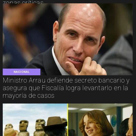
zonas críticas
NACIONAL
Ministro Arrau defiende secreto bancario y
asegura que Fiscalía logra levantarlo en la
mayoría de casos