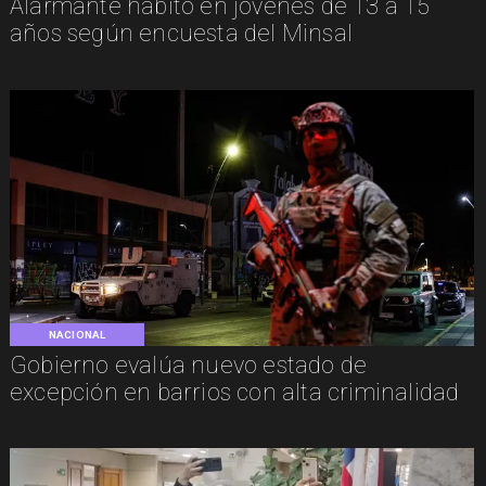
Alarmante hábito en jóvenes de 13 a 15
años según encuesta del Minsal
NACIONAL
Gobierno evalúa nuevo estado de
excepción en barrios con alta criminalidad