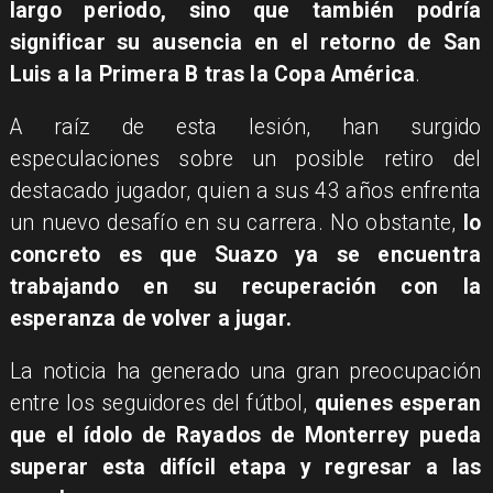
largo periodo, sino que también podría
significar su ausencia en el retorno de San
Luis a la Primera B tras la Copa América
.
A raíz de esta lesión, han surgido
especulaciones sobre un posible retiro del
destacado jugador, quien a sus 43 años enfrenta
un nuevo desafío en su carrera. No obstante,
lo
concreto es que Suazo ya se encuentra
trabajando en su recuperación con la
esperanza de volver a jugar.
La noticia ha generado una gran preocupación
entre los seguidores del fútbol,
quienes esperan
que el ídolo de Rayados de Monterrey pueda
superar esta difícil etapa y regresar a las