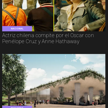
NACIONAL
Actriz chilena compite por el Oscar con
Penélope Cruz y Anne Hathaway