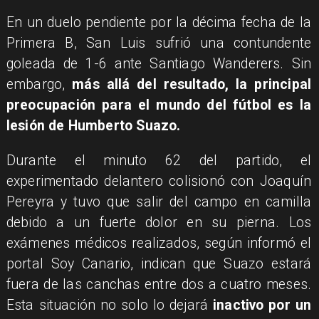
En un duelo pendiente por la décima fecha de la
Primera B, San Luis sufrió una contundente
goleada de 1-6 ante Santiago Wanderers. Sin
embargo,
más allá del resultado, la principal
preocupación para el mundo del fútbol es la
lesión de Humberto Suazo.
Durante el minuto 62 del partido, el
experimentado delantero colisionó con Joaquín
Pereyra y tuvo que salir del campo en camilla
debido a un fuerte dolor en su pierna. Los
exámenes médicos realizados, según informó el
portal Soy Canario, indican que Suazo estará
fuera de las canchas entre dos a cuatro meses.
Esta situación no solo lo dejará
inactivo por un