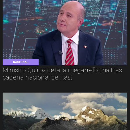
NACIONAL
Ministro Quiroz detalla megarreforma tras
cadena nacional de Kast