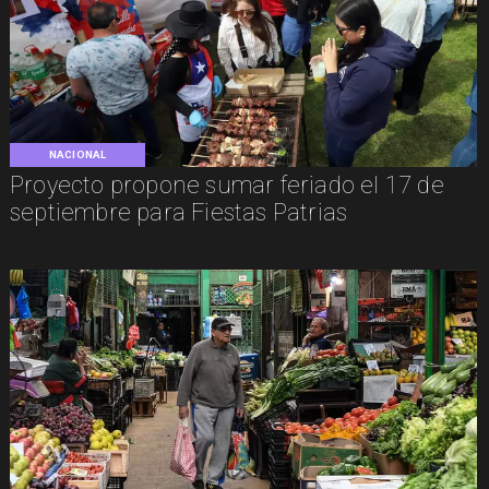
NACIONAL
Proyecto propone sumar feriado el 17 de
septiembre para Fiestas Patrias