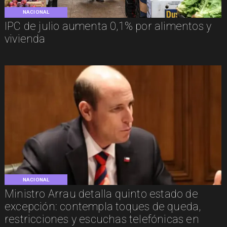
NACIONAL
IPC de julio aumenta 0,1% por alimentos y
vivienda
NACIONAL
Ministro Arrau detalla quinto estado de
excepción: contempla toques de queda,
restricciones y escuchas telefónicas en