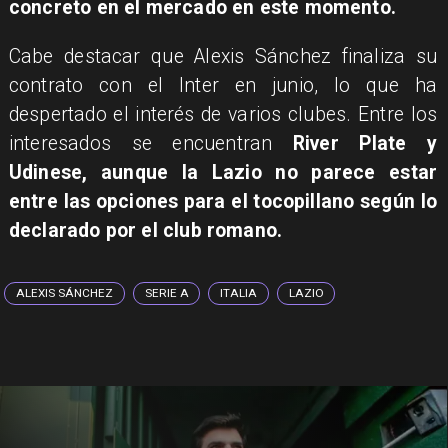
concreto en el mercado en este momento.
Cabe destacar que Alexis Sánchez finaliza su
contrato con el Inter en junio, lo que ha
despertado el interés de varios clubes. Entre los
interesados se encuentran
River Plate y
Udinese, aunque la Lazio no parece estar
entre las opciones para el tocopillano según lo
declarado por el club romano.
ALEXIS SÁNCHEZ
SERIE A
ITALIA
LAZIO