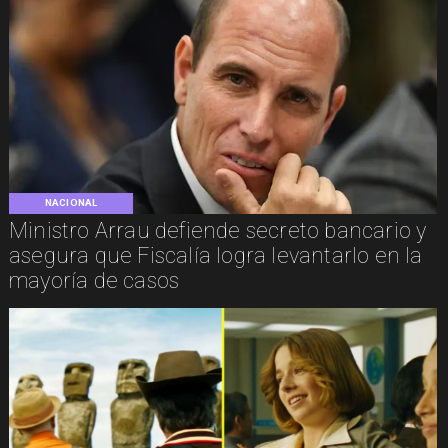
NACIONAL
Ministro Arrau defiende secreto bancario y
asegura que Fiscalía logra levantarlo en la
mayoría de casos