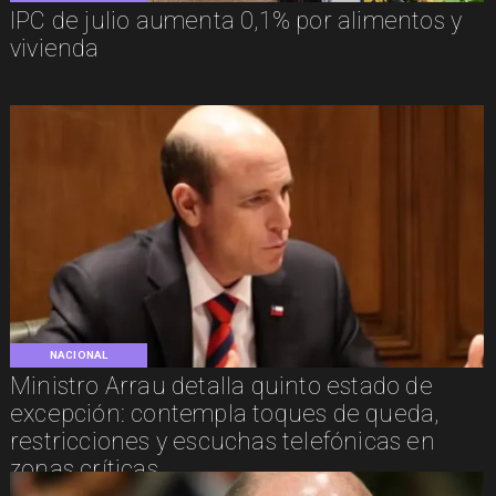
IPC de julio aumenta 0,1% por alimentos y
vivienda
NACIONAL
Ministro Arrau detalla quinto estado de
excepción: contempla toques de queda,
restricciones y escuchas telefónicas en
zonas críticas