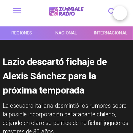
REGIONES
NACIONAL
INTERNACIONAL
Lazio descartó fichaje de
Alexis Sánchez para la
próxima temporada
La escuadra italiana desmintió los rumores sobre
la posible incorporación del atacante chileno,
dejando en claro su política de no fichar jugadores
mayores de 30 años.