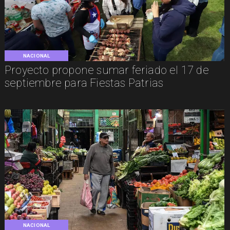
NACIONAL
Proyecto propone sumar feriado el 17 de
septiembre para Fiestas Patrias
NACIONAL