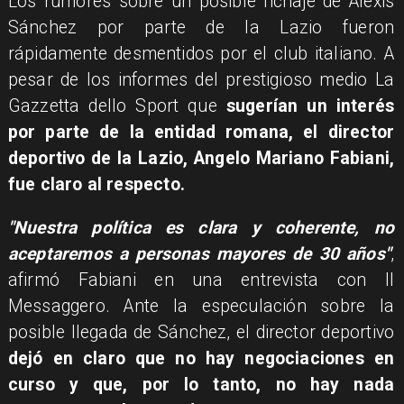
Los rumores sobre un posible fichaje de Alexis
Sánchez por parte de la Lazio fueron
rápidamente desmentidos por el club italiano. A
pesar de los informes del prestigioso medio La
Gazzetta dello Sport que
sugerían un interés
por parte de la entidad romana, el director
deportivo de la Lazio, Angelo Mariano Fabiani,
fue claro al respecto.
"Nuestra política es clara y coherente, no
aceptaremos a personas mayores de 30 años"
,
afirmó Fabiani en una entrevista con Il
Messaggero. Ante la especulación sobre la
posible llegada de Sánchez, el director deportivo
dejó en claro que no hay negociaciones en
curso y que, por lo tanto, no hay nada