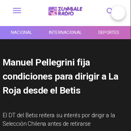
NACIONAL
INTERNACIONAL
DEPORTES
Manuel Pellegrini fija
condiciones para dirigir a La
Roja desde el Betis
El DT del Betis reitera su interés por dirigir a la
Selección Chilena antes de retirarse