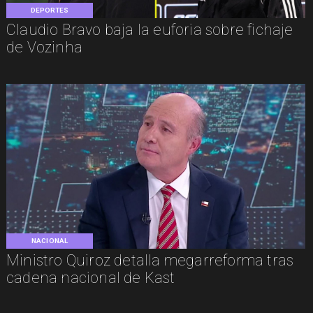
DEPORTES
Claudio Bravo baja la euforia sobre fichaje
de Vozinha
NACIONAL
Ministro Quiroz detalla megarreforma tras
cadena nacional de Kast