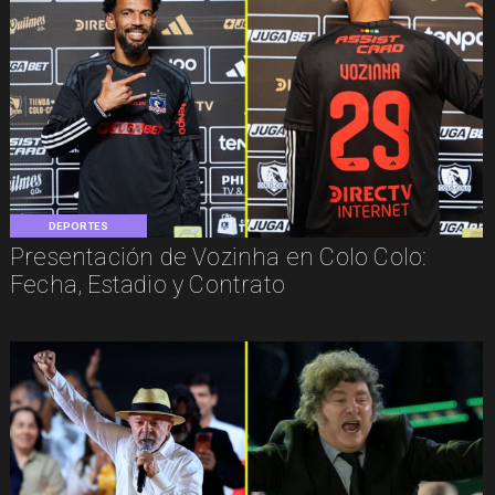
DEPORTES
Presentación de Vozinha en Colo Colo:
Fecha, Estadio y Contrato