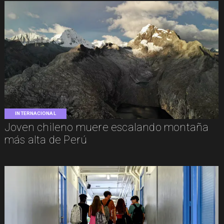
INTERNACIONAL
Joven chileno muere escalando montaña
más alta de Perú