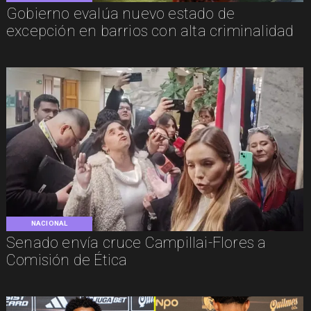
Gobierno evalúa nuevo estado de
excepción en barrios con alta criminalidad
NACIONAL
Senado envía cruce Campillai-Flores a
Comisión de Ética