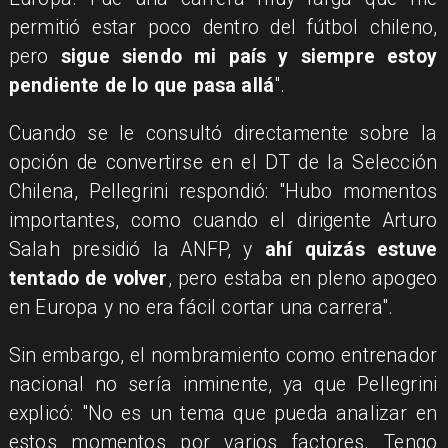
permitió estar poco dentro del fútbol chileno,
pero
sigue siendo mi país y siempre estoy
pendiente de lo que pasa allá
".
Cuando se le consultó directamente sobre la
opción de convertirse en el DT de la Selección
Chilena, Pellegrini respondió: "Hubo momentos
importantes, como cuando el dirigente Arturo
Salah presidió la ANFP, y
ahí quizás estuve
tentado de volver
, pero estaba en pleno apogeo
en Europa y no era fácil cortar una carrera".
Sin embargo, el nombramiento como entrenador
nacional no sería inminente, ya que Pellegrini
explicó: "No es un tema que pueda analizar en
estos momentos por varios factores. Tengo