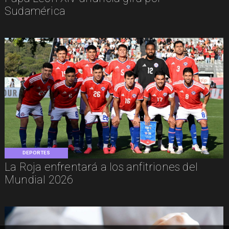
Sudamérica
DEPORTES
La Roja enfrentará a los anfitriones del
Mundial 2026