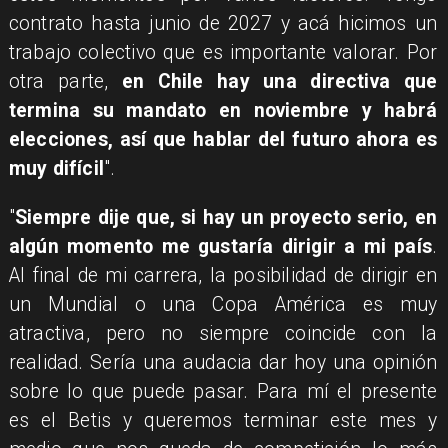
contrato hasta junio de 2027 y acá hicimos un
trabajo colectivo que es importante valorar. Por
otra parte,
en Chile hay una directiva que
termina su mandato en noviembre y habrá
elecciones, así que hablar del futuro ahora es
muy difícil
".
"
Siempre dije que, si hay un proyecto serio, en
algún momento me gustaría dirigir a mi país
.
Al final de mi carrera, la posibilidad de dirigir en
un Mundial o una Copa América es muy
atractiva, pero no siempre coincide con la
realidad. Sería una audacia dar hoy una opinión
sobre lo que puede pasar. Para mí el presente
es el Betis y queremos terminar este mes y