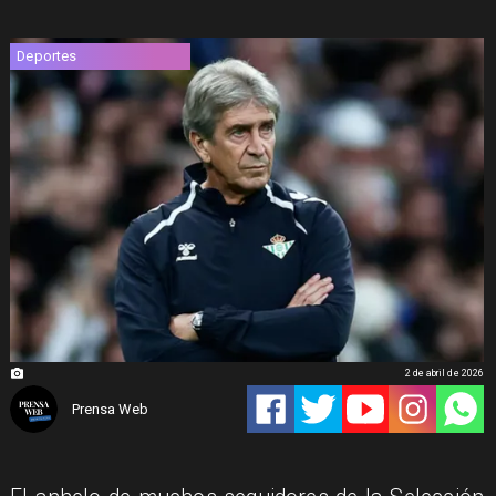
Deportes
2 de abril de 2026
Prensa Web