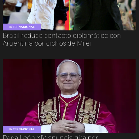
INTERNACIONAL
Brasil reduce contacto diplomático con
Argentina por dichos de Milei
INTERNACIONAL
Papa León XIV anuncia gira por