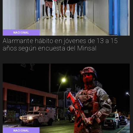
NACIONAL
Alarmante hábito en jóvenes de 13 a 15
años según encuesta del Minsal
NACIONAL