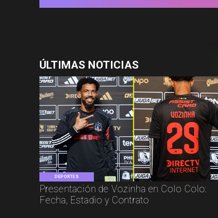
ÚLTIMAS NOTICIAS
DEPORTES
Presentación de Vozinha en Colo Colo:
Fecha, Estadio y Contrato