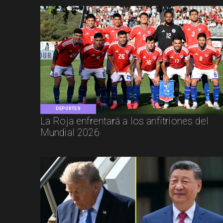
DEPORTES
La Roja enfrentará a los anfitriones del
Mundial 2026