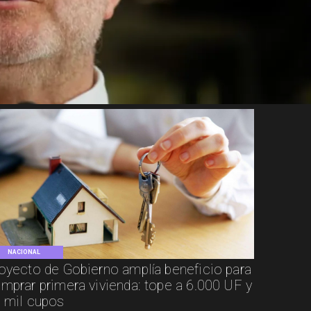
NACIONAL
oyecto de Gobierno amplía beneficio para
mprar primera vivienda: tope a 6.000 UF y
 mil cupos