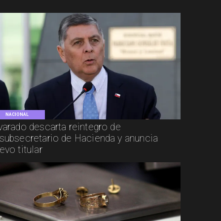
NACIONAL
varado descarta reintegro de
subsecretario de Hacienda y anuncia
evo titular