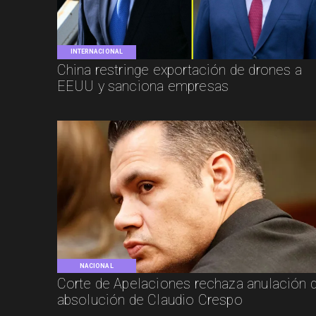
INTERNACIONAL
China restringe exportación de drones a
EEUU y sanciona empresas
NACIONAL
Corte de Apelaciones rechaza anulación 
absolución de Claudio Crespo