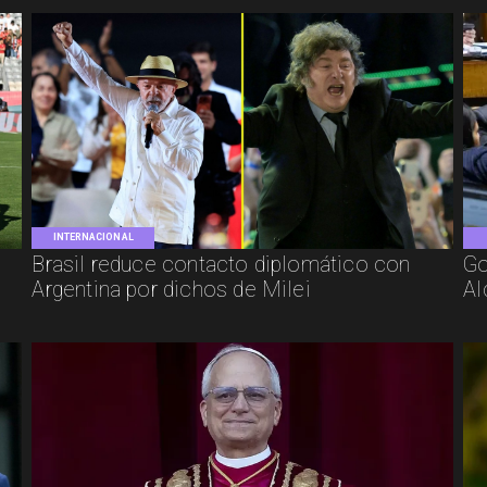
INTERNACIONAL
Brasil reduce contacto diplomático con
Go
Argentina por dichos de Milei
Al