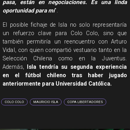
pasa, están en negociaciones. Es una linda
oportunidad para mí
".
El posible fichaje de Isla no solo representaría
un refuerzo clave para Colo Colo, sino que
también permitiría un reencuentro con Arturo
Vidal, con quien compartió vestuario tanto en la
Selección Chilena como en la Juventus.
Además,
Isla tendría su segunda experiencia
en el fútbol chileno tras haber jugado
anteriormente para Universidad Católica.
COLO COLO
MAURICIO ISLA
COPA LIBERTADORES