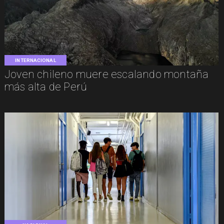
INTERNACIONAL
Joven chileno muere escalando montaña
más alta de Perú