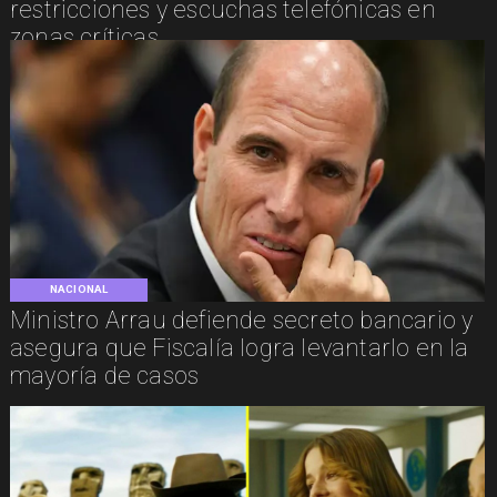
restricciones y escuchas telefónicas en
zonas críticas
NACIONAL
Ministro Arrau defiende secreto bancario y
asegura que Fiscalía logra levantarlo en la
mayoría de casos