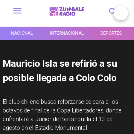
NACIONAL
INTERNACIONAL
DEPORTES
Mauricio Isla se refirió a su
posible llegada a Colo Colo
​El club chileno busca reforzarse de cara a los
octavos de final de la Copa Libertadores, donde
enfrentará a Junior de Barranquilla el 13 de
agosto en el Estadio Monumental.