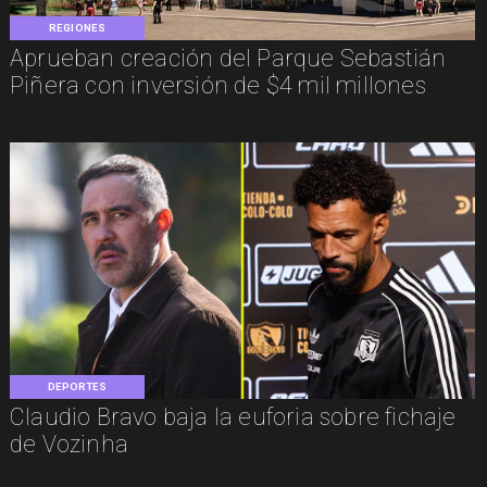
REGIONES
Aprueban creación del Parque Sebastián
Piñera con inversión de $4 mil millones
DEPORTES
Claudio Bravo baja la euforia sobre fichaje
de Vozinha