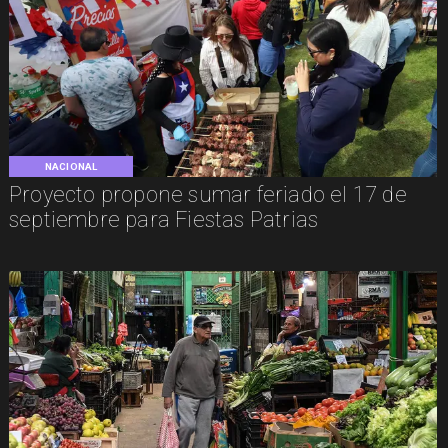
NACIONAL
Proyecto propone sumar feriado el 17 de
septiembre para Fiestas Patrias