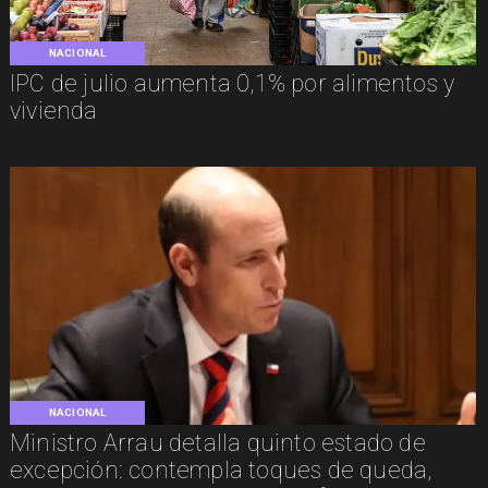
NACIONAL
IPC de julio aumenta 0,1% por alimentos y
vivienda
NACIONAL
Ministro Arrau detalla quinto estado de
excepción: contempla toques de queda,