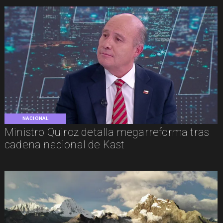
NACIONAL
Ministro Quiroz detalla megarreforma tras
cadena nacional de Kast