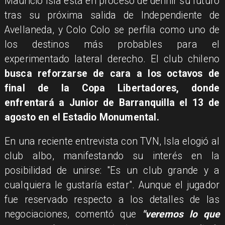
Mauricio Isla está en proceso de definir su futuro
tras su próxima salida de Independiente de
Avellaneda, y Colo Colo se perfila como uno de
los destinos más probables para el
experimentado lateral derecho. El club chileno
busca reforzarse de cara a los octavos de
final de la Copa Libertadores, donde
enfrentará a Junior de Barranquilla el 13 de
agosto en el Estadio Monumental.
En una reciente entrevista con TVN, Isla elogió al
club albo, manifestando su interés en la
posibilidad de unirse: "Es un club grande y a
cualquiera le gustaría estar". Aunque el jugador
fue reservado respecto a los detalles de las
negociaciones, comentó que
"veremos lo que