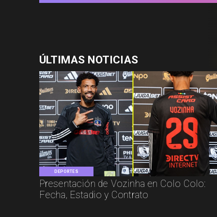
ÚLTIMAS NOTICIAS
DEPORTES
Presentación de Vozinha en Colo Colo:
Fecha, Estadio y Contrato