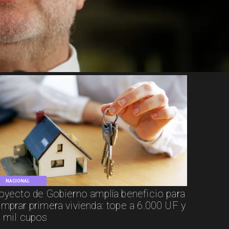
NACIONAL
oyecto de Gobierno amplía beneficio para
mprar primera vivienda: tope a 6.000 UF y
 mil cupos