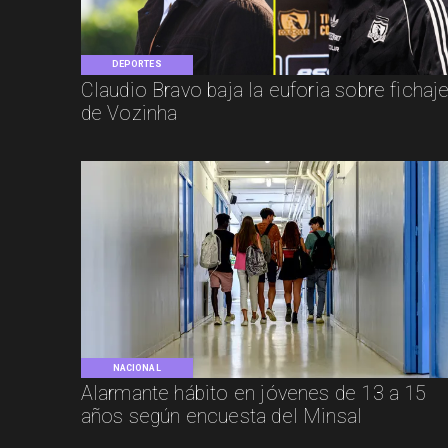
DEPORTES
Claudio Bravo baja la euforia sobre fichaj
de Vozinha
NACIONAL
Alarmante hábito en jóvenes de 13 a 15
años según encuesta del Minsal