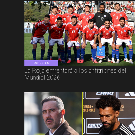
DEPORTES
La Roja enfrentará a los anfitriones del
Mundial 2026