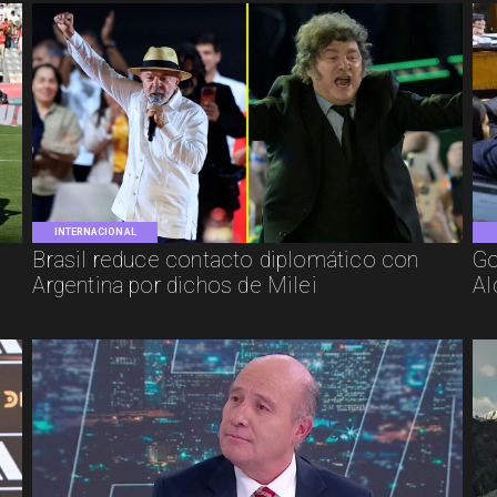
INTERNACIONAL
Brasil reduce contacto diplomático con
Go
Argentina por dichos de Milei
Al