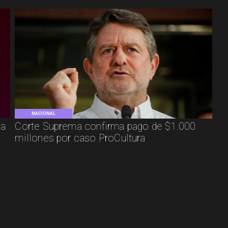
NACIONAL
ca
Corte Suprema confirma pago de $1.000
millones por caso ProCultura