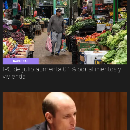
NACIONAL
IPC de julio aumenta 0,1% por alimentos y
vivienda