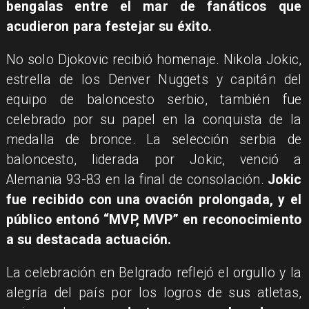
bengalas entre el mar de fanáticos que
acudieron para festejar su éxito.
No solo Djokovic recibió homenaje. Nikola Jokic,
estrella de los Denver Nuggets y capitán del
equipo de baloncesto serbio, también fue
celebrado por su papel en la conquista de la
medalla de bronce. La selección serbia de
baloncesto, liderada por Jokic, venció a
Alemania 93-83 en la final de consolación.
Jokic
fue recibido con una ovación prolongada, y el
público entonó “MVP, MVP” en reconocimiento
a su destacada actuación.
La celebración en Belgrado reflejó el orgullo y la
alegría del país por los logros de sus atletas,