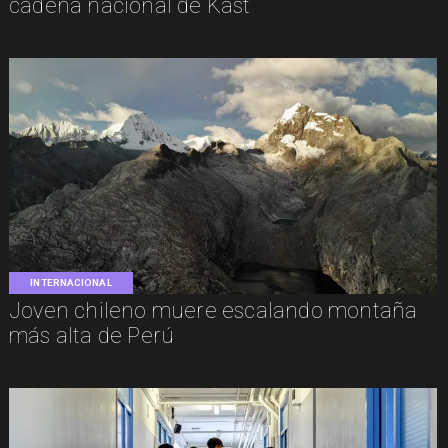
cadena nacional de Kast
INTERNACIONAL
Joven chileno muere escalando montaña
más alta de Perú