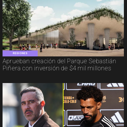
REGIONES
Aprueban creación del Parque Sebastián
Piñera con inversión de $4 mil millones