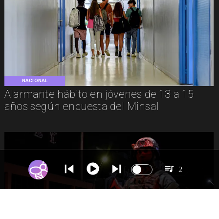
NACIONAL
Alarmante hábito en jóvenes de 13 a 15
años según encuesta del Minsal
2