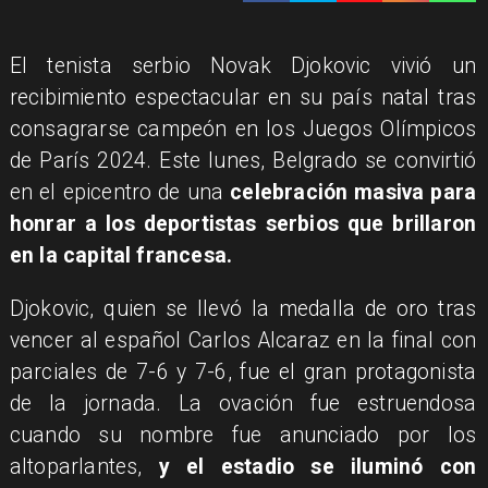
El tenista serbio Novak Djokovic vivió un
recibimiento espectacular en su país natal tras
consagrarse campeón en los Juegos Olímpicos
de París 2024. Este lunes, Belgrado se convirtió
en el epicentro de una
celebración masiva para
honrar a los deportistas serbios que brillaron
en la capital francesa.
Djokovic, quien se llevó la medalla de oro tras
vencer al español Carlos Alcaraz en la final con
parciales de 7-6 y 7-6, fue el gran protagonista
de la jornada. La ovación fue estruendosa
cuando su nombre fue anunciado por los
altoparlantes,
y el estadio se iluminó con