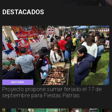
DESTACADOS
NACIONAL
Proyecto propone sumar feriado el 17 de
septiembre para Fiestas Patrias