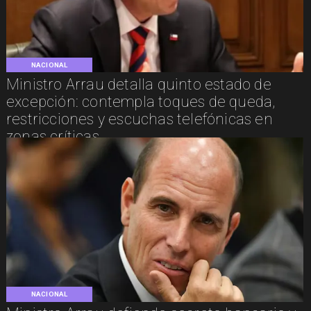
NACIONAL
Ministro Arrau detalla quinto estado de
excepción: contempla toques de queda,
restricciones y escuchas telefónicas en
zonas críticas
NACIONAL