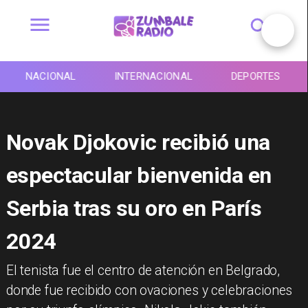
NACIONAL
INTERNACIONAL
DEPORTES
Novak Djokovic recibió una
espectacular bienvenida en
Serbia tras su oro en París
2024
El tenista fue el centro de atención en Belgrado,
donde fue recibido con ovaciones y celebraciones