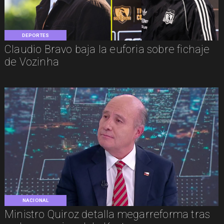
DEPORTES
Claudio Bravo baja la euforia sobre fichaje
de Vozinha
NACIONAL
Ministro Quiroz detalla megarreforma tras