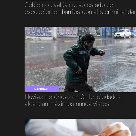
Gobierno evalúa nuevo estado de
excepción en barrios con alta criminalida
NACIONAL
Lluvias históricas en Chile: ciudades
alcanzan máximos nunca vistos