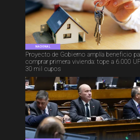
NACIONAL
Proyecto de Gobierno amplía beneficio pa
comprar primera vivienda: tope a 6.000 UF
30 mil cupos