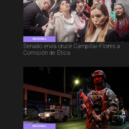
NACIONAL
Senado envía cruce Campillai-Flores a
Comisión de Ética
NACIONAL