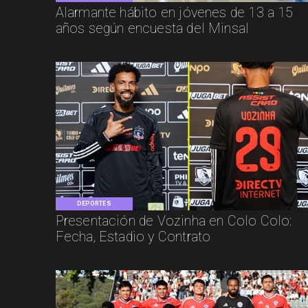
Alarmante hábito en jóvenes de 13 a 15
años según encuesta del Minsal
DEPORTES
Presentación de Vozinha en Colo Colo:
Fecha, Estadio y Contrato