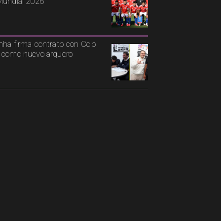
Mundial 2026
nha firma contrato con Colo
 como nuevo arquero