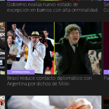
Gobierno evalúa nuevo estado de
Se
excepción en barrios con alta criminalidad
Co
INTERNACIONAL
Brasil reduce contacto diplomático con
Pa
Argentina por dichos de Milei