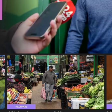
NACIONAL