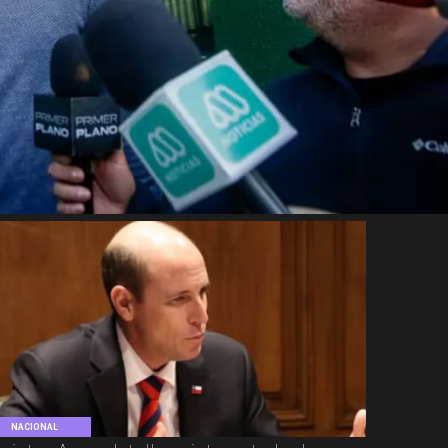
NACIONAL