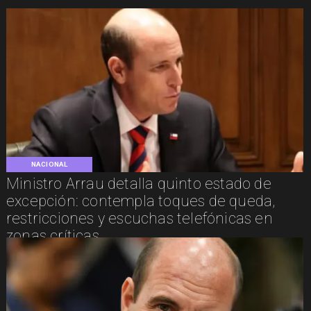
NACIONAL
Ministro Arrau detalla quinto estado de
excepción: contempla toques de queda,
restricciones y escuchas telefónicas en
zonas críticas