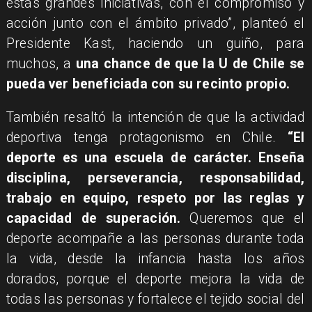
estas grandes iniciativas, con el compromiso y
acción junto con el ámbito privado”, planteó el
Presidente Kast, haciendo un guiño, para
muchos, a
una chance de que la U de Chile se
pueda ver beneficiada con su recinto propio.
También resaltó la intención de que la actividad
deportiva tenga protagonismo en Chile.
“El
deporte es una escuela de carácter. Enseña
disciplina, perseverancia, responsabilidad,
trabajo en equipo, respeto por las reglas y
capacidad de superación.
Queremos que el
deporte acompañe a las personas durante toda
la vida, desde la infancia hasta los años
dorados, porque el deporte mejora la vida de
todas las personas y fortalece el tejido social del