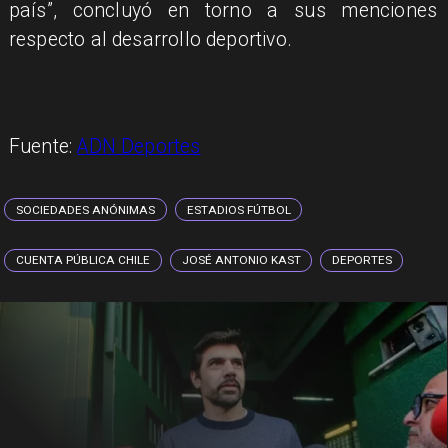
país”, concluyó en torno a sus menciones
respecto al desarrollo deportivo.
Fuente:
ADN Deportes
SOCIEDADES ANÓNIMAS
ESTADIOS FÚTBOL
CUENTA PÚBLICA CHILE
JOSÉ ANTONIO KAST
DEPORTES