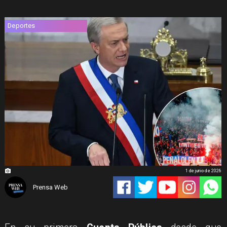
Deportes
1 de junio de 2026
Prensa Web