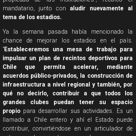
mandatario, junto con
aludir nuevamente al
tema de los estadios.
Ya la semana pasada había mencionado la
chance de mejorar los estadios en el país.
“
Estableceremos una mesa de trabajo para
impulsar un plan de recintos deportivos para
Chile que permita acelerar, mediante
acuerdos público-privados, la construcción de
infraestructura a nivel regional y también, por
qué no decirlo, contribuir a que todos los
grandes clubes puedan tener su espacio
propio
para desarrollar sus actividades. Es un
llamado a Chile entero y ahí el Estado puede
contribuir, convirtiéndose en un articulador de