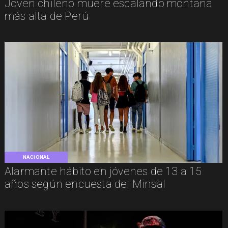
Joven chileno muere escalando montaña
más alta de Perú
NACIONAL
Alarmante hábito en jóvenes de 13 a 15
años según encuesta del Minsal