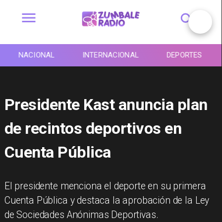
NACIONAL
INTERNACIONAL
DEPORTES
Presidente Kast anuncia plan
de recintos deportivos en
Cuenta Pública
El presidente menciona el deporte en su primera
Cuenta Pública y destaca la aprobación de la Ley
de Sociedades Anónimas Deportivas.