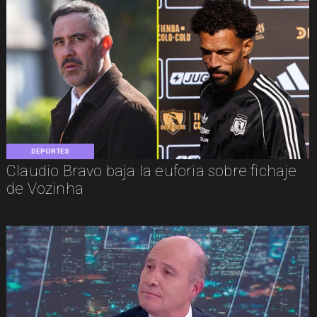
DEPORTES
Claudio Bravo baja la euforia sobre fichaje
de Vozinha