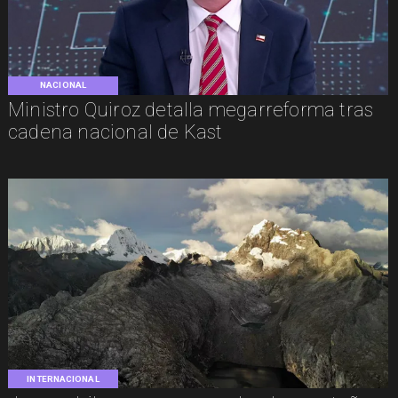
NACIONAL
Ministro Quiroz detalla megarreforma tras
cadena nacional de Kast
INTERNACIONAL