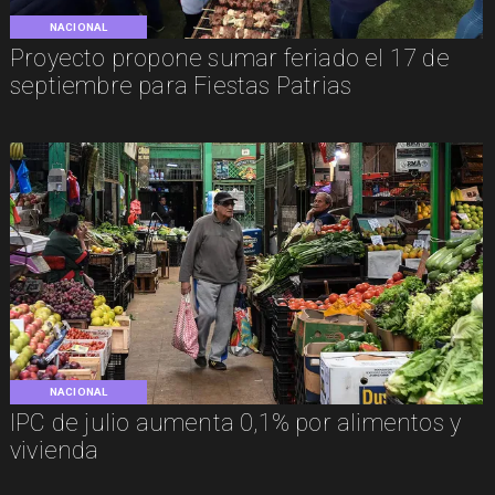
NACIONAL
Proyecto propone sumar feriado el 17 de
septiembre para Fiestas Patrias
NACIONAL
IPC de julio aumenta 0,1% por alimentos y
vivienda