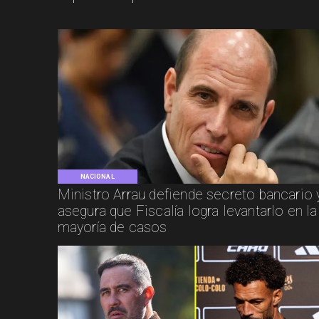
NACIONAL
Ministro Arrau defiende secreto bancario 
asegura que Fiscalía logra levantarlo en la
mayoría de casos