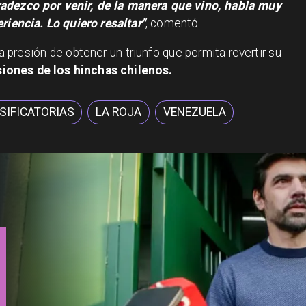
adezco por venir, de la manera que vino, habla muy
riencia. Lo quiero resaltar"
, comentó.
 presión de obtener un triunfo que permita revertir su
usiones de los hinchas chilenos.
SIFICATORIAS
LA ROJA
VENEZUELA