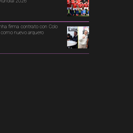
Mundial 2026
nha firma contrato con Colo
 como nuevo arquero