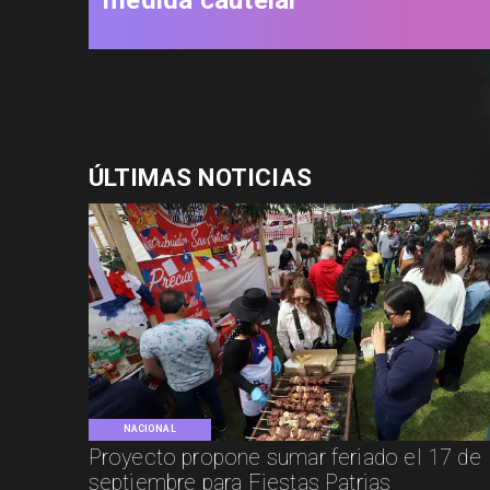
ÚLTIMAS NOTICIAS
NACIONAL
Proyecto propone sumar feriado el 17 de
septiembre para Fiestas Patrias