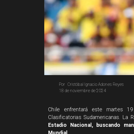
Cristóbal Ignacio Adones Reyes
Por
18 de noviembre de 2024
Chile enfrentará este martes 19
Clasificatorias Sudamericanas. La R
Estadio Nacional, buscando man
Mundial
.