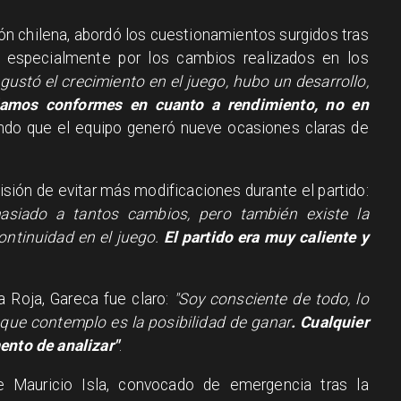
ión chilena, abordó los cuestionamientos surgidos tras
, especialmente por los cambios realizados en los
gustó el crecimiento en el juego, hubo un desarrollo,
amos conformes en cuanto a rendimiento, no en
endo que el equipo generó nueve ocasiones claras de
isión de evitar más modificaciones durante el partido:
siado a tantos cambios, pero también existe la
ontinuidad en el juego.
El partido era muy caliente y
 Roja, Gareca fue claro:
"Soy consciente de todo, lo
o que contemplo es la posibilidad de ganar
. Cualquier
ento de analizar"
.
e Mauricio Isla, convocado de emergencia tras la