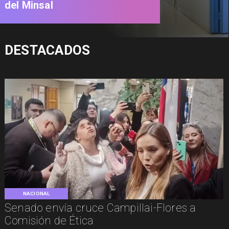
del Minsal
DESTACADOS
NACIONAL
Senado envía cruce Campillai-Flores a
Comisión de Ética