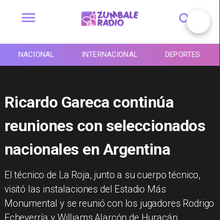
NACIONAL
INTERNACIONAL
DEPORTES
Ricardo Gareca continúa
reuniones con seleccionados
nacionales en Argentina
​El técnico de La Roja, junto a su cuerpo técnico,
visitó las instalaciones del Estadio Más
Monumental y se reunió con los jugadores Rodrigo
Echeverría y Williams Alarcón de Huracán.