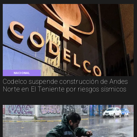
NACIONAL
Codelco suspende construcción de Andes
Norte en El Teniente por riesgos sísmicos