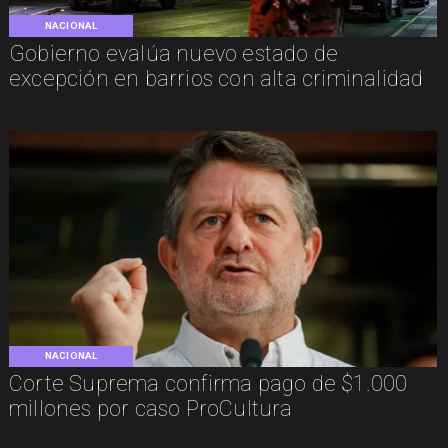
NACIONAL
Gobierno evalúa nuevo estado de
excepción en barrios con alta criminalidad
NACIONAL
Corte Suprema confirma pago de $1.000
millones por caso ProCultura