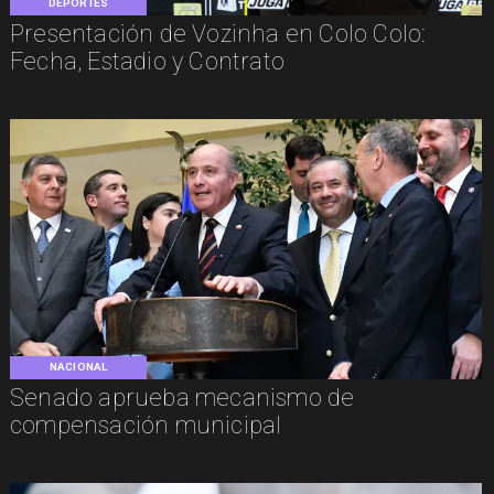
DEPORTES
Presentación de Vozinha en Colo Colo:
Fecha, Estadio y Contrato
NACIONAL
Senado aprueba mecanismo de
compensación municipal