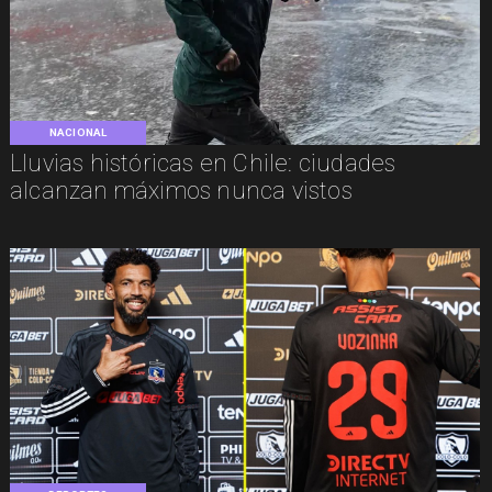
NACIONAL
Lluvias históricas en Chile: ciudades
alcanzan máximos nunca vistos