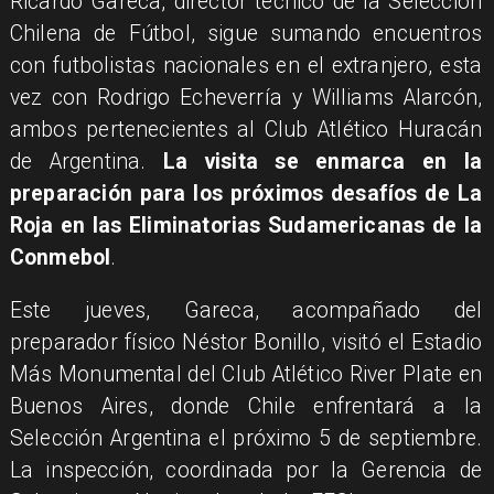
Ricardo Gareca, director técnico de la Selección
Chilena de Fútbol, sigue sumando encuentros
con futbolistas nacionales en el extranjero, esta
vez con Rodrigo Echeverría y Williams Alarcón,
ambos pertenecientes al Club Atlético Huracán
de Argentina.
La visita se enmarca en la
preparación para los próximos desafíos de La
Roja en las Eliminatorias Sudamericanas de la
Conmebol
.
Este jueves, Gareca, acompañado del
preparador físico Néstor Bonillo, visitó el Estadio
Más Monumental del Club Atlético River Plate en
Buenos Aires, donde Chile enfrentará a la
Selección Argentina el próximo 5 de septiembre.
La inspección, coordinada por la Gerencia de