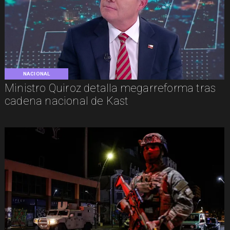
NACIONAL
Ministro Quiroz detalla megarreforma tras
cadena nacional de Kast