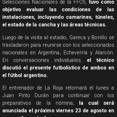
Selecciones Nacionales de la FFCh,
tuvo como
objetivo evaluar las condiciones de las
instalaciones, incluyendo camarines, túneles,
el estado de la cancha y las áreas técnicas.
Luego de la visita al estadio, Gareca y Bonillo se
trasladaron para reunirse con los seleccionados
nacionales en Argentina, Echeverría y Alarcón.
En conversaciones individuales,
el técnico
discutió el presente futbolístico de ambos en
el fútbol argentino.
El entrenador de La Roja retornará el lunes a
Juan Pinto Durán para continuar con los
preparativos de la nómina,
la cual será
anunciada el próximo viernes 23 de agosto en