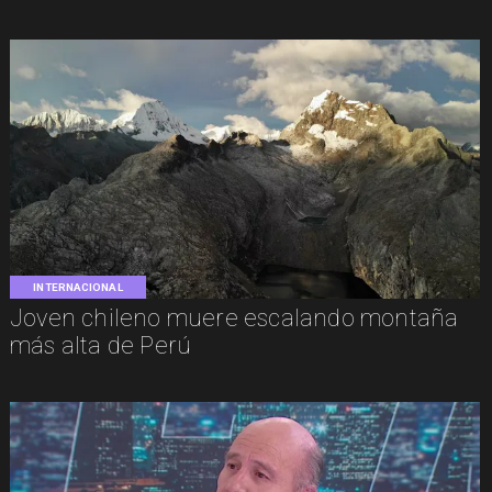
INTERNACIONAL
Joven chileno muere escalando montaña
más alta de Perú