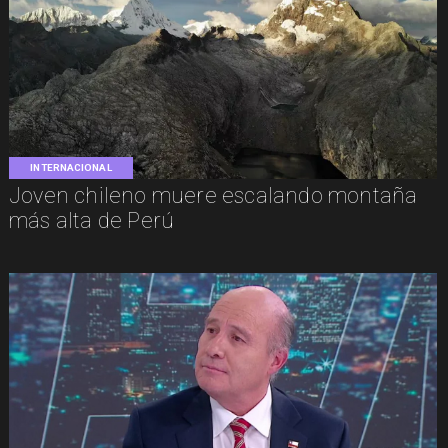
INTERNACIONAL
Joven chileno muere escalando montaña
más alta de Perú