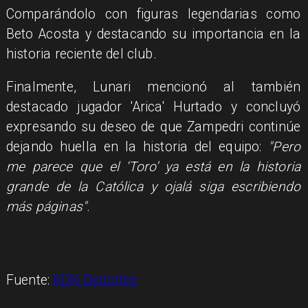
Comparándolo con figuras legendarias como
Beto Acosta y destacando su importancia en la
historia reciente del club.
Finalmente, Lunari mencionó al también
destacado jugador 'Arica' Hurtado y concluyó
expresando su deseo de que Zampedri continúe
dejando huella en la historia del equipo:
"Pero
me parece que el ‘Toro’ ya está en la historia
grande de la Católica y ojalá siga escribiendo
más páginas"
.
Fuente:
ADN Deportes