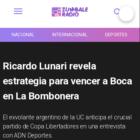
NACIONAL
INTERNACIONAL
DEPORTES
Ricardo Lunari revela
estrategia para vencer a Boca
en La Bombonera
El exvolante argentino de la UC anticipa el crucial
partido de Copa Libertadores en una entrevista
con ADN Deportes.