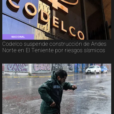
NACIONAL
Codelco suspende construcción de Andes
Norte en El Teniente por riesgos sísmicos