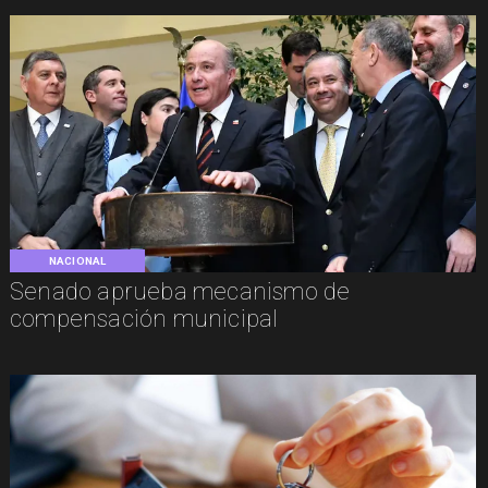
NACIONAL
Senado aprueba mecanismo de
compensación municipal