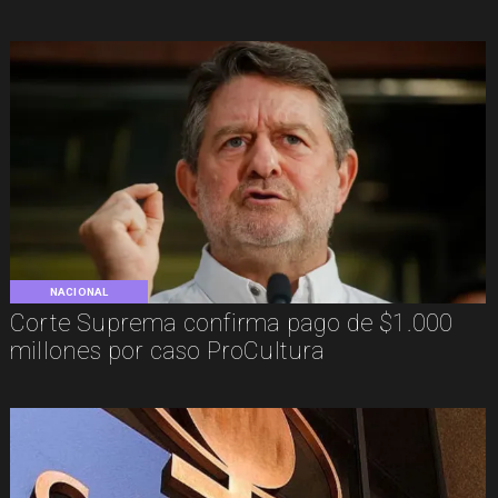
NACIONAL
Corte Suprema confirma pago de $1.000
millones por caso ProCultura