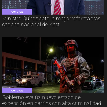
NACIONAL
Ministro Quiroz detalla megarreforma tras
cadena nacional de Kast
NACIONAL
Gobierno evalúa nuevo estado de
excepción en barrios con alta criminalidad