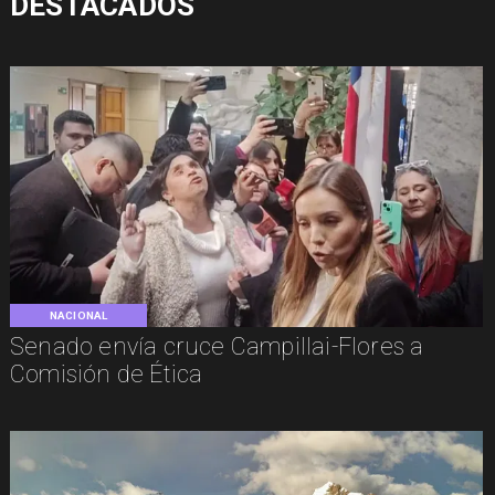
DESTACADOS
NACIONAL
Senado envía cruce Campillai-Flores a
Comisión de Ética