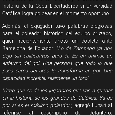
historia de la Copa Libertadores si Universidad
Católica logra golpear en el momento oportuno.
Además, el exjugador tuvo palabras elogiosas
para el goleador histórico del equipo cruzado,
quien recientemente anotó un doblete ante
Barcelona de Ecuador:
"Lo de Zampedri ya nos
dejó sin calificativos para él. Es un animal, un
enfermo del gol. Una persona que todo lo que
pasa cerca del arco lo transforma en gol. Una
capacidad increíble, realmente un toro"
.
"Creo que es de los jugadores que van a quedar
en la historia de los grandes de Católica. Ya de
por sí es el máximo goleador",
agregó Lunari al
referirse al desempeño del delantero.