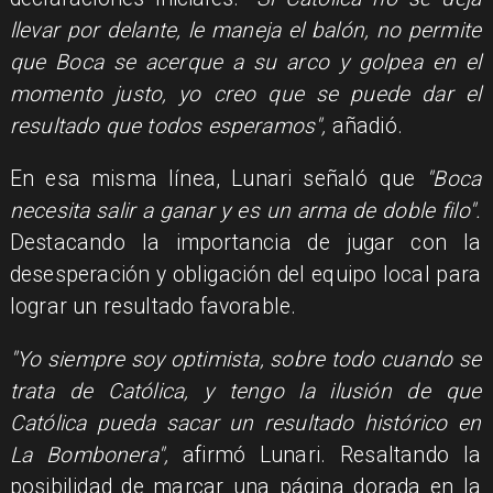
llevar por delante, le maneja el balón, no permite
que Boca se acerque a su arco y golpea en el
momento justo, yo creo que se puede dar el
resultado que todos esperamos",
añadió.
En esa misma línea, Lunari señaló que
"Boca
necesita salir a ganar y es un arma de doble filo".
Destacando la importancia de jugar con la
desesperación y obligación del equipo local para
lograr un resultado favorable.
"Yo siempre soy optimista, sobre todo cuando se
trata de Católica, y tengo la ilusión de que
Católica pueda sacar un resultado histórico en
La Bombonera",
afirmó Lunari. Resaltando la
posibilidad de marcar una página dorada en la