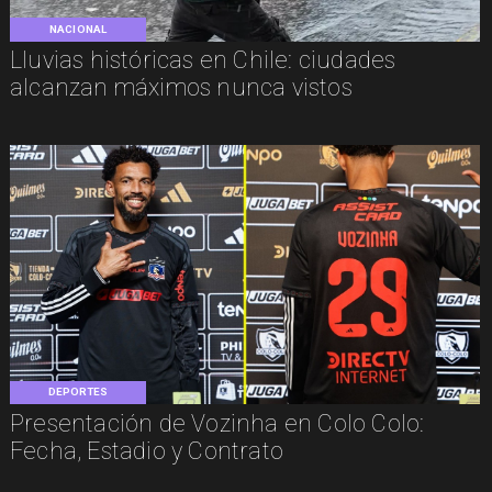
NACIONAL
Lluvias históricas en Chile: ciudades
alcanzan máximos nunca vistos
DEPORTES
Presentación de Vozinha en Colo Colo:
Fecha, Estadio y Contrato