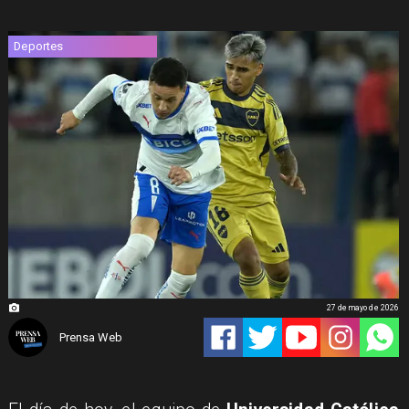
Deportes
27 de mayo de 2026
Prensa Web