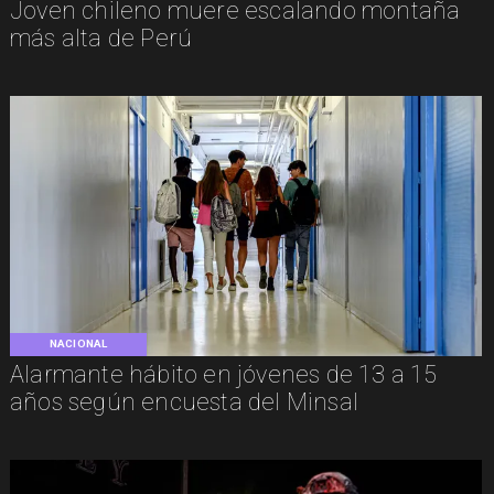
Joven chileno muere escalando montaña
más alta de Perú
NACIONAL
Alarmante hábito en jóvenes de 13 a 15
años según encuesta del Minsal