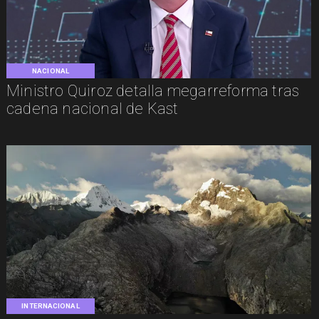
NACIONAL
Ministro Quiroz detalla megarreforma tras
cadena nacional de Kast
INTERNACIONAL