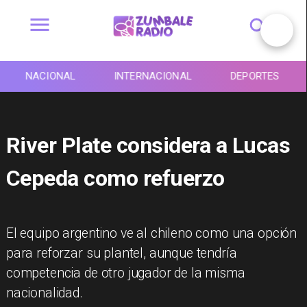
NACIONAL
INTERNACIONAL
DEPORTES
River Plate considera a Lucas
Cepeda como refuerzo
El equipo argentino ve al chileno como una opción
para reforzar su plantel, aunque tendría
competencia de otro jugador de la misma
nacionalidad.