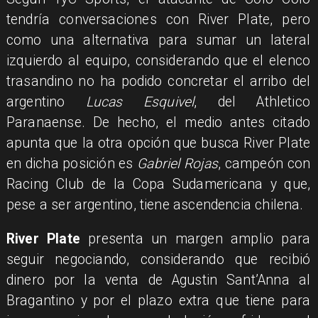
tendría conversaciones con River Plate, pero
como una alternativa para sumar un lateral
izquierdo al equipo, considerando que el elenco
trasandino no ha podido concretar el arribo del
argentino
Lucas Esquivel
, del Athletico
Paranaense. De hecho, el medio antes citado
apunta que la otra opción que busca River Plate
en dicha posición es
Gabriel Rojas
, campeón con
Racing Club de la Copa Sudamericana y que,
pese a ser argentino, tiene ascendencia chilena.
River Plate
presenta un margen amplio para
seguir negociando, considerando que recibió
dinero por la venta de Agustin Sant’Anna al
Bragantino y por el plazo extra que tiene para