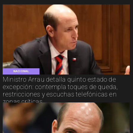
NACIONAL
Ministro Arrau detalla quinto estado de
excepción: contempla toques de queda,
restricciones y escuchas telefónicas en
zonas críticas