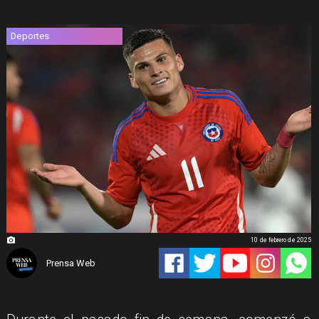
Deportes
10 de febrero de 2025
Prensa Web