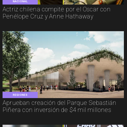
NACIONAL
Actriz chilena compite por el Oscar con
Penélope Cruz y Anne Hathaway
REGIONES
Aprueban creación del Parque Sebastián
Piñera con inversión de $4 mil millones