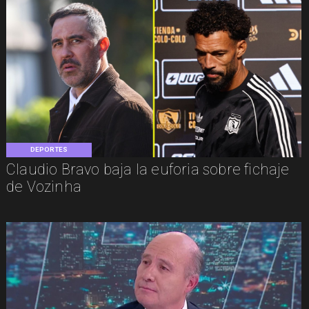
DEPORTES
Claudio Bravo baja la euforia sobre fichaje
de Vozinha