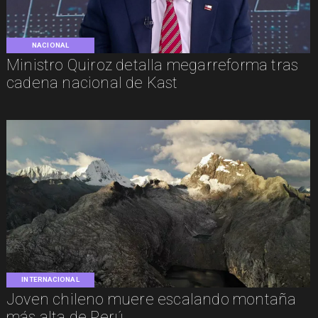
NACIONAL
Ministro Quiroz detalla megarreforma tras
cadena nacional de Kast
INTERNACIONAL
Joven chileno muere escalando montaña
más alta de Perú