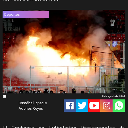
Deportes
8 de agosto de 2024
Cristóbal Ignacio
Adones Reyes