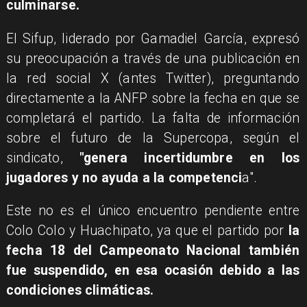
culminarse.
El Sifup, liderado por Gamadiel García, expresó
su preocupación a través de una publicación en
la red social X (antes Twitter), preguntando
directamente a la ANFP sobre la fecha en que se
completará el partido. La falta de información
sobre el futuro de la Supercopa, según el
sindicato,
"genera incertidumbre en los
jugadores y no ayuda a la competenci
a".
Este no es el único encuentro pendiente entre
Colo Colo y Huachipato, ya que el partido por
la
fecha 18 del Campeonato Nacional también
fue suspendido, en esa ocasión debido a las
condiciones climáticas.