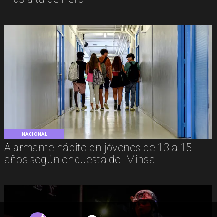
NACIONAL
Alarmante hábito en jóvenes de 13 a 15
años según encuesta del Minsal