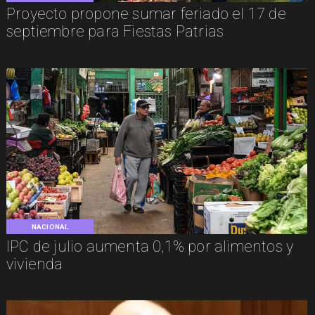
Proyecto propone sumar feriado el 17 de
septiembre para Fiestas Patrias
NACIONAL
IPC de julio aumenta 0,1% por alimentos y
vivienda