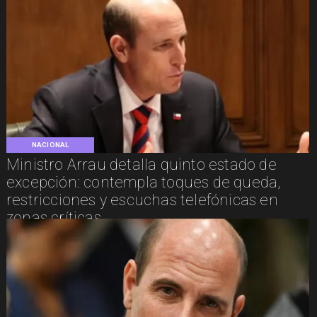
NACIONAL
Ministro Arrau detalla quinto estado de
excepción: contempla toques de queda,
restricciones y escuchas telefónicas en
zonas críticas