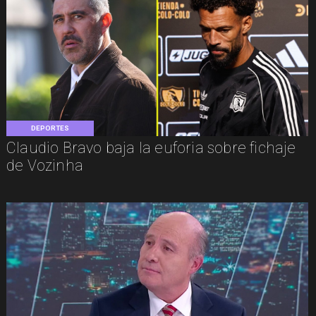
DEPORTES
Claudio Bravo baja la euforia sobre fichaje
de Vozinha