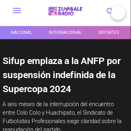
NACIONAL
INTERNACIONAL
DEPORTES
Sifup emplaza a la ANFP por
suspensión indefinida de la
Supercopa 2024
A seis meses de la interrupción del encuentro
entre Colo Colo y Huachipato, el Sindicato de
Futbolistas Profesionales exige claridad sobre la
reanudación del partido.