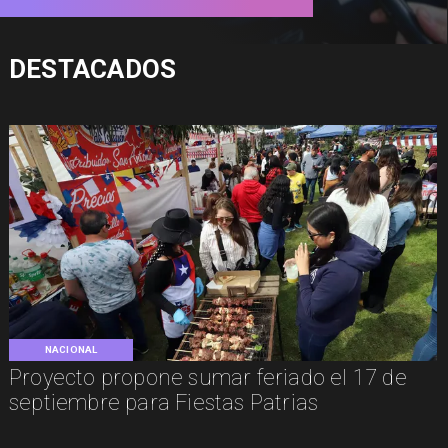
DESTACADOS
NACIONAL
Proyecto propone sumar feriado el 17 de
septiembre para Fiestas Patrias