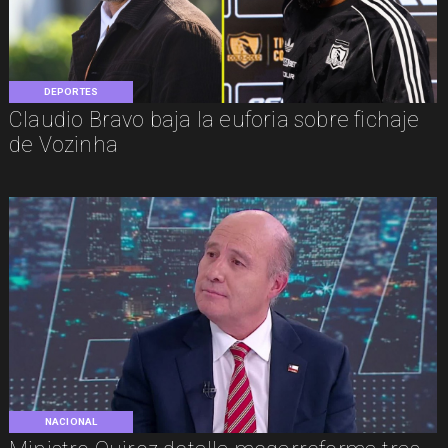
DEPORTES
Claudio Bravo baja la euforia sobre fichaje
de Vozinha
NACIONAL