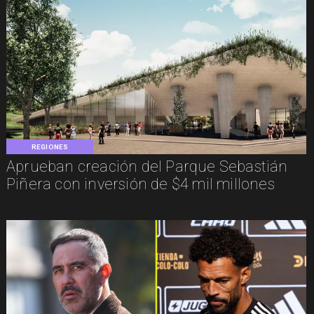
REGIONES
Aprueban creación del Parque Sebastián
Piñera con inversión de $4 mil millones