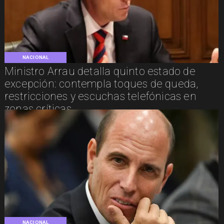
NACIONAL
Ministro Arrau detalla quinto estado de
excepción: contempla toques de queda,
restricciones y escuchas telefónicas en
zonas críticas
NACIONAL