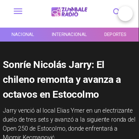
NACIONAL
INTERNACIONAL
DEPORTES
Sonríe Nicolás Jarry: El
chileno remonta y avanza a
octavos en Estocolmo
​Jarry venció al local Elias Ymer en un electrizante
duelo de tres sets y avanzó a la siguiente ronda del
Open 250 de Estocolmo, donde enfrentará a
Miomir Kecmanović.