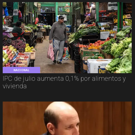
NACIONAL
IPC de julio aumenta 0,1% por alimentos y
vivienda