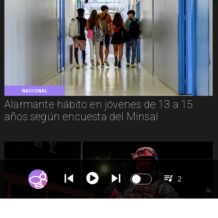
NACIONAL
Alarmante hábito en jóvenes de 13 a 15
años según encuesta del Minsal
2