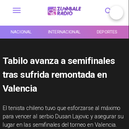
NACIONAL
INTERNACIONAL
DEPORTES
Tabilo avanza a semifinales
tras sufrida remontada en
Valencia
El tenista chileno tuvo que esforzarse al máximo
para vencer al serbio Dusan Lajovic y asegurar su
lugar en las semifinales del torneo en Valencia.