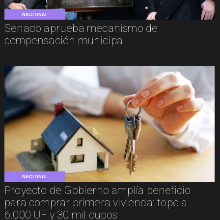
NACIONAL
Senado aprueba mecanismo de
compensación municipal
NACIONAL
Proyecto de Gobierno amplía beneficio
para comprar primera vivienda: tope a
6.000 UF y 30 mil cupos