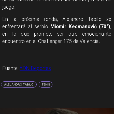
juego.
En la próxima ronda, Alejandro Tabilo se
enfrentará al serbio
Miomir Kecmanović (70°)
,
en lo que promete ser otro emocionante
encuentro en el Challenger 175 de Valencia.
Fuente:
ADN Deportes
ALEJANDRO TABILO
TENIS