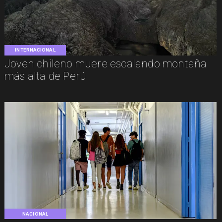
INTERNACIONAL
Joven chileno muere escalando montaña
más alta de Perú
NACIONAL