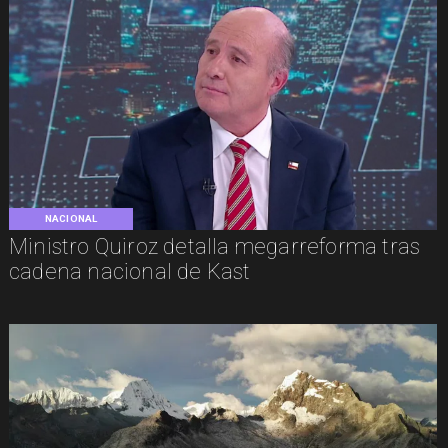
NACIONAL
Ministro Quiroz detalla megarreforma tras
cadena nacional de Kast