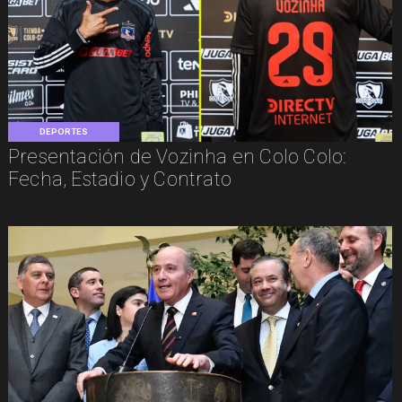
DEPORTES
Presentación de Vozinha en Colo Colo:
Fecha, Estadio y Contrato