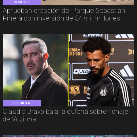
REGIONES
Aprueban creación del Parque Sebastián
Piñera con inversión de $4 mil millones
DEPORTES
Claudio Bravo baja la euforia sobre fichaje
de Vozinha