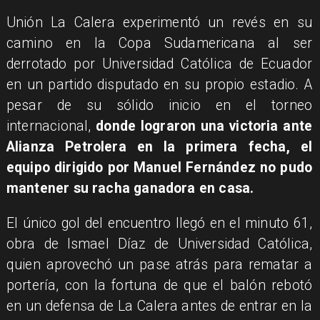
​Unión La Calera experimentó un revés en su
camino en la Copa Sudamericana al ser
derrotado por Universidad Católica de Ecuador
en un partido disputado en su propio estadio. A
pesar de su sólido inicio en el torneo
internacional,
donde lograron una victoria ante
Alianza Petrolera en la primera fecha, el
equipo dirigido por Manuel Fernández no pudo
mantener su racha ganadora en casa.
​El único gol del encuentro llegó en el minuto 61,
obra de Ismael Díaz de Universidad Católica,
quien aprovechó un pase atrás para rematar a
portería, con la fortuna de que el balón rebotó
en un defensa de La Calera antes de entrar en la