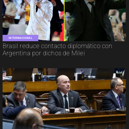
INTERNACIONAL
Brasil reduce contacto diplomático con
Argentina por dichos de Milei