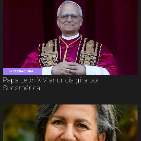
INTERNACIONAL
Papa León XIV anuncia gira por
Sudamérica