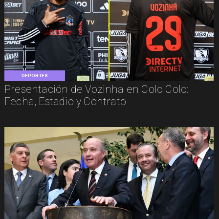
DEPORTES
Presentación de Vozinha en Colo Colo:
Fecha, Estadio y Contrato