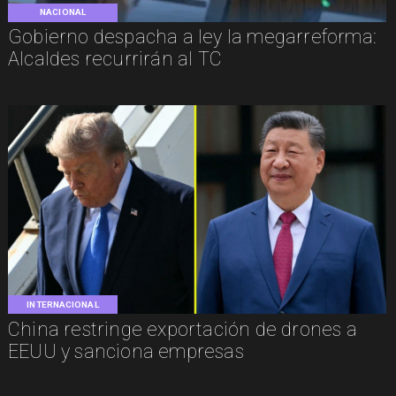
NACIONAL
Gobierno despacha a ley la megarreforma:
Alcaldes recurrirán al TC
INTERNACIONAL
China restringe exportación de drones a
EEUU y sanciona empresas