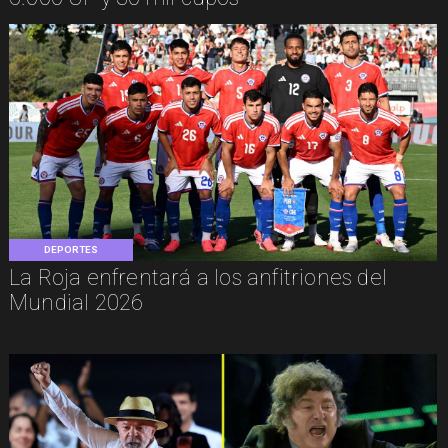
DEPORTES
La Roja enfrentará a los anfitriones del
Mundial 2026