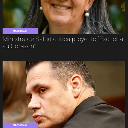
NACIONAL
Ministra de Salud critica proyecto “Escucha
su Corazón”
NACIONAL