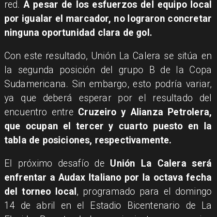
red.
A pesar de los esfuerzos del equipo local
por igualar el marcador, no lograron concretar
ninguna oportunidad clara de gol.
Con este resultado, Unión La Calera se sitúa en
la segunda posición del grupo B de la Copa
Sudamericana. Sin embargo, esto podría variar,
ya que deberá esperar por el resultado del
encuentro entre
Cruzeiro y Alianza Petrolera,
que ocupan el tercer y cuarto puesto en la
tabla de posiciones, respectivamente.
El próximo desafío de
Unión La Calera será
enfrentar a Audax Italiano por la octava fecha
del torneo local
, programado para el domingo
14 de abril en el Estadio Bicentenario de La