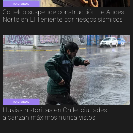
NACIONAL
Codelco suspende construcción de Andes
Norte en El Teniente por riesgos sísmicos
NACIONAL
Lluvias históricas en Chile: ciudades
alcanzan máximos nunca vistos