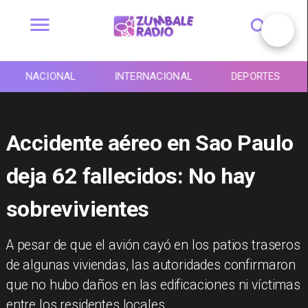
NACIONAL
INTERNACIONAL
DEPORTES
Accidente aéreo en Sao Paulo
deja 62 fallecidos: No hay
sobrevivientes
​A pesar de que el avión cayó en los patios traseros
de algunas viviendas, las autoridades confirmaron
que no hubo daños en las edificaciones ni víctimas
entre los residentes locales.