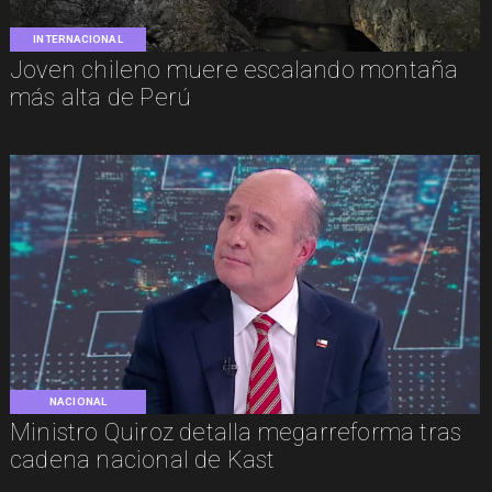
INTERNACIONAL
Joven chileno muere escalando montaña
más alta de Perú
NACIONAL
Ministro Quiroz detalla megarreforma tras
cadena nacional de Kast