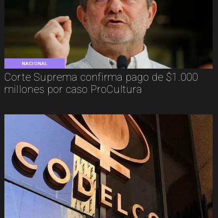
NACIONAL
Corte Suprema confirma pago de $1.000
millones por caso ProCultura