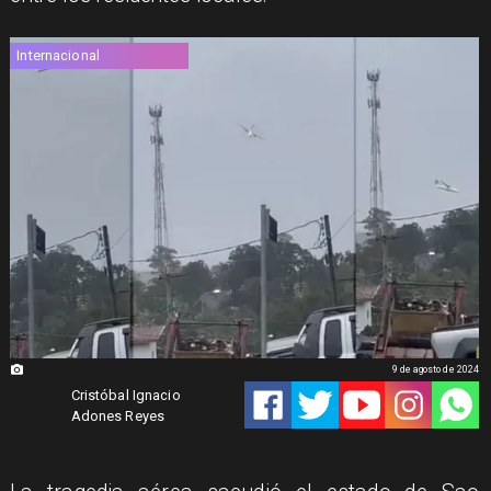
Internacional
9 de agosto de 2024
Cristóbal Ignacio
Adones Reyes