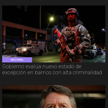
NACIONAL
Gobierno evalúa nuevo estado de
excepción en barrios con alta criminalidad