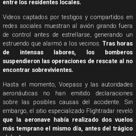
entre los residentes locales.
Videos captados por testigos y compartidos en
redes sociales muestran al avión girando fuera
de control antes de estrellarse, generando un
estruendo que alarmó a los vecinos.
Tras horas
de intensas labores, los bomberos
suspendieron las operaciones de rescate al no
encontrar sobrevivientes.
Hasta el momento, Voepass y las autoridades
aeronáuticas no han emitido declaraciones
sobre las posibles causas del accidente. Sin
embargo, el sitio especializado Flightradar reveló
que la aeronave había realizado dos vuelos
más temprano el mismo día, antes del trágico