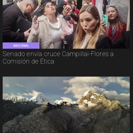
NACIONAL
Senado envía cruce Campillai-Flores a
Comisión de Ética