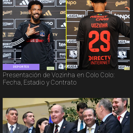
DEPORTES
Presentación de Vozinha en Colo Colo:
Fecha, Estadio y Contrato