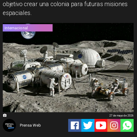
objetivo crear una colonia para futuras misiones
espaciales.
Internacional
27 de mayo de 2026
Prensa Web