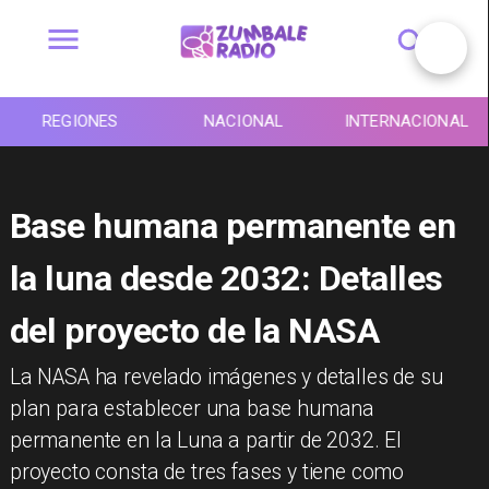
REGIONES
NACIONAL
INTERNACIONAL
Base humana permanente en
la luna desde 2032: Detalles
del proyecto de la NASA
La NASA ha revelado imágenes y detalles de su
plan para establecer una base humana
permanente en la Luna a partir de 2032. El
proyecto consta de tres fases y tiene como