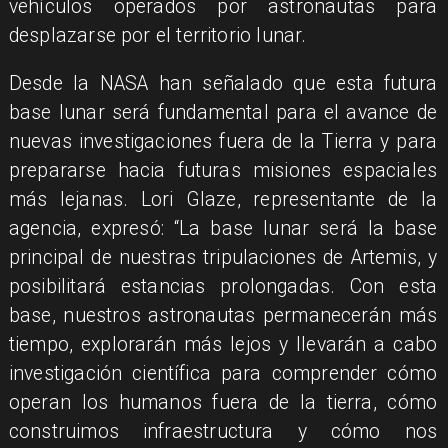
vehículos operados por astronautas para
desplazarse por el territorio lunar.
Desde la NASA han señalado que esta futura
base lunar será fundamental para el avance de
nuevas investigaciones fuera de la Tierra y para
prepararse hacia futuras misiones espaciales
más lejanas. Lori Glaze, representante de la
agencia, expresó: “La base lunar será la base
principal de nuestras tripulaciones de Artemis, y
posibilitará estancias prolongadas. Con esta
base, nuestros astronautas permanecerán más
tiempo, explorarán más lejos y llevarán a cabo
investigación científica para comprender cómo
operan los humanos fuera de la tierra, cómo
construimos infraestructura y cómo nos