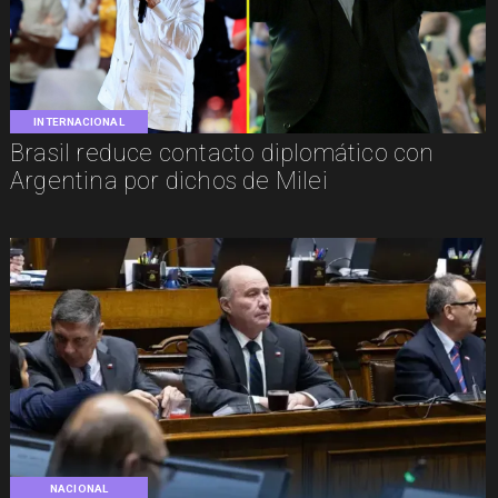
INTERNACIONAL
Brasil reduce contacto diplomático con
Argentina por dichos de Milei
NACIONAL