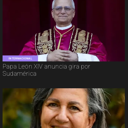
INTERNACIONAL
Papa León XIV anuncia gira por
Sudamérica