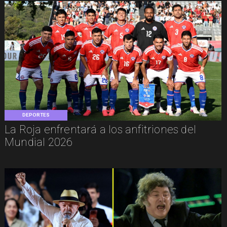
DEPORTES
La Roja enfrentará a los anfitriones del
Mundial 2026