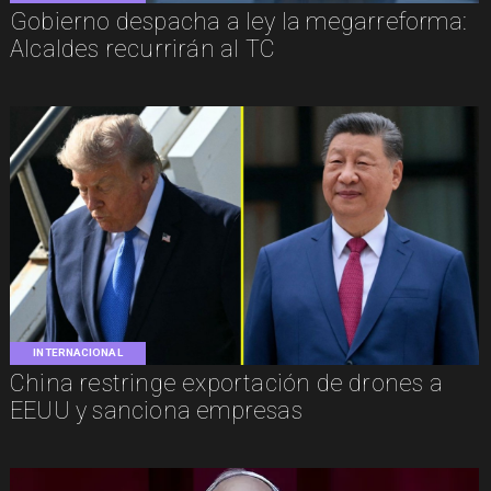
Gobierno despacha a ley la megarreforma:
Alcaldes recurrirán al TC
INTERNACIONAL
China restringe exportación de drones a
EEUU y sanciona empresas