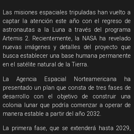
Las misiones espaciales tripuladas han vuelto a
captar la atención este año con el regreso de
astronautas a la Luna a través del programa
Artemis 2. Recientemente, la NASA ha revelado
nuevas imágenes y detalles del proyecto que
busca establecer una base humana permanente
en el satélite natural de la Tierra.
La Agencia Espacial Norteamericana ha
presentado un plan que consta de tres fases de
desarrollo con el objetivo de construir una
colonia lunar que podría comenzar a operar de
manera estable a partir del año 2032.
La primera fase, que se extenderá hasta 2029,