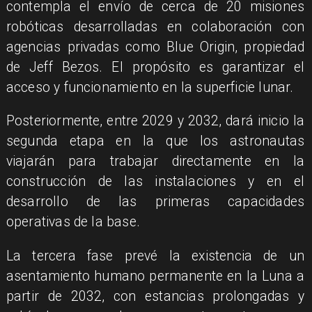
contempla el envío de cerca de 20 misiones
robóticas desarrolladas en colaboración con
agencias privadas como Blue Origin, propiedad
de Jeff Bezos. El propósito es garantizar el
acceso y funcionamiento en la superficie lunar.
Posteriormente, entre 2029 y 2032, dará inicio la
segunda etapa en la que los astronautas
viajarán para trabajar directamente en la
construcción de las instalaciones y en el
desarrollo de las primeras capacidades
operativas de la base.
La tercera fase prevé la existencia de un
asentamiento humano permanente en la Luna a
partir de 2032, con estancias prolongadas y