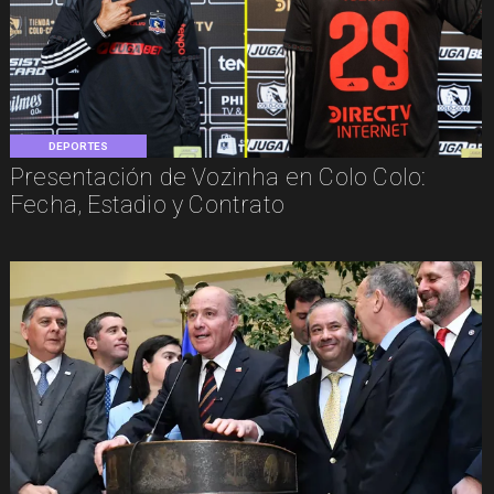
DEPORTES
Presentación de Vozinha en Colo Colo:
Fecha, Estadio y Contrato