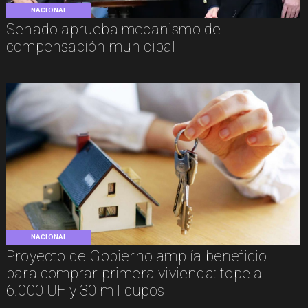
NACIONAL
Senado aprueba mecanismo de
compensación municipal
NACIONAL
Proyecto de Gobierno amplía beneficio
para comprar primera vivienda: tope a
6.000 UF y 30 mil cupos