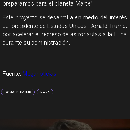
preparamos para el planeta Marte”.
Este proyecto se desarrolla en medio del interés
del presidente de Estados Unidos, Donald Trump,
por acelerar el regreso de astronautas a la Luna
durante su administración.
Fuente:
Meganoticias
DONALD TRUMP
NASA