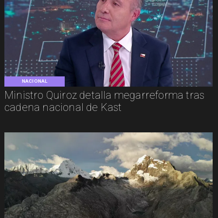
NACIONAL
Ministro Quiroz detalla megarreforma tras
cadena nacional de Kast