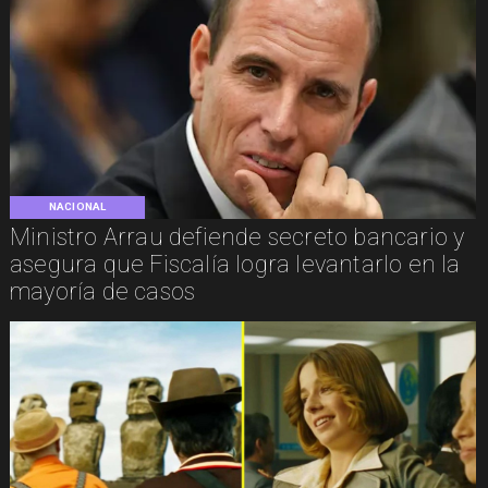
NACIONAL
Ministro Arrau defiende secreto bancario y
asegura que Fiscalía logra levantarlo en la
mayoría de casos