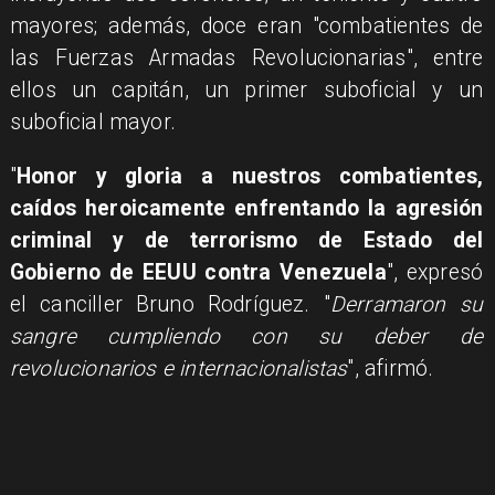
mayores; además, doce eran "combatientes de
las Fuerzas Armadas Revolucionarias", entre
ellos un capitán, un primer suboficial y un
suboficial mayor.
"
Honor y gloria a nuestros combatientes,
caídos heroicamente enfrentando la agresión
criminal y de terrorismo de Estado del
Gobierno de EEUU contra Venezuela
", expresó
el canciller Bruno Rodríguez. "
Derramaron su
sangre cumpliendo con su deber de
revolucionarios e internacionalistas
", afirmó.