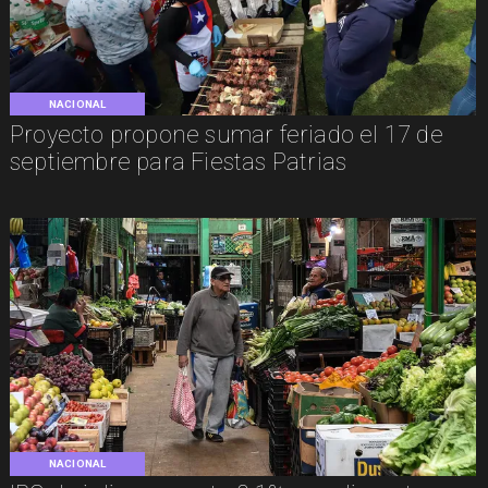
NACIONAL
Proyecto propone sumar feriado el 17 de
septiembre para Fiestas Patrias
NACIONAL