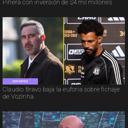
Piñera con inversión de $4 mil millones
DEPORTES
Claudio Bravo baja la euforia sobre fichaje
de Vozinha