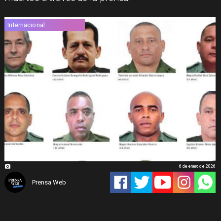
Internacional
6 de enero de 2026
Prensa Web