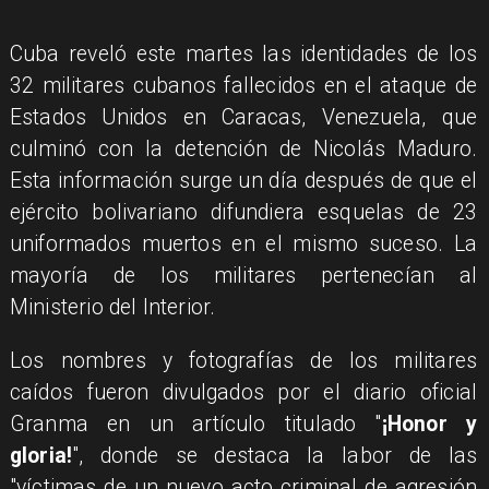
Cuba reveló este martes las identidades de los
32 militares cubanos fallecidos en el ataque de
Estados Unidos en Caracas, Venezuela, que
culminó con la detención de Nicolás Maduro.
Esta información surge un día después de que el
ejército bolivariano difundiera esquelas de 23
uniformados muertos en el mismo suceso. La
mayoría de los militares pertenecían al
Ministerio del Interior.
Los nombres y fotografías de los militares
caídos fueron divulgados por el diario oficial
Granma en un artículo titulado "
¡Honor y
gloria!
", donde se destaca la labor de las
"víctimas de un nuevo acto criminal de agresión