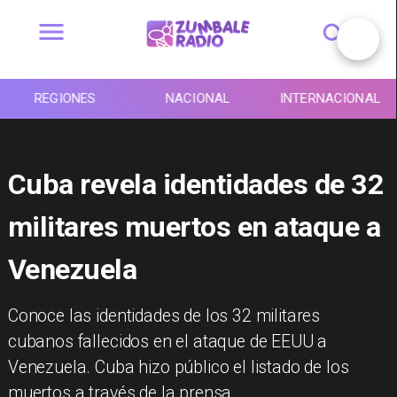
REGIONES
NACIONAL
INTERNACIONAL
Cuba revela identidades de 32
militares muertos en ataque a
Venezuela
Conoce las identidades de los 32 militares
cubanos fallecidos en el ataque de EEUU a
Venezuela. Cuba hizo público el listado de los
muertos a través de la prensa.