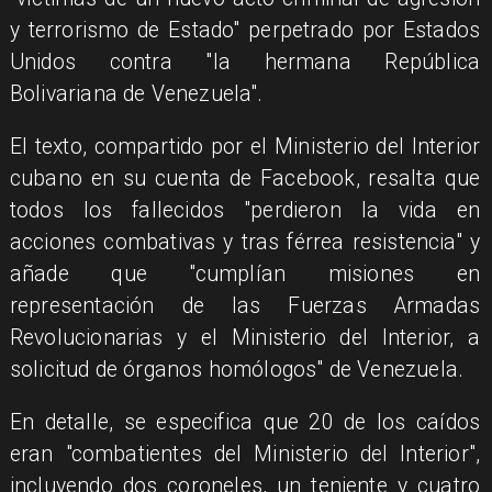
y terrorismo de Estado" perpetrado por Estados
Unidos contra "la hermana República
Bolivariana de Venezuela".
El texto, compartido por el Ministerio del Interior
cubano en su cuenta de Facebook, resalta que
todos los fallecidos "perdieron la vida en
acciones combativas y tras férrea resistencia" y
añade que "cumplían misiones en
representación de las Fuerzas Armadas
Revolucionarias y el Ministerio del Interior, a
solicitud de órganos homólogos" de Venezuela.
En detalle, se especifica que 20 de los caídos
eran "combatientes del Ministerio del Interior",
incluyendo dos coroneles, un teniente y cuatro