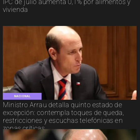
IPC de julio aumenta 0,1% por alimentos y
vivienda
NACIONAL
Ministro Arrau detalla quinto estado de
excepción: contempla toques de queda,
restricciones y escuchas telefónicas en
zonas críticas