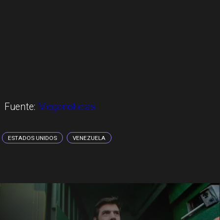
Fuente:
Meganoticias
ESTADOS UNIDOS
VENEZUELA