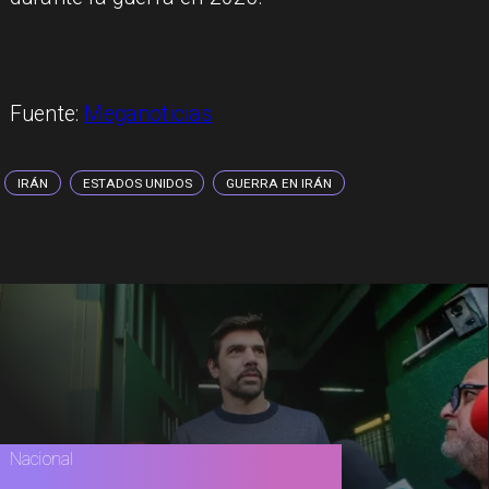
Fuente:
Meganoticias
IRÁN
ESTADOS UNIDOS
GUERRA EN IRÁN
Nacional