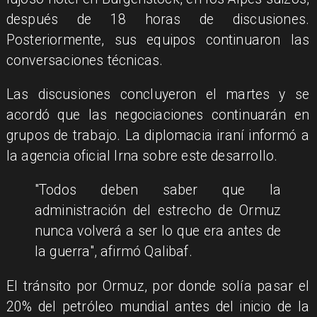
después de 18 horas de discusiones.
Posteriormente, sus equipos continuaron las
conversaciones técnicas.
Las discusiones concluyeron el martes y se
acordó que las negociaciones continuarán en
grupos de trabajo. La diplomacia iraní informó a
la agencia oficial Irna sobre este desarrollo.
"Todos deben saber que la
administración del estrecho de Ormuz
nunca volverá a ser lo que era antes de
la guerra", afirmó Qalibaf.
El tránsito por Ormuz, por donde solía pasar el
20% del petróleo mundial antes del inicio de la