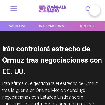
NACIONAL
INTERNACIONAL
DEPORTES
Irán controlará estrecho de
Ormuz tras negociaciones con
EE. UU.
Irán afirma que gestionará el estrecho de Ormuz
tras la guerra en Oriente Medio y concluye
negociaciones con Estados Unidos sobre
sanciones, reconstrucción y programa nuclear.