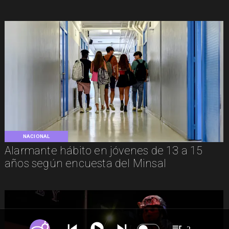
NACIONAL
Alarmante hábito en jóvenes de 13 a 15
años según encuesta del Minsal