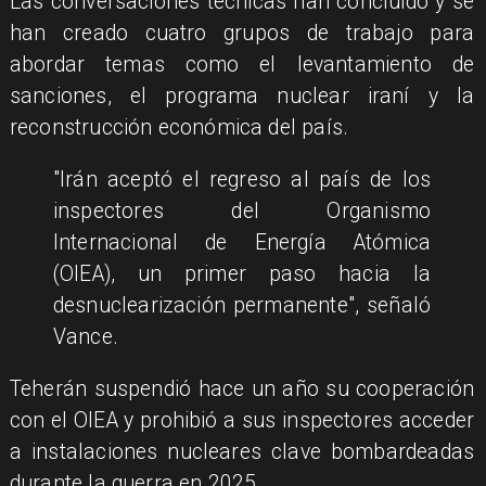
Las conversaciones técnicas han concluido y se
han creado cuatro grupos de trabajo para
abordar temas como el levantamiento de
sanciones, el programa nuclear iraní y la
reconstrucción económica del país.
"Irán aceptó el regreso al país de los
inspectores del Organismo
Internacional de Energía Atómica
(OIEA), un primer paso hacia la
desnuclearización permanente", señaló
Vance.
Teherán suspendió hace un año su cooperación
con el OIEA y prohibió a sus inspectores acceder
a instalaciones nucleares clave bombardeadas
durante la guerra en 2025.