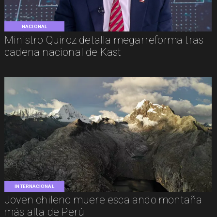
NACIONAL
Ministro Quiroz detalla megarreforma tras
cadena nacional de Kast
INTERNACIONAL
Joven chileno muere escalando montaña
más alta de Perú