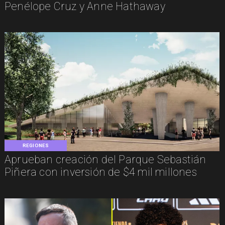
Penélope Cruz y Anne Hathaway
REGIONES
Aprueban creación del Parque Sebastián
Piñera con inversión de $4 mil millones