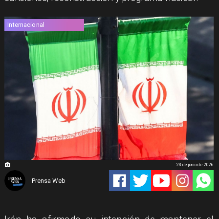
Internacional
23 de junio de 2026
Prensa Web