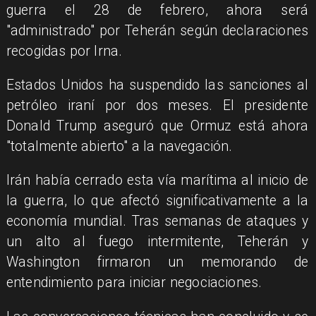
guerra el 28 de febrero, ahora será
"administrado" por Teherán según declaraciones
recogidas por Irna.
Estados Unidos ha suspendido las sanciones al
petróleo iraní por dos meses. El presidente
Donald Trump aseguró que Ormuz está ahora
"totalmente abierto" a la navegación.
Irán había cerrado esta vía marítima al inicio de
la guerra, lo que afectó significativamente a la
economía mundial. Tras semanas de ataques y
un alto al fuego intermitente, Teherán y
Washington firmaron un memorando de
entendimiento para iniciar negociaciones.