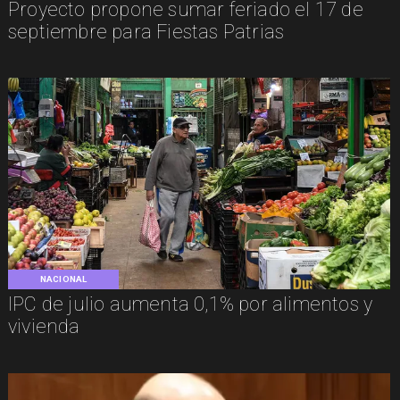
Proyecto propone sumar feriado el 17 de
septiembre para Fiestas Patrias
NACIONAL
IPC de julio aumenta 0,1% por alimentos y
vivienda