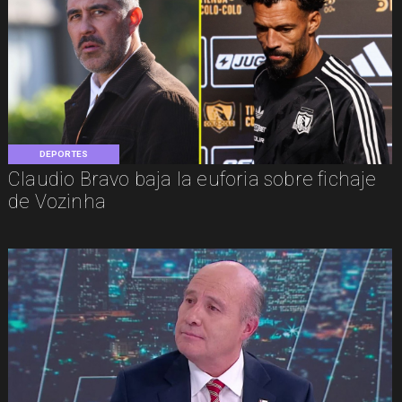
DEPORTES
Claudio Bravo baja la euforia sobre fichaje
de Vozinha