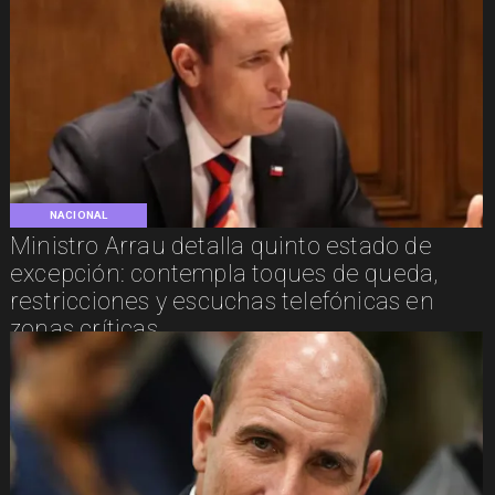
NACIONAL
Ministro Arrau detalla quinto estado de
excepción: contempla toques de queda,
restricciones y escuchas telefónicas en
zonas críticas