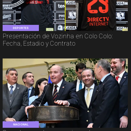
DEPORTES
Presentación de Vozinha en Colo Colo:
Fecha, Estadio y Contrato
NACIONAL