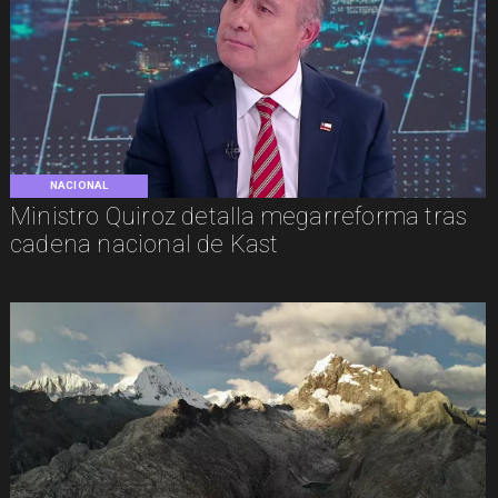
NACIONAL
Ministro Quiroz detalla megarreforma tras
cadena nacional de Kast