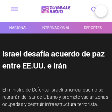
NACIONAL
INTERNACIONAL
DEPORTES
Israel desafía acuerdo de paz
entre EE.UU. e Irán
El ministro de Defensa israelí anuncia que no se
retirarán del sur de Líbano y promete vaciar zonas
ocupadas y destruir infraestructura terrorista.