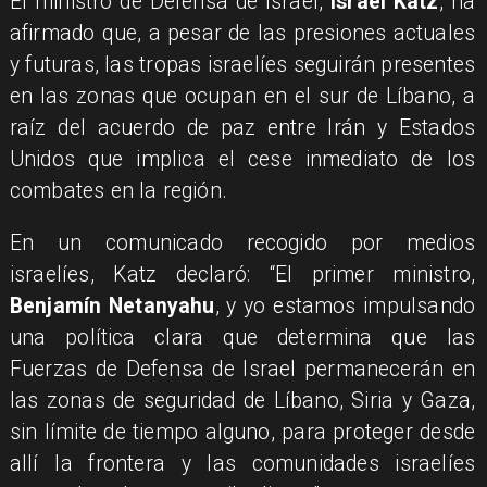
El ministro de Defensa de Israel,
Israel Katz
, ha
afirmado que, a pesar de las presiones actuales
y futuras, las tropas israelíes seguirán presentes
en las zonas que ocupan en el sur de Líbano, a
raíz del acuerdo de paz entre Irán y Estados
Unidos que implica el cese inmediato de los
combates en la región.
En un comunicado recogido por medios
israelíes, Katz declaró: “El primer ministro,
Benjamín Netanyahu
, y yo estamos impulsando
una política clara que determina que las
Fuerzas de Defensa de Israel permanecerán en
las zonas de seguridad de Líbano, Siria y Gaza,
sin límite de tiempo alguno, para proteger desde
allí la frontera y las comunidades israelíes