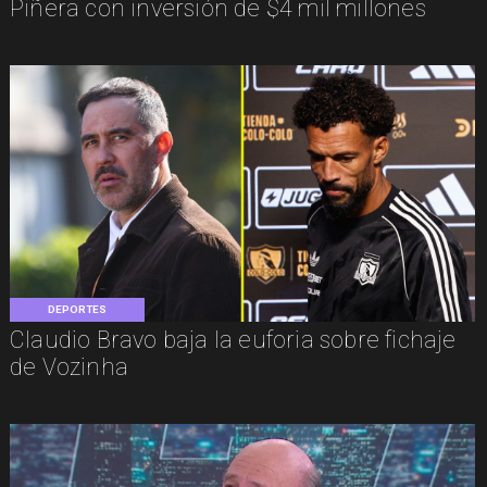
Piñera con inversión de $4 mil millones
DEPORTES
Claudio Bravo baja la euforia sobre fichaje
de Vozinha