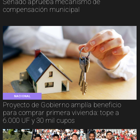
Senado aprueba mecanismo de
compensación municipal
NACIONAL
Proyecto de Gobierno amplía beneficio
para comprar primera vivienda: tope a
6.000 UF y 30 mil cupos