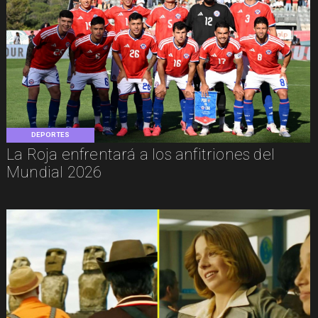
DEPORTES
La Roja enfrentará a los anfitriones del
Mundial 2026