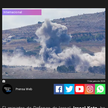
Internacional
15 de junio de 2026
Prensa Web