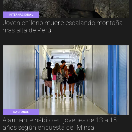
INTERNACIONAL
Joven chileno muere escalando montaña
más alta de Perú
NACIONAL
Alarmante hábito en jóvenes de 13 a 15
años según encuesta del Minsal