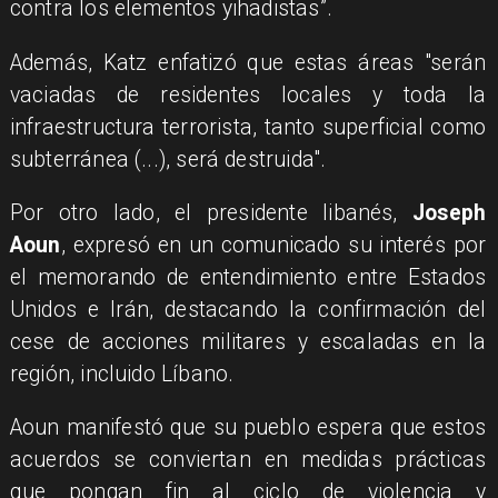
contra los elementos yihadistas”.
Además, Katz enfatizó que estas áreas "serán
vaciadas de residentes locales y toda la
infraestructura terrorista, tanto superficial como
subterránea (...), será destruida".
Por otro lado, el presidente libanés,
Joseph
Aoun
, expresó en un comunicado su interés por
el memorando de entendimiento entre Estados
Unidos e Irán, destacando la confirmación del
cese de acciones militares y escaladas en la
región, incluido Líbano.
Aoun manifestó que su pueblo espera que estos
acuerdos se conviertan en medidas prácticas
que pongan fin al ciclo de violencia y