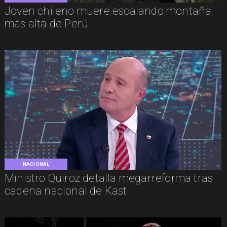
Joven chileno muere escalando montaña
más alta de Perú
NACIONAL
Ministro Quiroz detalla megarreforma tras
cadena nacional de Kast