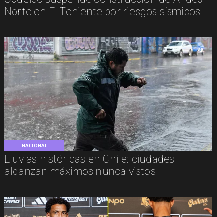
Norte en El Teniente por riesgos sísmicos
NACIONAL
Lluvias históricas en Chile: ciudades
alcanzan máximos nunca vistos