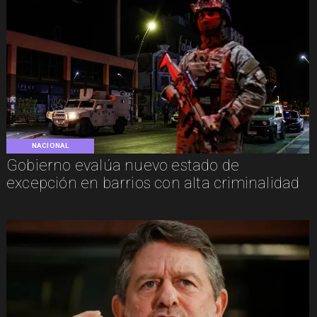
NACIONAL
Gobierno evalúa nuevo estado de
excepción en barrios con alta criminalidad