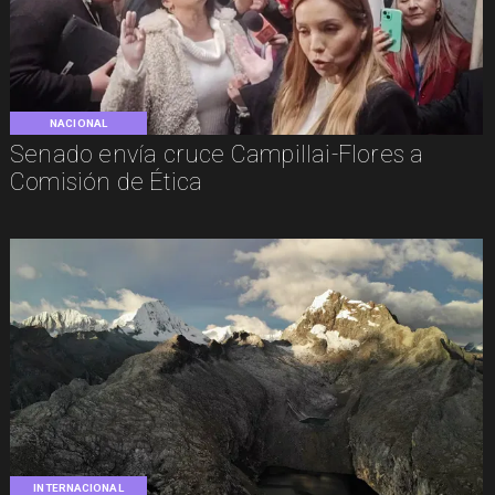
NACIONAL
Senado envía cruce Campillai-Flores a
Comisión de Ética
INTERNACIONAL