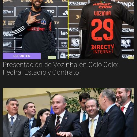
DEPORTES
Presentación de Vozinha en Colo Colo:
Fecha, Estadio y Contrato