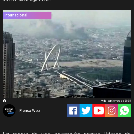
Internacional
9 de septiembre de 2025
Prensa Web