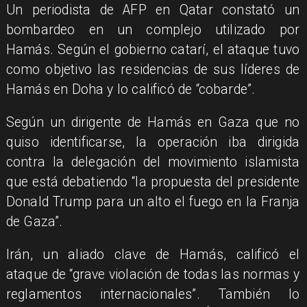
Un periodista de AFP en Qatar constató un
bombardeo en un complejo utilizado por
Hamás. Según el gobierno catarí, el ataque tuvo
como objetivo las residencias de sus líderes de
Hamás en Doha y lo calificó de “cobarde”.
Según un dirigente de Hamás en Gaza que no
quiso identificarse, la operación iba dirigida
contra la delegación del movimiento islamista
que está debatiendo “la propuesta del presidente
Donald Trump para un alto el fuego en la Franja
de Gaza”.
Irán, un aliado clave de Hamás, calificó el
ataque de “grave violación de todas las normas y
reglamentos internacionales”. También lo