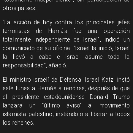
otros países.
“La acción de hoy contra los principales jefes
terroristas de Hamás fue una operación
totalmente independiente de Israel”, indicó un
comunicado de su oficina. “Israel la inició, Israel
la llevó a cabo e Israel asume toda la
responsabilidad”, añadió.
El ministro israelí de Defensa, Israel Katz, instó
este lunes a Hamás a rendirse, después de que
el presidente estadounidense Donald Trump
lanzara un “último aviso” al movimiento
islamista palestino, instándolo a liberar a todos
los rehenes.