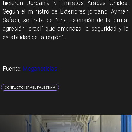
hicieron Jordania y Emiratos Árabes Unidos.
Según el ministro de Exteriores jordano, Ayman
Safadi, se trata de “una extensión de la brutal
agresión israelí que amenaza la seguridad y la
estabilidad de la región”.
Fuente:
Meganoticias
CONFLICTO ISRAEL-PALESTINA