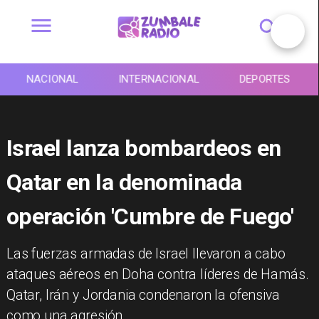
NACIONAL
INTERNACIONAL
DEPORTES
Israel lanza bombardeos en
Qatar en la denominada
operación 'Cumbre de Fuego'
Las fuerzas armadas de Israel llevaron a cabo
ataques aéreos en Doha contra líderes de Hamás.
Qatar, Irán y Jordania condenaron la ofensiva
como una agresión.