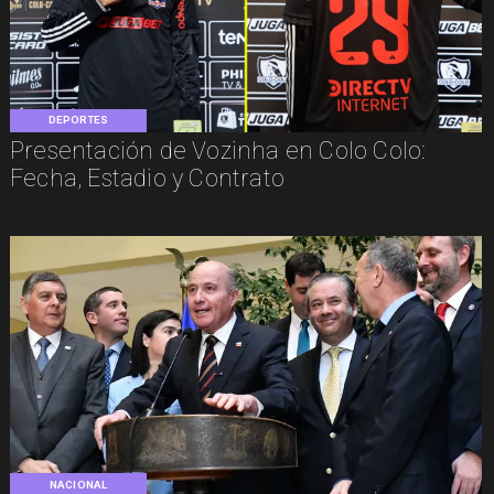
DEPORTES
Presentación de Vozinha en Colo Colo:
Fecha, Estadio y Contrato
NACIONAL