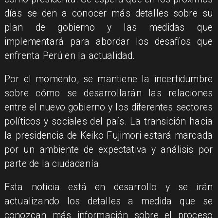
días se den a conocer más detalles sobre su
plan de gobierno y las medidas que
implementará para abordar los desafíos que
enfrenta Perú en la actualidad.
Por el momento, se mantiene la incertidumbre
sobre cómo se desarrollarán las relaciones
entre el nuevo gobierno y los diferentes sectores
políticos y sociales del país. La transición hacia
la presidencia de Keiko Fujimori estará marcada
por un ambiente de expectativa y análisis por
parte de la ciudadanía.
Esta noticia está en desarrollo y se irán
actualizando los detalles a medida que se
conozcan más información sobre el proceso