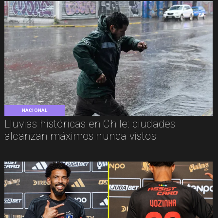
NACIONAL
Lluvias históricas en Chile: ciudades
alcanzan máximos nunca vistos