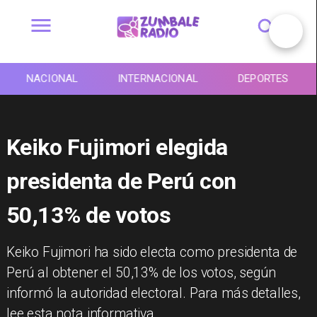
NACIONAL
INTERNACIONAL
DEPORTES
Keiko Fujimori elegida
presidenta de Perú con
50,13% de votos
Keiko Fujimori ha sido electa como presidenta de
Perú al obtener el 50,13% de los votos, según
informó la autoridad electoral. Para más detalles,
lee esta nota informativa.