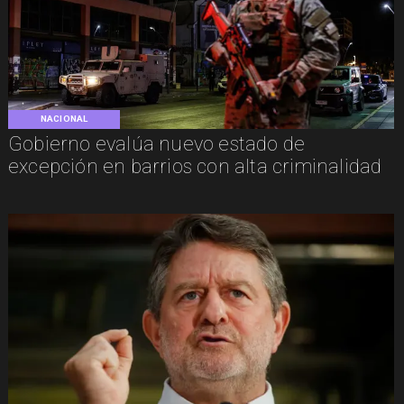
NACIONAL
Gobierno evalúa nuevo estado de
excepción en barrios con alta criminalidad