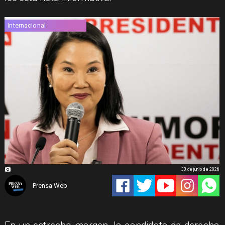
Internacional
30 de junio de 2026
Prensa Web