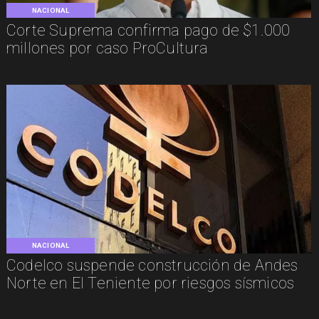
NACIONAL
Corte Suprema confirma pago de $1.000
millones por caso ProCultura
NACIONAL
Codelco suspende construcción de Andes
Norte en El Teniente por riesgos sísmicos