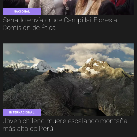
NACIONAL
Senado envía cruce Campillai-Flores a
Comisión de Ética
INTERNACIONAL
Joven chileno muere escalando montaña
más alta de Perú