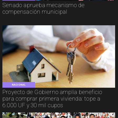
Senado aprueba mecanismo de
compensación municipal
NACIONAL
Proyecto de Gobierno amplía beneficio
para comprar primera vivienda: tope a
6.000 UF y 30 mil cupos