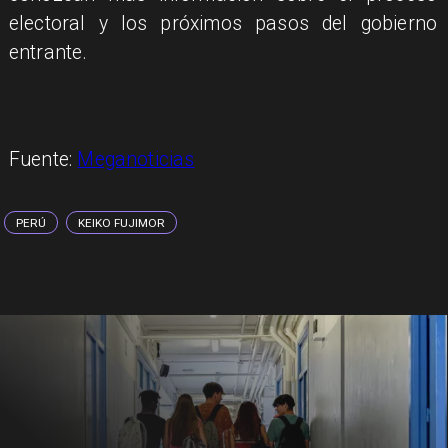
electoral y los próximos pasos del gobierno
entrante.
Fuente:
Meganoticias
PERÚ
KEIKO FUJIMOR