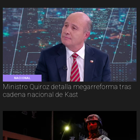
NACIONAL
Ministro Quiroz detalla megarreforma tras
cadena nacional de Kast