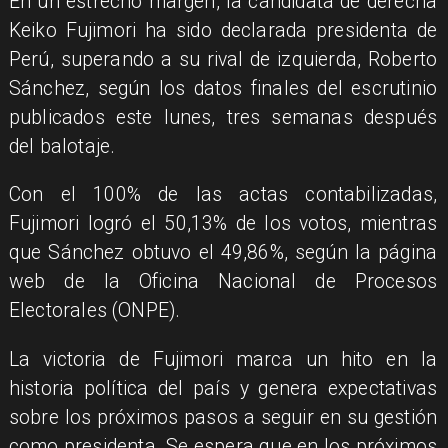
En un estrecho margen, la candidata de derecha
Keiko Fujimori ha sido declarada presidenta de
Perú, superando a su rival de izquierda, Roberto
Sánchez, según los datos finales del escrutinio
publicados este lunes, tres semanas después
del balotaje.
Con el 100% de las actas contabilizadas,
Fujimori logró el 50,13% de los votos, mientras
que Sánchez obtuvo el 49,86%, según la página
web de la Oficina Nacional de Procesos
Electorales (ONPE).
La victoria de Fujimori marca un hito en la
historia política del país y genera expectativas
sobre los próximos pasos a seguir en su gestión
como presidenta. Se espera que en los próximos