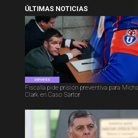
ÚLTIMAS NOTICIAS
DEPORTES
Fiscalía pide prisión preventiva para Mich
Clark en Caso Sartor