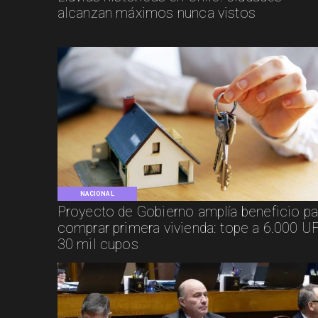
alcanzan máximos nunca vistos
NACIONAL
Proyecto de Gobierno amplía beneficio pa
comprar primera vivienda: tope a 6.000 UF
30 mil cupos