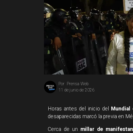
Prensa Web
Por
11 de junio de 2026
Horas antes del inicio del
Mundial
desaparecidas marcó la previa en Mé
Cerca de un
millar de manifesta