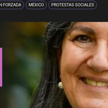
N FORZADA
MÉXICO
PROTESTAS SOCIALES