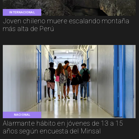
INTERNACIONAL
Joven chileno muere escalando montaña
más alta de Perú
NACIONAL
Alarmante hábito en jóvenes de 13 a 15
años según encuesta del Minsal