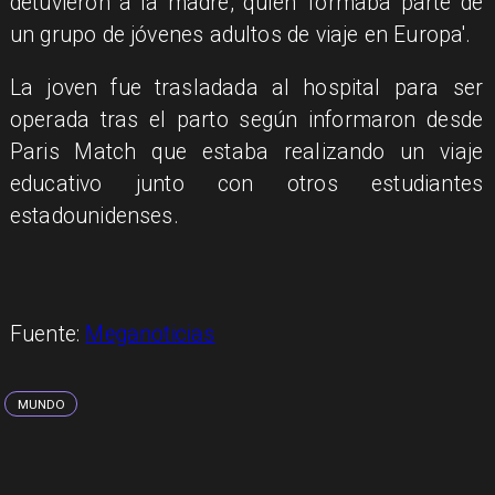
detuvieron a la madre, quien 'formaba parte de
un grupo de jóvenes adultos de viaje en Europa'.
La joven fue trasladada al hospital para ser
operada tras el parto según informaron desde
Paris Match que estaba realizando un viaje
educativo junto con otros estudiantes
estadounidenses.
Fuente:
Meganoticias
MUNDO