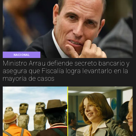
NACIONAL
Ministro Arrau defiende secreto bancario y
asegura que Fiscalía logra levantarlo en la
mayoría de casos