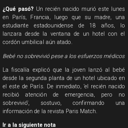
¿Qué pasó?
Un recién nacido murió este lunes
en París, Francia, luego que su madre, una
estudiante estadounidense de 18 años, lo
lanzara desde la ventana de un hotel con el
cordón umbilical aún atado.
Bebé no sobrevivió pese a los esfuerzos médicos
La fiscalía explicó que la joven lanzó al bebé
desde la segunda planta de un hotel ubicado en
el este de París. De inmediato, 'el recién nacido
recibió atención de emergencia, pero no
sobrevivió', sostuvo, confirmando una
información de la revista Paris Match.
Ir a la siguiente nota