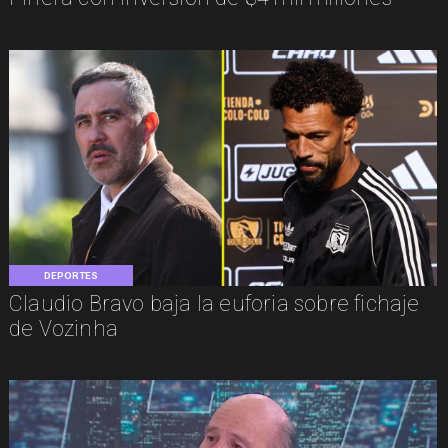
DEPORTES
Claudio Bravo baja la euforia sobre fichaje
de Vozinha