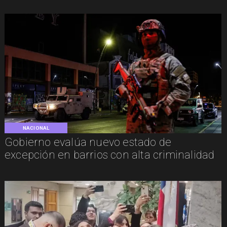
NACIONAL
Gobierno evalúa nuevo estado de
excepción en barrios con alta criminalidad