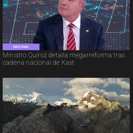
NACIONAL
Ministro Quiroz detalla megarreforma tras
cadena nacional de Kast