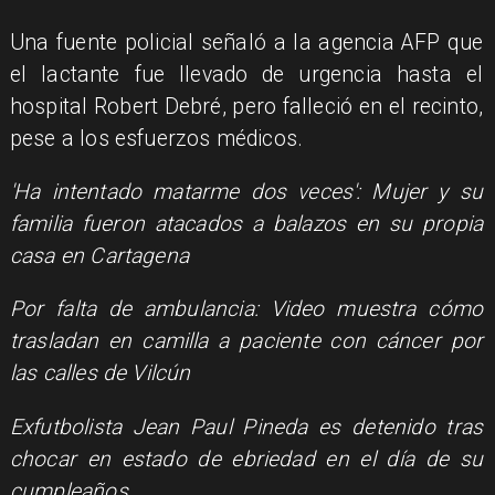
Una fuente policial señaló a la agencia AFP que
el lactante fue llevado de urgencia hasta el
hospital Robert Debré, pero falleció en el recinto,
pese a los esfuerzos médicos.
'Ha intentado matarme dos veces': Mujer y su
familia fueron atacados a balazos en su propia
casa en Cartagena
Por falta de ambulancia: Video muestra cómo
trasladan en camilla a paciente con cáncer por
las calles de Vilcún
Exfutbolista Jean Paul Pineda es detenido tras
chocar en estado de ebriedad en el día de su
cumpleaños