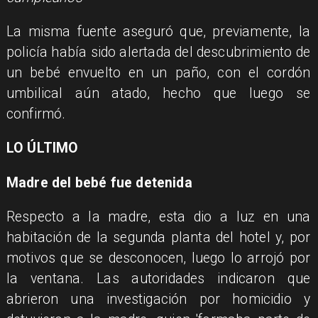
La misma fuente aseguró que, previamente, la
policía había sido alertada del descubrimiento de
un bebé envuelto en un paño, con el cordón
umbilical aún atado, hecho que luego se
confirmó.
LO ÚLTIMO
Madre del bebé fue detenida
Respecto a la madre, esta dio a luz en una
habitación de la segunda planta del hotel y, por
motivos que se desconocen, luego lo arrojó por
la ventana. Las autoridades indicaron que
abrieron una investigación por homicidio y