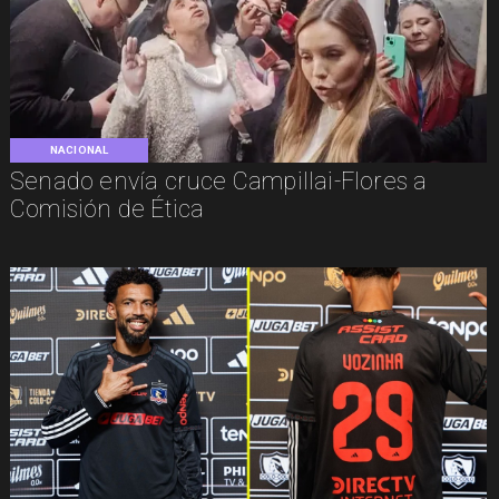
NACIONAL
Senado envía cruce Campillai-Flores a
Comisión de Ética