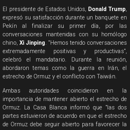
El presidente de Estados Unidos,
Donald Trump
,
expresó su satisfacción durante un banquete en
Pekín al finalizar su primer día, por las
conversaciones mantenidas con su homólogo
chino,
Xi Jinping
. "Hemos tenido conversaciones
extremadamente positivas y productivas",
celebró el mandatario. Durante la reunión,
abordaron temas como la guerra en Irán, el
estrecho de Ormuz y el conflicto con Taiwán.
Ambas autoridades coincidieron en la
importancia de mantener abierto el estrecho de
Ormuz. La Casa Blanca informó que "las dos
partes estuvieron de acuerdo en que el estrecho
de Ormuz debe seguir abierto para favorecer la