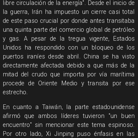
libre circulación de la energía". Desde el inicio de
la guerra, Irán ha impuesto un cierre casi total
de este paso crucial por donde antes transitaba
una quinta parte del comercio global de petróleo
y gas. A pesar de la tregua vigente, Estados
Unidos ha respondido con un bloqueo de los
puertos iraníes desde abril. China se ha visto
directamente afectada debido a que más de la
mitad del crudo que importa por vía marítima
procede de Oriente Medio y transita por ese
estrecho.
En cuanto a Taiwán, la parte estadounidense
afirmó que ambos líderes tuvieron "un buen
encuentro" sin mencionar este tema espinoso.
Por otro lado, Xi Jinping puso énfasis en las