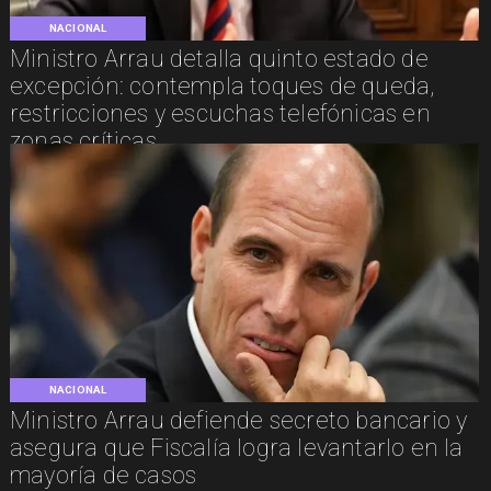
NACIONAL
Ministro Arrau detalla quinto estado de
excepción: contempla toques de queda,
restricciones y escuchas telefónicas en
zonas críticas
NACIONAL
Ministro Arrau defiende secreto bancario y
asegura que Fiscalía logra levantarlo en la
mayoría de casos