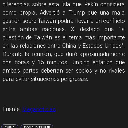
diferencias sobre esta isla que Pekín considera
como propia. Advertió a Trump que una mala
gestión sobre Taiwán podría llevar a un conflicto
entre ambas naciones. Xi destacó que "la
cuestión de Taiwán es el tema más importante
en las relaciones entre China y Estados Unidos".
Durante la reunión, que duró aproximadamente
dos horas y 15 minutos, Jinping enfatizó que
ambas partes deberían ser socios y no rivales
para evitar situaciones peligrosas.
Fuente:
Meganoticias
CHINA
DONALD TRUMP