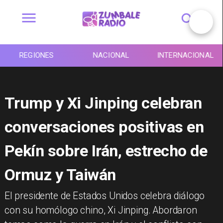
REGIONES
NACIONAL
INTERNACIONAL
Trump y Xi Jinping celebran
conversaciones positivas en
Pekín sobre Irán, estrecho de
Ormuz y Taiwán
El presidente de Estados Unidos celebra diálogo
con su homólogo chino, Xi Jinping. Abordaron