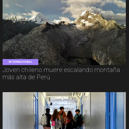
INTERNACIONAL
Joven chileno muere escalando montaña
más alta de Perú