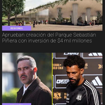
REGIONES
Aprueban creación del Parque Sebastián
Piñera con inversión de $4 mil millones