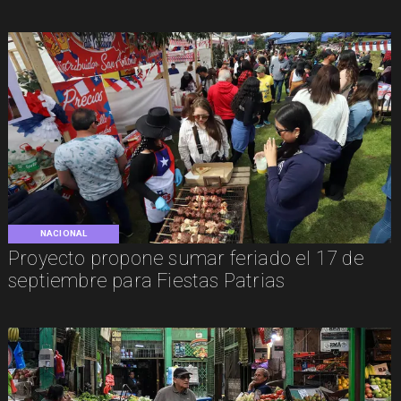
NACIONAL
Proyecto propone sumar feriado el 17 de
septiembre para Fiestas Patrias