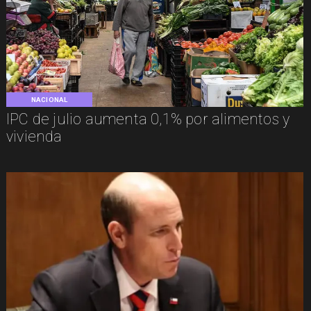
NACIONAL
IPC de julio aumenta 0,1% por alimentos y
vivienda