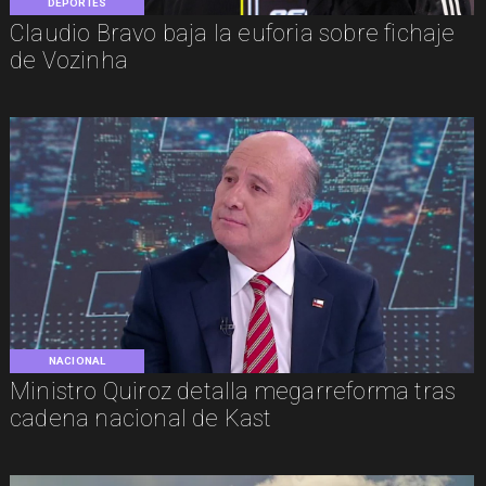
DEPORTES
Claudio Bravo baja la euforia sobre fichaje
de Vozinha
NACIONAL
Ministro Quiroz detalla megarreforma tras
cadena nacional de Kast