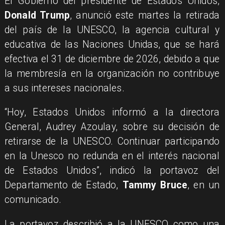
El Gobierno del presidente de Estados Unidos,
Donald Trump
, anunció este martes la retirada
del país de la UNESCO, la agencia cultural y
educativa de las Naciones Unidas, que se hará
efectiva el 31 de diciembre de 2026, debido a que
la membresía en la organización no contribuye
a sus intereses nacionales.
“Hoy, Estados Unidos informó a la directora
General, Audrey Azoulay, sobre su decisión de
retirarse de la UNESCO. Continuar participando
en la Unesco no redunda en el interés nacional
de Estados Unidos”, indicó la portavoz del
Departamento de Estado,
Tammy Bruce
, en un
comunicado.
La portavoz describió a la UNESCO como una