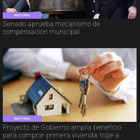
NACIONAL
Senado aprueba mecanismo de
compensación municipal
NACIONAL
Proyecto de Gobierno amplía beneficio
para comprar primera vivienda: tope a