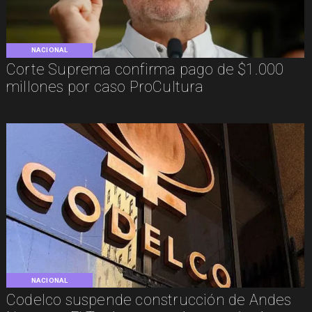
NACIONAL
Corte Suprema confirma pago de $1.000
millones por caso ProCultura
NACIONAL
Codelco suspende construcción de Andes