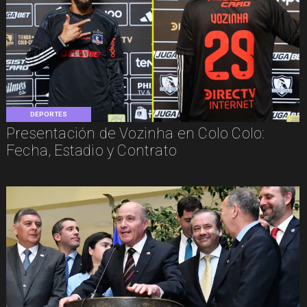
DEPORTES
Presentación de Vozinha en Colo Colo:
Fecha, Estadio y Contrato