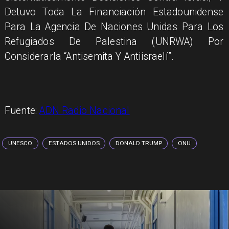
Detuvo Toda La Financiación Estadounidense
Para La Agencia De Naciones Unidas Para Los
Refugiados De Palestina (UNRWA) Por
Considerarla “Antisemita Y Antiisraelí”.
Fuente:
ADN Radio Nacional
UNESCO
ESTADOS UNIDOS
DONALD TRUMP
ONU