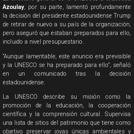
Azoulay
, por su parte, lamentó profundamente
la decisión del presidente estadounidense Trump
de retirar de nuevo a su país de la organización,
pero aseguró que estaban preparados para ello,
incluido a nivel presupuestario.
“Aunque lamentable, este anuncio era previsible
y la UNESCO se ha preparado para ello”, señaló
en un comunicado tras la decisión
estadounidense.
La UNESCO describe su misión como la
promoción de la educación, la cooperación
científica y la comprensión cultural. Supervisa
una lista de sitios del patrimonio que tiene como
objetivo preservar joyas únicas ambientales y