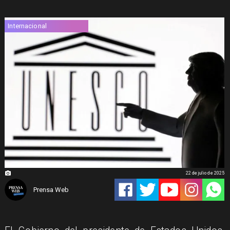
Internacional
22 de julio de 2025
Prensa Web