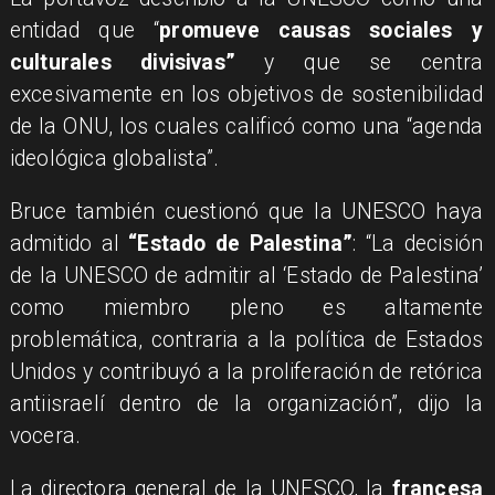
entidad que “
promueve causas sociales y
culturales divisivas”
y que se centra
excesivamente en los objetivos de sostenibilidad
de la ONU, los cuales calificó como una “agenda
ideológica globalista”.
Bruce también cuestionó que la UNESCO haya
admitido al
“Estado de Palestina”
: “La decisión
de la UNESCO de admitir al ‘Estado de Palestina’
como miembro pleno es altamente
problemática, contraria a la política de Estados
Unidos y contribuyó a la proliferación de retórica
antiisraelí dentro de la organización”, dijo la
vocera.
La directora general de la UNESCO, la
francesa