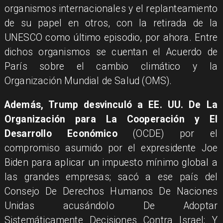
organismos internacionales y el replanteamiento
de su papel en otros, con la retirada de la
UNESCO como último episodio, por ahora. Entre
dichos organismos se cuentan el Acuerdo de
París sobre el cambio climático y la
Organización Mundial de Salud (OMS).
Además, Trump desvinculó a EE. UU. De La
Organización para La Cooperación y El
Desarrollo Económico
(OCDE) por el
compromiso asumido por el expresidente Joe
Biden para aplicar un impuesto mínimo global a
las grandes empresas; sacó a ese país del
Consejo De Derechos Humanos De Naciones
Unidas acusándolo De Adoptar
Sistemáticamente Decisiones Contra Israel; Y