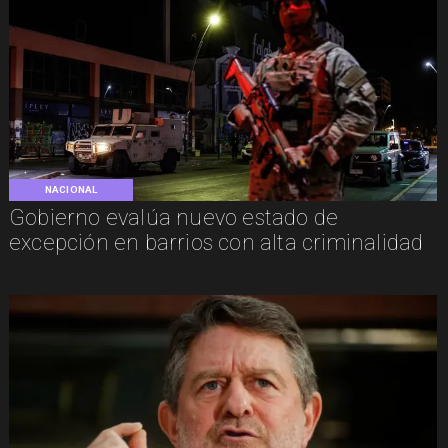
NACIONAL
Gobierno evalúa nuevo estado de
excepción en barrios con alta criminalidad