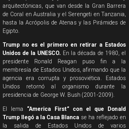
arquitectónicas, que van desde la Gran Barrera
de Coral en Australia y el Serengeti en Tanzania,
hasta la Acrópolis de Atenas y las Pirámides de
Egipto.
Trump no es el primero en retirar a Estados
Unidos de la UNESCO.
En la década de 1980, el
presidente Ronald Reagan puso fin a la
membresía de Estados Unidos, afirmando que la
agencia era corrupta y prosoviética. Estados
Unidos retornó al organismo durante la
presidencia de George W. Bush (2001-2009).
El lema
“America First” con el que Donald
Trump llegó a la Casa Blanca
se ha reflejado en
la salida de Estados Unidos de varios