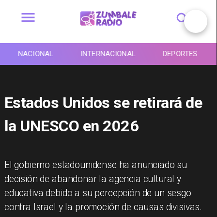
NACIONAL
INTERNACIONAL
DEPORTES
Estados Unidos se retirará de
la UNESCO en 2026
El gobierno estadounidense ha anunciado su
decisión de abandonar la agencia cultural y
educativa debido a su percepción de un sesgo
contra Israel y la promoción de causas divisivas.