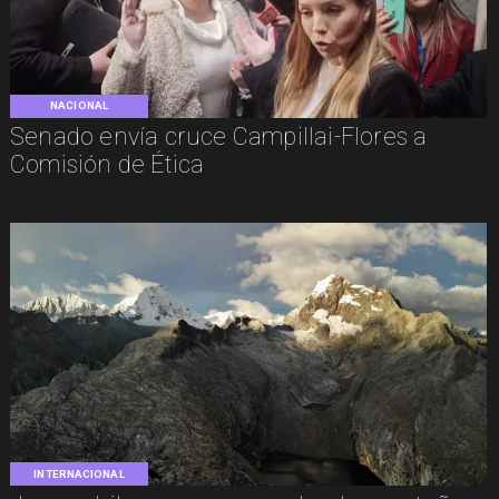
NACIONAL
Senado envía cruce Campillai-Flores a
Comisión de Ética
INTERNACIONAL