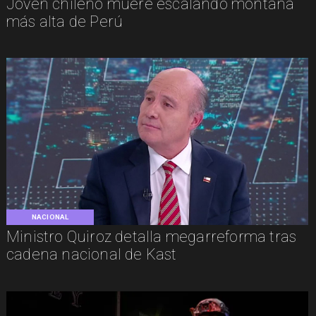
Joven chileno muere escalando montaña
más alta de Perú
NACIONAL
Ministro Quiroz detalla megarreforma tras
cadena nacional de Kast