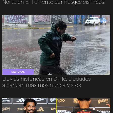
Norte en El Teniente por riesgos sísmicos
NACIONAL
Lluvias históricas en Chile: ciudades
alcanzan máximos nunca vistos